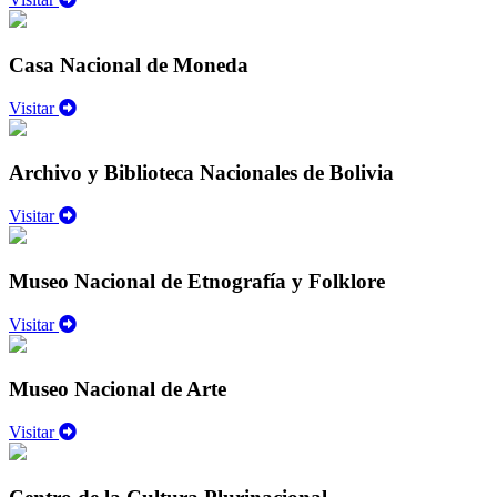
Casa Nacional de Moneda
Visitar
Archivo y Biblioteca Nacionales de Bolivia
Visitar
Museo Nacional de Etnografía y Folklore
Visitar
Museo Nacional de Arte
Visitar