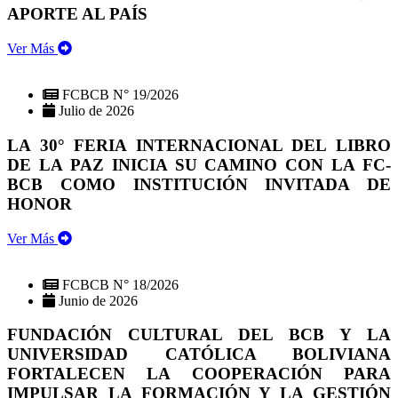
APORTE AL PAÍS
Ver Más
FCBCB N° 19/2026
Julio de 2026
LA 30° FERIA INTERNACIONAL DEL LIBRO
DE LA PAZ INICIA SU CAMINO CON LA FC-
BCB COMO INSTITUCIÓN INVITADA DE
HONOR
Ver Más
FCBCB N° 18/2026
Junio de 2026
FUNDACIÓN CULTURAL DEL BCB Y LA
UNIVERSIDAD CATÓLICA BOLIVIANA
FORTALECEN LA COOPERACIÓN PARA
IMPULSAR LA FORMACIÓN Y LA GESTIÓN