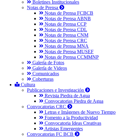
Boletines Institucionales
Notas de Prensa
Notas de Prensa FCBCB
Notas de Prensa ABNB
Notas de Prensa CCP
Notas de Prensa CDL
Notas de Prensa CNM
Notas de Prensa CRC
Notas de Prensa MNA
Notas de Prensa MUSEF
Notas de Prensa CCMMNP
Galería de Fotos
Galería de Videos
Comunicados
Coberturas
Cultura
Publicaciones e Investigación
Revista Piedra de Agua
Convocatorias Piedra de Agua
Convocatorias CRC
Letras e Imágenes de Nuevo Tiempo
Fomento a la Productividad
Convocatoria Ideas Creativas
Artistas Emergentes
Convocatorias FC BCB