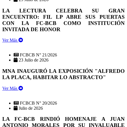
LA LECTURA CELEBRA SU GRAN
ENCUENTRO: FIL LP ABRE SUS PUERTAS
CON LA FC-BCB COMO INSTITUCIÓN
INVITADA DE HONOR
Ver Más
FCBCB N° 21/2026
23 Julio de 2026
MNA INAUGURÓ LA EXPOSICIÓN "ALFREDO
LA PLACA, HABITAR LO ABSTRACTO"
Ver Más
FCBCB N° 20/2026
Julio de 2026
LA FC-BCB RINDIÓ HOMENAJE A JUAN
ANTONIO MORALES POR SU INVALUABLE