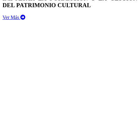
DEL PATRIMONIO CULTURAL
Ver Más