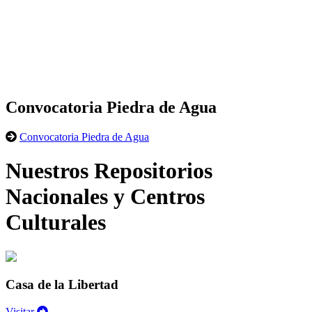
Convocatoria Piedra de Agua
Convocatoria Piedra de Agua
Nuestros Repositorios
Nacionales y Centros
Culturales
Casa de la Libertad
Visitar