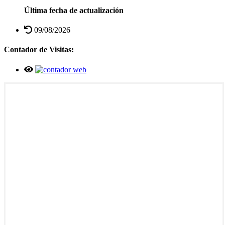
Última fecha de actualización
09/08/2026
Contador de Visitas: