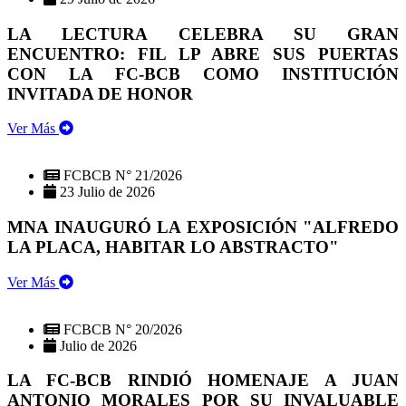
LA LECTURA CELEBRA SU GRAN
ENCUENTRO: FIL LP ABRE SUS PUERTAS
CON LA FC-BCB COMO INSTITUCIÓN
INVITADA DE HONOR
Ver Más
FCBCB N° 21/2026
23 Julio de 2026
MNA INAUGURÓ LA EXPOSICIÓN "ALFREDO
LA PLACA, HABITAR LO ABSTRACTO"
Ver Más
FCBCB N° 20/2026
Julio de 2026
LA FC-BCB RINDIÓ HOMENAJE A JUAN
ANTONIO MORALES POR SU INVALUABLE