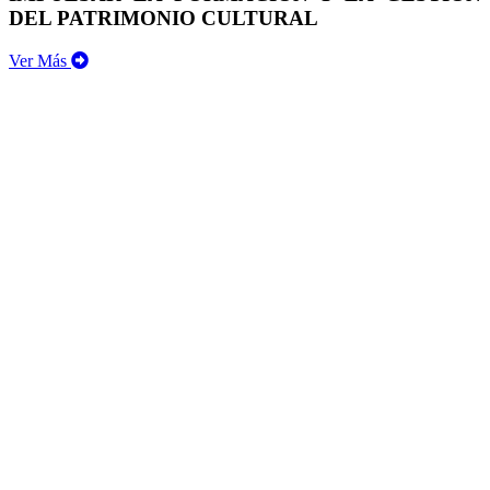
DEL PATRIMONIO CULTURAL
Ver Más