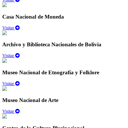
Casa Nacional de Moneda
Visitar
Archivo y Biblioteca Nacionales de Bolivia
Visitar
Museo Nacional de Etnografía y Folklore
Visitar
Museo Nacional de Arte
Visitar