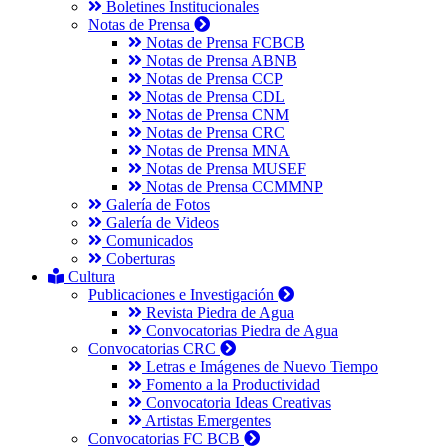
Boletines Institucionales
Notas de Prensa
Notas de Prensa FCBCB
Notas de Prensa ABNB
Notas de Prensa CCP
Notas de Prensa CDL
Notas de Prensa CNM
Notas de Prensa CRC
Notas de Prensa MNA
Notas de Prensa MUSEF
Notas de Prensa CCMMNP
Galería de Fotos
Galería de Videos
Comunicados
Coberturas
Cultura
Publicaciones e Investigación
Revista Piedra de Agua
Convocatorias Piedra de Agua
Convocatorias CRC
Letras e Imágenes de Nuevo Tiempo
Fomento a la Productividad
Convocatoria Ideas Creativas
Artistas Emergentes
Convocatorias FC BCB