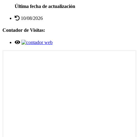
Última fecha de actualización
10/08/2026
Contador de Visitas: