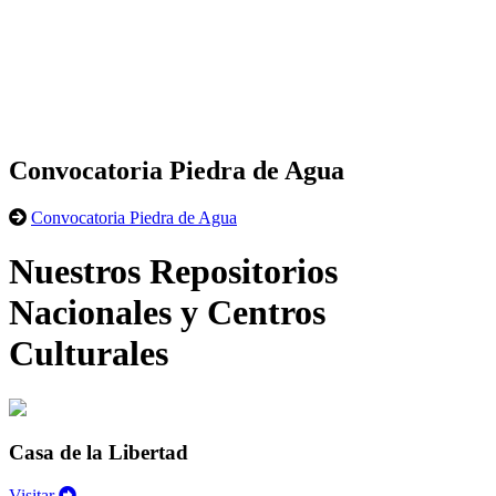
Convocatoria Piedra de Agua
Convocatoria Piedra de Agua
Nuestros Repositorios
Nacionales y Centros
Culturales
Casa de la Libertad
Visitar