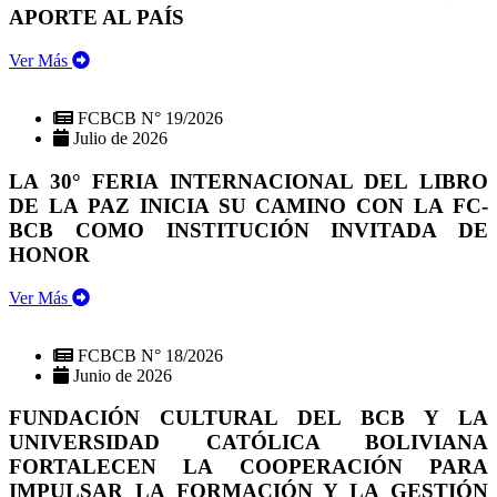
APORTE AL PAÍS
Ver Más
FCBCB N° 19/2026
Julio de 2026
LA 30° FERIA INTERNACIONAL DEL LIBRO
DE LA PAZ INICIA SU CAMINO CON LA FC-
BCB COMO INSTITUCIÓN INVITADA DE
HONOR
Ver Más
FCBCB N° 18/2026
Junio de 2026
FUNDACIÓN CULTURAL DEL BCB Y LA
UNIVERSIDAD CATÓLICA BOLIVIANA
FORTALECEN LA COOPERACIÓN PARA
IMPULSAR LA FORMACIÓN Y LA GESTIÓN