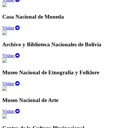
Casa Nacional de Moneda
Visitar
Archivo y Biblioteca Nacionales de Bolivia
Visitar
Museo Nacional de Etnografía y Folklore
Visitar
Museo Nacional de Arte
Visitar