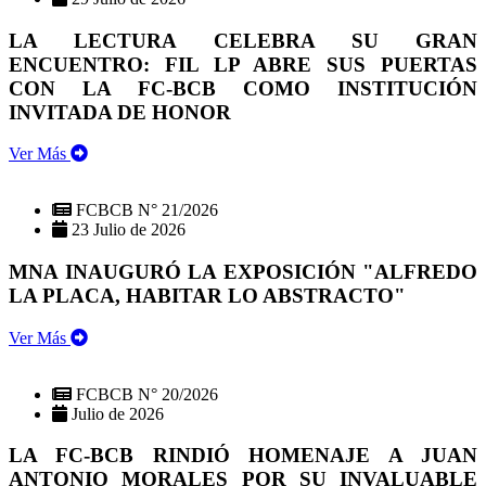
LA LECTURA CELEBRA SU GRAN
ENCUENTRO: FIL LP ABRE SUS PUERTAS
CON LA FC-BCB COMO INSTITUCIÓN
INVITADA DE HONOR
Ver Más
FCBCB N° 21/2026
23 Julio de 2026
MNA INAUGURÓ LA EXPOSICIÓN "ALFREDO
LA PLACA, HABITAR LO ABSTRACTO"
Ver Más
FCBCB N° 20/2026
Julio de 2026
LA FC-BCB RINDIÓ HOMENAJE A JUAN
ANTONIO MORALES POR SU INVALUABLE