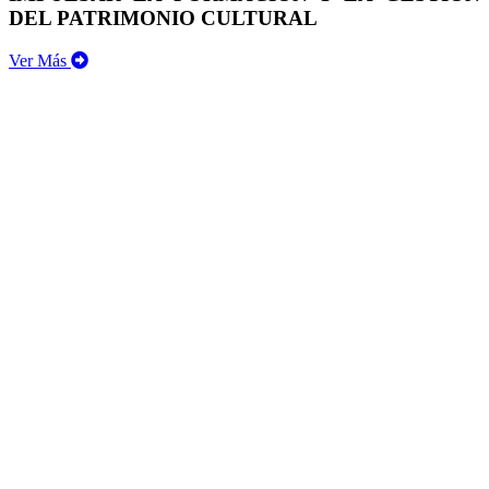
DEL PATRIMONIO CULTURAL
Ver Más