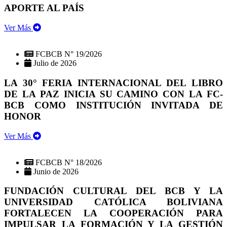
APORTE AL PAÍS
Ver Más
FCBCB N° 19/2026
Julio de 2026
LA 30° FERIA INTERNACIONAL DEL LIBRO
DE LA PAZ INICIA SU CAMINO CON LA FC-
BCB COMO INSTITUCIÓN INVITADA DE
HONOR
Ver Más
FCBCB N° 18/2026
Junio de 2026
FUNDACIÓN CULTURAL DEL BCB Y LA
UNIVERSIDAD CATÓLICA BOLIVIANA
FORTALECEN LA COOPERACIÓN PARA
IMPULSAR LA FORMACIÓN Y LA GESTIÓN