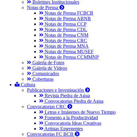
Boletines Institucionales
Notas de Prensa
Notas de Prensa FCBCB
Notas de Prensa ABNB
Notas de Prensa CCP
Notas de Prensa CDL
Notas de Prensa CNM
Notas de Prensa CRC
Notas de Prensa MNA
Notas de Prensa MUSEF
Notas de Prensa CCMMNP
Galería de Fotos
Galería de Videos
Comunicados
Coberturas
Cultura
Publicaciones e Investigación
Revista Piedra de Agua
Convocatorias Piedra de Agua
Convocatorias CRC
Letras e Imágenes de Nuevo Tiempo
Fomento a la Productividad
Convocatoria Ideas Creativas
Artistas Emergentes
Convocatorias FC BCB