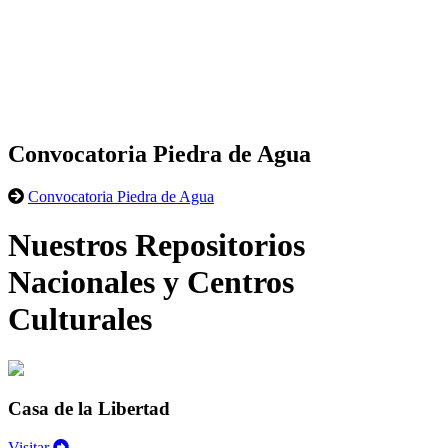
Convocatoria Piedra de Agua
Convocatoria Piedra de Agua
Nuestros Repositorios
Nacionales y Centros
Culturales
Casa de la Libertad
Visitar