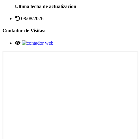
Última fecha de actualización
08/08/2026
Contador de Visitas: