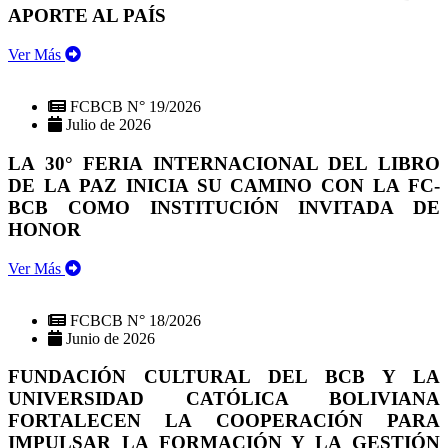
APORTE AL PAÍS
Ver Más
FCBCB N° 19/2026
Julio de 2026
LA 30° FERIA INTERNACIONAL DEL LIBRO
DE LA PAZ INICIA SU CAMINO CON LA FC-
BCB COMO INSTITUCIÓN INVITADA DE
HONOR
Ver Más
FCBCB N° 18/2026
Junio de 2026
FUNDACIÓN CULTURAL DEL BCB Y LA
UNIVERSIDAD CATÓLICA BOLIVIANA
FORTALECEN LA COOPERACIÓN PARA
IMPULSAR LA FORMACIÓN Y LA GESTIÓN