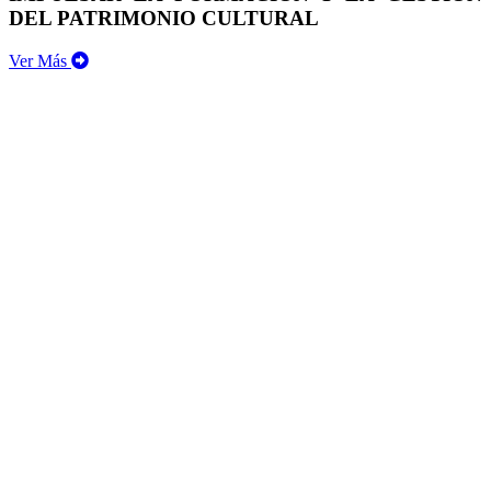
DEL PATRIMONIO CULTURAL
Ver Más