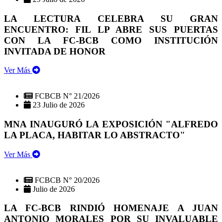
LA LECTURA CELEBRA SU GRAN
ENCUENTRO: FIL LP ABRE SUS PUERTAS
CON LA FC-BCB COMO INSTITUCIÓN
INVITADA DE HONOR
Ver Más
FCBCB N° 21/2026
23 Julio de 2026
MNA INAUGURÓ LA EXPOSICIÓN "ALFREDO
LA PLACA, HABITAR LO ABSTRACTO"
Ver Más
FCBCB N° 20/2026
Julio de 2026
LA FC-BCB RINDIÓ HOMENAJE A JUAN
ANTONIO MORALES POR SU INVALUABLE