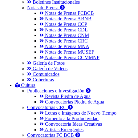
Boletines Institucionales
Notas de Prensa
Notas de Prensa FCBCB
Notas de Prensa ABNB
Notas de Prensa CCP
Notas de Prensa CDL
Notas de Prensa CNM
Notas de Prensa CRC
Notas de Prensa MNA
Notas de Prensa MUSEF
Notas de Prensa CCMMNP
Galería de Fotos
Galería de Videos
Comunicados
Coberturas
Cultura
Publicaciones e Investigación
Revista Piedra de Agua
Convocatorias Piedra de Agua
Convocatorias CRC
Letras e Imágenes de Nuevo Tiempo
Fomento a la Productividad
Convocatoria Ideas Creativas
Artistas Emergentes
Convocatorias FC BCB