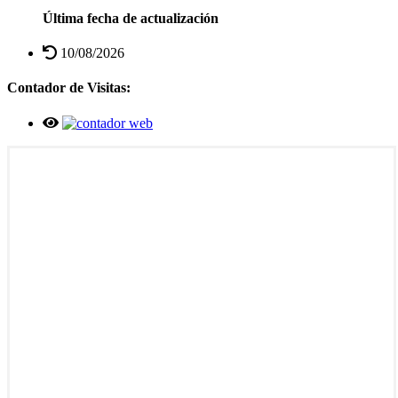
Última fecha de actualización
10/08/2026
Contador de Visitas: