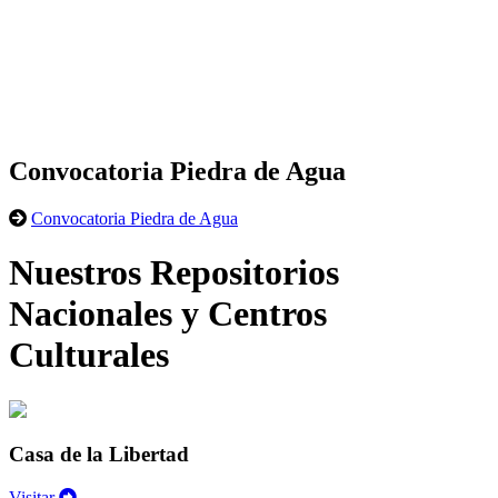
Convocatoria Piedra de Agua
Convocatoria Piedra de Agua
Nuestros Repositorios
Nacionales y Centros
Culturales
Casa de la Libertad
Visitar