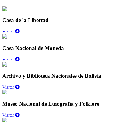
Casa de la Libertad
Visitar
Casa Nacional de Moneda
Visitar
Archivo y Biblioteca Nacionales de Bolivia
Visitar
Museo Nacional de Etnografía y Folklore
Visitar