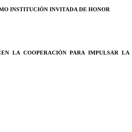
COMO INSTITUCIÓN INVITADA DE HONOR
CEN LA COOPERACIÓN PARA IMPULSAR LA