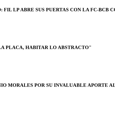
 FIL LP ABRE SUS PUERTAS CON LA FC-BCB 
LA PLACA, HABITAR LO ABSTRACTO"
NIO MORALES POR SU INVALUABLE APORTE AL