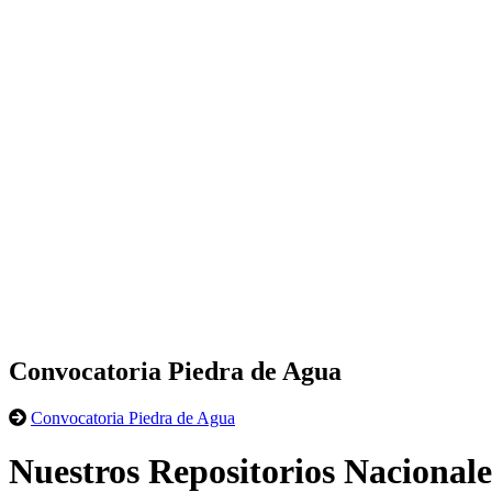
Convocatoria Piedra de Agua
Convocatoria Piedra de Agua
Nuestros Repositorios Nacionale