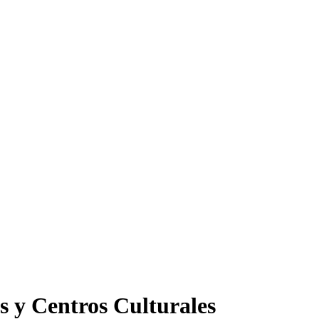
s y Centros Culturales