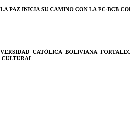
 LA PAZ INICIA SU CAMINO CON LA FC-BCB 
IVERSIDAD CATÓLICA BOLIVIANA FORTALE
O CULTURAL