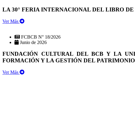
LA 30° FERIA INTERNACIONAL DEL LIBRO DE
Ver Más
FCBCB N° 18/2026
Junio de 2026
FUNDACIÓN CULTURAL DEL BCB Y LA UN
FORMACIÓN Y LA GESTIÓN DEL PATRIMONI
Ver Más