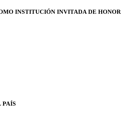
COMO INSTITUCIÓN INVITADA DE HONOR
 PAÍS