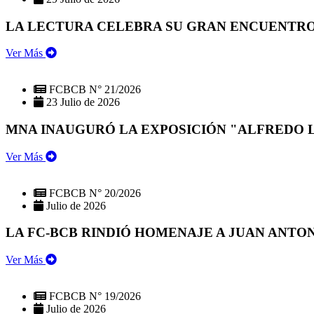
LA LECTURA CELEBRA SU GRAN ENCUENTRO:
Ver Más
FCBCB N° 21/2026
23 Julio de 2026
MNA INAUGURÓ LA EXPOSICIÓN "ALFREDO 
Ver Más
FCBCB N° 20/2026
Julio de 2026
LA FC-BCB RINDIÓ HOMENAJE A JUAN ANTO
Ver Más
FCBCB N° 19/2026
Julio de 2026