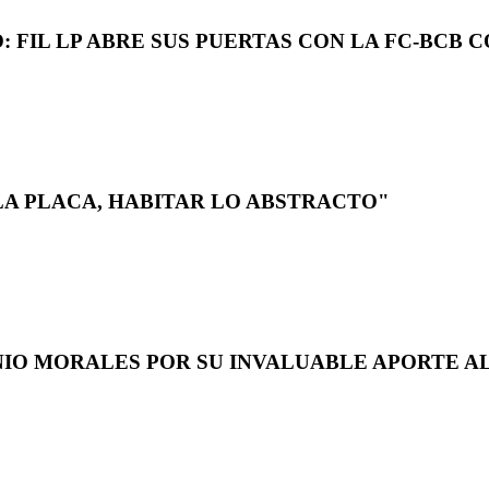
 FIL LP ABRE SUS PUERTAS CON LA FC-BCB 
LA PLACA, HABITAR LO ABSTRACTO"
NIO MORALES POR SU INVALUABLE APORTE AL