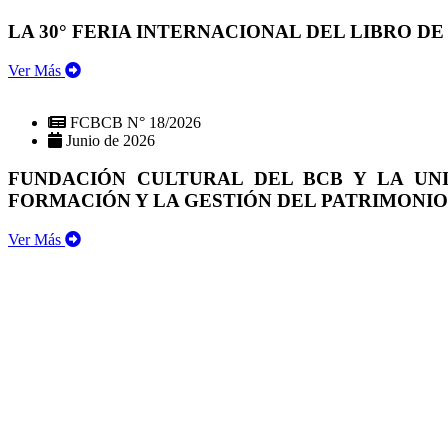
LA 30° FERIA INTERNACIONAL DEL LIBRO DE
Ver Más
FCBCB N° 18/2026
Junio de 2026
FUNDACIÓN CULTURAL DEL BCB Y LA UN
FORMACIÓN Y LA GESTIÓN DEL PATRIMONI
Ver Más