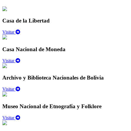
Casa de la Libertad
Visitar
Casa Nacional de Moneda
Visitar
Archivo y Biblioteca Nacionales de Bolivia
Visitar
Museo Nacional de Etnografía y Folklore
Visitar