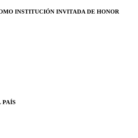
COMO INSTITUCIÓN INVITADA DE HONOR
 PAÍS