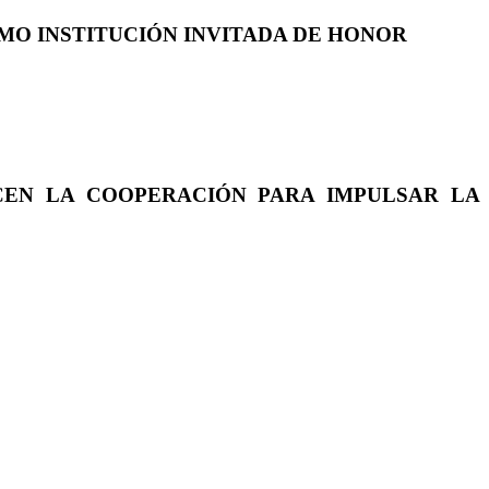
COMO INSTITUCIÓN INVITADA DE HONOR
CEN LA COOPERACIÓN PARA IMPULSAR LA