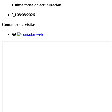
Última fecha de actualización
08/08/2026
Contador de Visitas: