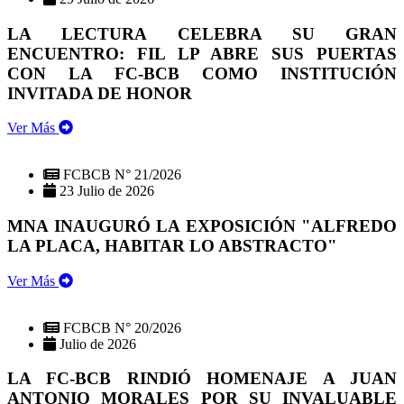
LA LECTURA CELEBRA SU GRAN
ENCUENTRO: FIL LP ABRE SUS PUERTAS
CON LA FC-BCB COMO INSTITUCIÓN
INVITADA DE HONOR
Ver Más
FCBCB N° 21/2026
23 Julio de 2026
MNA INAUGURÓ LA EXPOSICIÓN "ALFREDO
LA PLACA, HABITAR LO ABSTRACTO"
Ver Más
FCBCB N° 20/2026
Julio de 2026
LA FC-BCB RINDIÓ HOMENAJE A JUAN
ANTONIO MORALES POR SU INVALUABLE