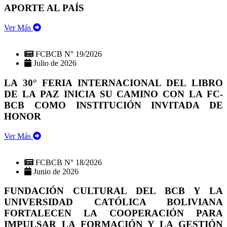
APORTE AL PAÍS
Ver Más
FCBCB N° 19/2026
Julio de 2026
LA 30° FERIA INTERNACIONAL DEL LIBRO
DE LA PAZ INICIA SU CAMINO CON LA FC-
BCB COMO INSTITUCIÓN INVITADA DE
HONOR
Ver Más
FCBCB N° 18/2026
Junio de 2026
FUNDACIÓN CULTURAL DEL BCB Y LA
UNIVERSIDAD CATÓLICA BOLIVIANA
FORTALECEN LA COOPERACIÓN PARA
IMPULSAR LA FORMACIÓN Y LA GESTIÓN