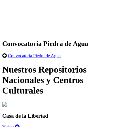
Convocatoria Piedra de Agua
Convocatoria Piedra de Agua
Nuestros Repositorios
Nacionales y Centros
Culturales
Casa de la Libertad
Visitar