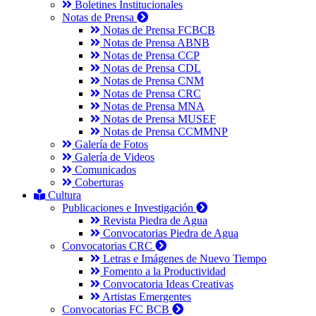
Boletines Institucionales
Notas de Prensa
Notas de Prensa FCBCB
Notas de Prensa ABNB
Notas de Prensa CCP
Notas de Prensa CDL
Notas de Prensa CNM
Notas de Prensa CRC
Notas de Prensa MNA
Notas de Prensa MUSEF
Notas de Prensa CCMMNP
Galería de Fotos
Galería de Videos
Comunicados
Coberturas
Cultura
Publicaciones e Investigación
Revista Piedra de Agua
Convocatorias Piedra de Agua
Convocatorias CRC
Letras e Imágenes de Nuevo Tiempo
Fomento a la Productividad
Convocatoria Ideas Creativas
Artistas Emergentes
Convocatorias FC BCB