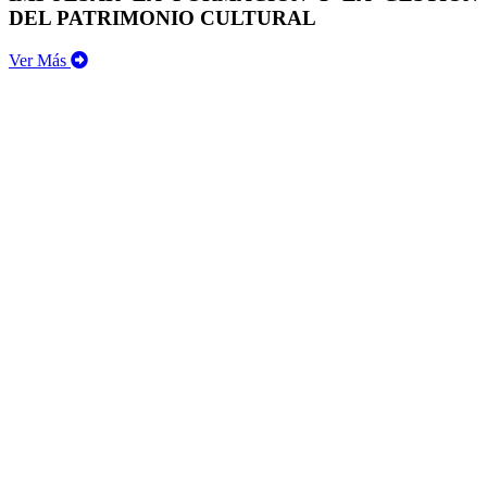
DEL PATRIMONIO CULTURAL
Ver Más