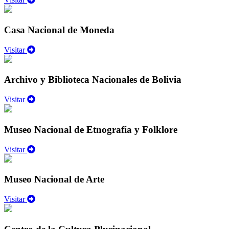
Casa Nacional de Moneda
Visitar
Archivo y Biblioteca Nacionales de Bolivia
Visitar
Museo Nacional de Etnografía y Folklore
Visitar
Museo Nacional de Arte
Visitar