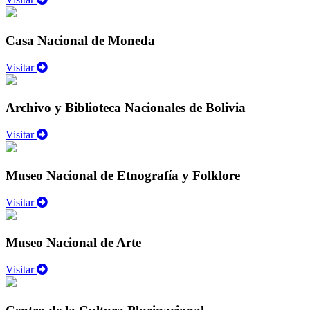
Casa Nacional de Moneda
Visitar
Archivo y Biblioteca Nacionales de Bolivia
Visitar
Museo Nacional de Etnografía y Folklore
Visitar
Museo Nacional de Arte
Visitar