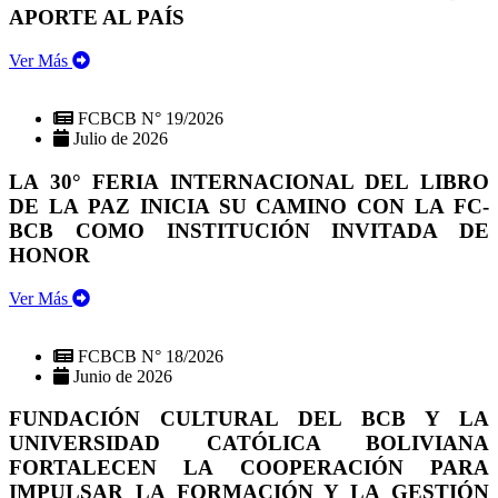
APORTE AL PAÍS
Ver Más
FCBCB N° 19/2026
Julio de 2026
LA 30° FERIA INTERNACIONAL DEL LIBRO
DE LA PAZ INICIA SU CAMINO CON LA FC-
BCB COMO INSTITUCIÓN INVITADA DE
HONOR
Ver Más
FCBCB N° 18/2026
Junio de 2026
FUNDACIÓN CULTURAL DEL BCB Y LA
UNIVERSIDAD CATÓLICA BOLIVIANA
FORTALECEN LA COOPERACIÓN PARA
IMPULSAR LA FORMACIÓN Y LA GESTIÓN