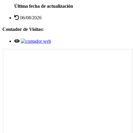
Última fecha de actualización
06/08/2026
Contador de Visitas: