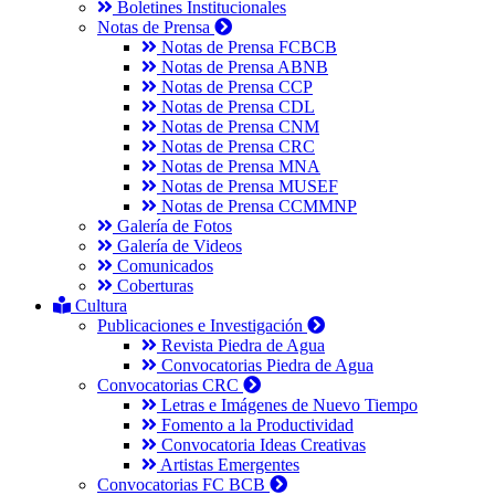
Boletines Institucionales
Notas de Prensa
Notas de Prensa FCBCB
Notas de Prensa ABNB
Notas de Prensa CCP
Notas de Prensa CDL
Notas de Prensa CNM
Notas de Prensa CRC
Notas de Prensa MNA
Notas de Prensa MUSEF
Notas de Prensa CCMMNP
Galería de Fotos
Galería de Videos
Comunicados
Coberturas
Cultura
Publicaciones e Investigación
Revista Piedra de Agua
Convocatorias Piedra de Agua
Convocatorias CRC
Letras e Imágenes de Nuevo Tiempo
Fomento a la Productividad
Convocatoria Ideas Creativas
Artistas Emergentes
Convocatorias FC BCB