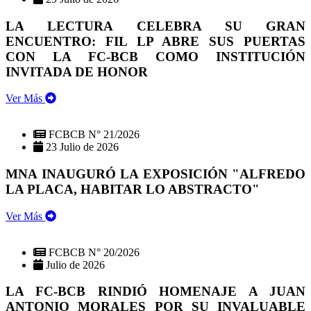
LA LECTURA CELEBRA SU GRAN
ENCUENTRO: FIL LP ABRE SUS PUERTAS
CON LA FC-BCB COMO INSTITUCIÓN
INVITADA DE HONOR
Ver Más
FCBCB N° 21/2026
23 Julio de 2026
MNA INAUGURÓ LA EXPOSICIÓN "ALFREDO
LA PLACA, HABITAR LO ABSTRACTO"
Ver Más
FCBCB N° 20/2026
Julio de 2026
LA FC-BCB RINDIÓ HOMENAJE A JUAN
ANTONIO MORALES POR SU INVALUABLE