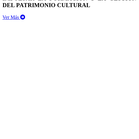
DEL PATRIMONIO CULTURAL
Ver Más