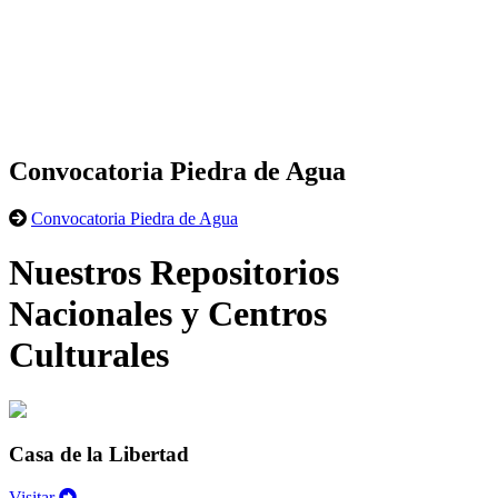
Convocatoria Piedra de Agua
Convocatoria Piedra de Agua
Nuestros Repositorios
Nacionales y Centros
Culturales
Casa de la Libertad
Visitar