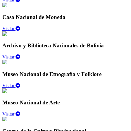
Casa Nacional de Moneda
Visitar
Archivo y Biblioteca Nacionales de Bolivia
Visitar
Museo Nacional de Etnografía y Folklore
Visitar
Museo Nacional de Arte
Visitar