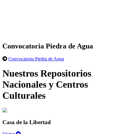
Convocatoria Piedra de Agua
Convocatoria Piedra de Agua
Nuestros Repositorios
Nacionales y Centros
Culturales
Casa de la Libertad
Visitar