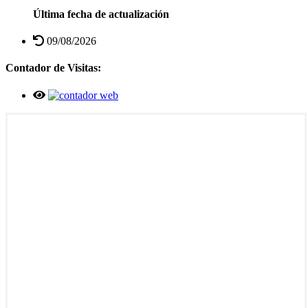
Última fecha de actualización
09/08/2026
Contador de Visitas: