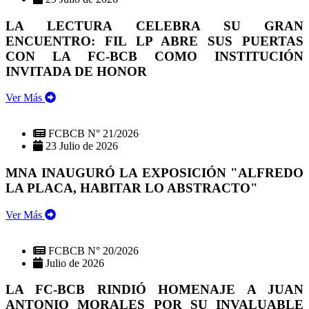
LA LECTURA CELEBRA SU GRAN
ENCUENTRO: FIL LP ABRE SUS PUERTAS
CON LA FC-BCB COMO INSTITUCIÓN
INVITADA DE HONOR
Ver Más
FCBCB N° 21/2026
23 Julio de 2026
MNA INAUGURÓ LA EXPOSICIÓN "ALFREDO
LA PLACA, HABITAR LO ABSTRACTO"
Ver Más
FCBCB N° 20/2026
Julio de 2026
LA FC-BCB RINDIÓ HOMENAJE A JUAN
ANTONIO MORALES POR SU INVALUABLE