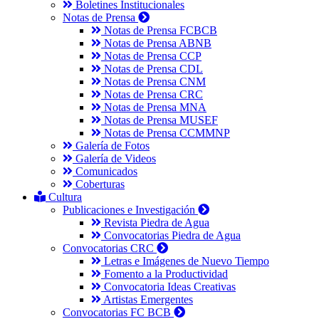
Boletines Institucionales
Notas de Prensa
Notas de Prensa FCBCB
Notas de Prensa ABNB
Notas de Prensa CCP
Notas de Prensa CDL
Notas de Prensa CNM
Notas de Prensa CRC
Notas de Prensa MNA
Notas de Prensa MUSEF
Notas de Prensa CCMMNP
Galería de Fotos
Galería de Videos
Comunicados
Coberturas
Cultura
Publicaciones e Investigación
Revista Piedra de Agua
Convocatorias Piedra de Agua
Convocatorias CRC
Letras e Imágenes de Nuevo Tiempo
Fomento a la Productividad
Convocatoria Ideas Creativas
Artistas Emergentes
Convocatorias FC BCB