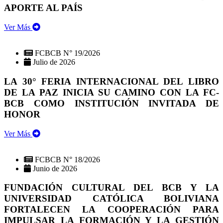
APORTE AL PAÍS
Ver Más
FCBCB N° 19/2026
Julio de 2026
LA 30° FERIA INTERNACIONAL DEL LIBRO
DE LA PAZ INICIA SU CAMINO CON LA FC-
BCB COMO INSTITUCIÓN INVITADA DE
HONOR
Ver Más
FCBCB N° 18/2026
Junio de 2026
FUNDACIÓN CULTURAL DEL BCB Y LA
UNIVERSIDAD CATÓLICA BOLIVIANA
FORTALECEN LA COOPERACIÓN PARA
IMPULSAR LA FORMACIÓN Y LA GESTIÓN