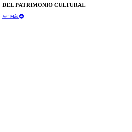
DEL PATRIMONIO CULTURAL
Ver Más