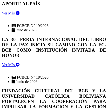
APORTE AL PAÍS
Ver Más
FCBCB N° 19/2026
Julio de 2026
LA 30° FERIA INTERNACIONAL DEL LIBRO
DE LA PAZ INICIA SU CAMINO CON LA FC-
BCB COMO INSTITUCIÓN INVITADA DE
HONOR
Ver Más
FCBCB N° 18/2026
Junio de 2026
FUNDACIÓN CULTURAL DEL BCB Y LA
UNIVERSIDAD CATÓLICA BOLIVIANA
FORTALECEN LA COOPERACIÓN PARA
IMPULSAR LA FORMACIÓN Y LA GESTIÓN