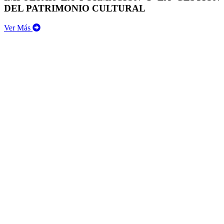
DEL PATRIMONIO CULTURAL
Ver Más