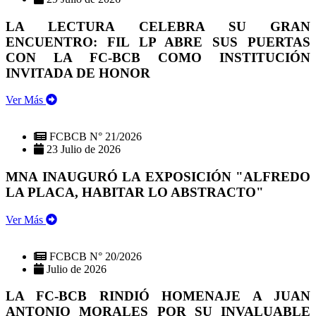
LA LECTURA CELEBRA SU GRAN
ENCUENTRO: FIL LP ABRE SUS PUERTAS
CON LA FC-BCB COMO INSTITUCIÓN
INVITADA DE HONOR
Ver Más
FCBCB N° 21/2026
23 Julio de 2026
MNA INAUGURÓ LA EXPOSICIÓN "ALFREDO
LA PLACA, HABITAR LO ABSTRACTO"
Ver Más
FCBCB N° 20/2026
Julio de 2026
LA FC-BCB RINDIÓ HOMENAJE A JUAN
ANTONIO MORALES POR SU INVALUABLE