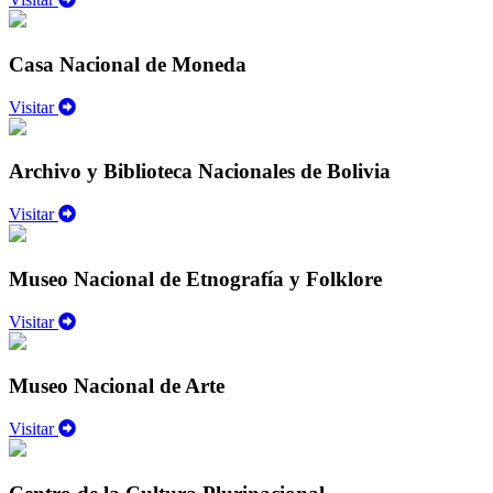
Casa Nacional de Moneda
Visitar
Archivo y Biblioteca Nacionales de Bolivia
Visitar
Museo Nacional de Etnografía y Folklore
Visitar
Museo Nacional de Arte
Visitar