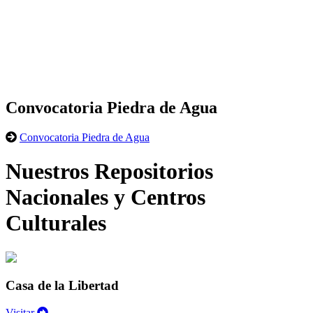
Convocatoria Piedra de Agua
Convocatoria Piedra de Agua
Nuestros Repositorios
Nacionales y Centros
Culturales
Casa de la Libertad
Visitar