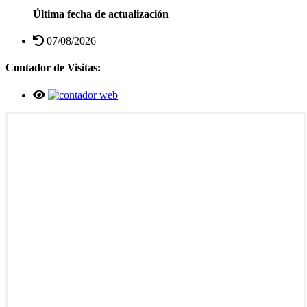
Última fecha de actualización
07/08/2026
Contador de Visitas: