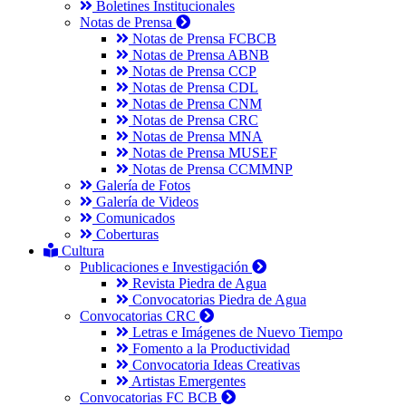
Boletines Institucionales
Notas de Prensa
Notas de Prensa FCBCB
Notas de Prensa ABNB
Notas de Prensa CCP
Notas de Prensa CDL
Notas de Prensa CNM
Notas de Prensa CRC
Notas de Prensa MNA
Notas de Prensa MUSEF
Notas de Prensa CCMMNP
Galería de Fotos
Galería de Videos
Comunicados
Coberturas
Cultura
Publicaciones e Investigación
Revista Piedra de Agua
Convocatorias Piedra de Agua
Convocatorias CRC
Letras e Imágenes de Nuevo Tiempo
Fomento a la Productividad
Convocatoria Ideas Creativas
Artistas Emergentes
Convocatorias FC BCB