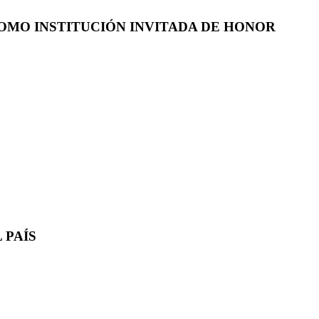
COMO INSTITUCIÓN INVITADA DE HONOR
 PAÍS