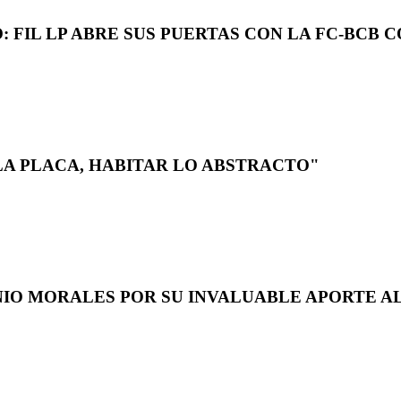
 FIL LP ABRE SUS PUERTAS CON LA FC-BCB 
LA PLACA, HABITAR LO ABSTRACTO"
NIO MORALES POR SU INVALUABLE APORTE AL