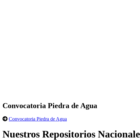
Convocatoria Piedra de Agua
Convocatoria Piedra de Agua
Nuestros Repositorios Nacionale