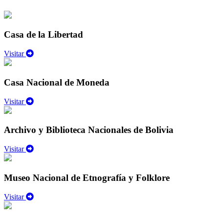
Casa de la Libertad
Visitar
Casa Nacional de Moneda
Visitar
Archivo y Biblioteca Nacionales de Bolivia
Visitar
Museo Nacional de Etnografía y Folklore
Visitar