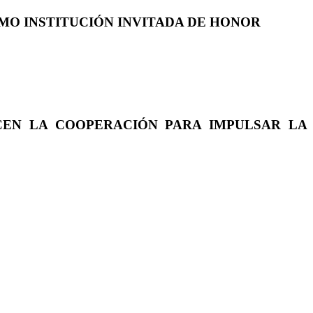
COMO INSTITUCIÓN INVITADA DE HONOR
CEN LA COOPERACIÓN PARA IMPULSAR LA