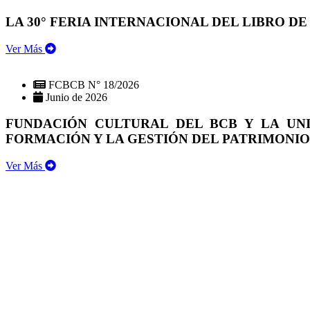
LA 30° FERIA INTERNACIONAL DEL LIBRO DE
Ver Más
FCBCB N° 18/2026
Junio de 2026
FUNDACIÓN CULTURAL DEL BCB Y LA UN
FORMACIÓN Y LA GESTIÓN DEL PATRIMONI
Ver Más