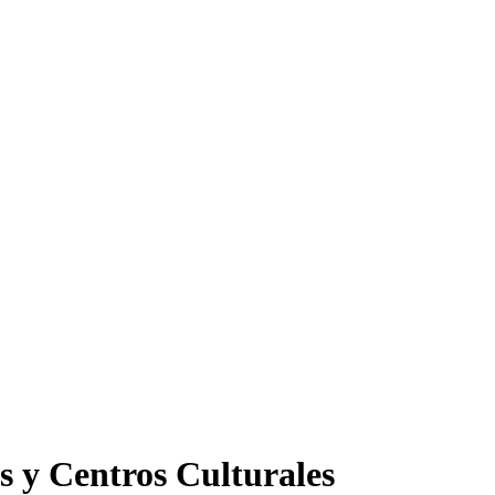
s y Centros Culturales