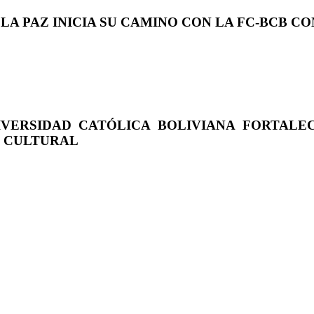
 LA PAZ INICIA SU CAMINO CON LA FC-BCB 
IVERSIDAD CATÓLICA BOLIVIANA FORTALE
O CULTURAL