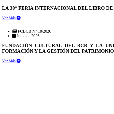
LA 30° FERIA INTERNACIONAL DEL LIBRO DE
Ver Más
FCBCB N° 18/2026
Junio de 2026
FUNDACIÓN CULTURAL DEL BCB Y LA UN
FORMACIÓN Y LA GESTIÓN DEL PATRIMONI
Ver Más