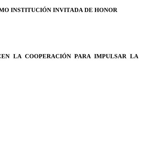
COMO INSTITUCIÓN INVITADA DE HONOR
CEN LA COOPERACIÓN PARA IMPULSAR LA