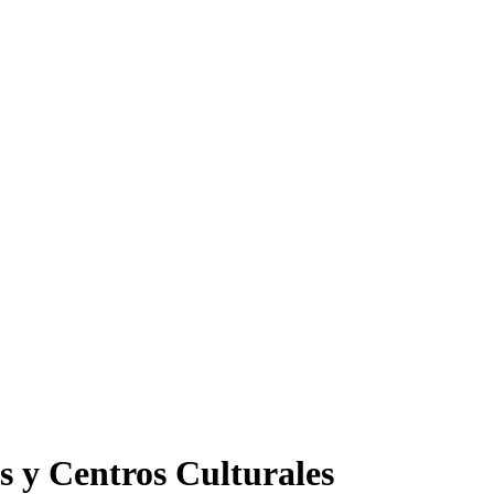
s y Centros Culturales