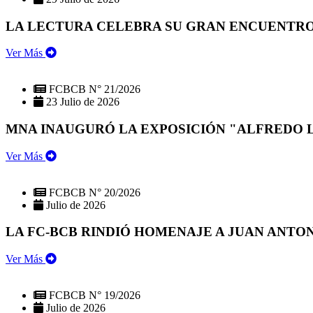
LA LECTURA CELEBRA SU GRAN ENCUENTRO:
Ver Más
FCBCB N° 21/2026
23 Julio de 2026
MNA INAUGURÓ LA EXPOSICIÓN "ALFREDO 
Ver Más
FCBCB N° 20/2026
Julio de 2026
LA FC-BCB RINDIÓ HOMENAJE A JUAN ANTO
Ver Más
FCBCB N° 19/2026
Julio de 2026