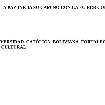
 LA PAZ INICIA SU CAMINO CON LA FC-BCB 
IVERSIDAD CATÓLICA BOLIVIANA FORTALE
O CULTURAL