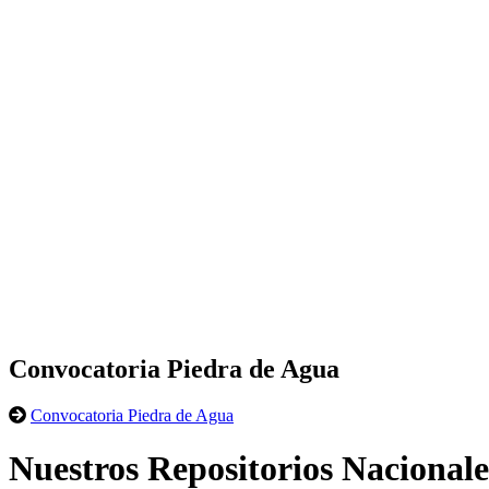
Convocatoria Piedra de Agua
Convocatoria Piedra de Agua
Nuestros Repositorios Nacionale