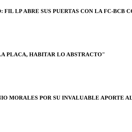
 FIL LP ABRE SUS PUERTAS CON LA FC-BCB 
LA PLACA, HABITAR LO ABSTRACTO"
NIO MORALES POR SU INVALUABLE APORTE AL