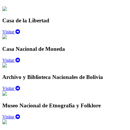
Casa de la Libertad
Visitar
Casa Nacional de Moneda
Visitar
Archivo y Biblioteca Nacionales de Bolivia
Visitar
Museo Nacional de Etnografía y Folklore
Visitar