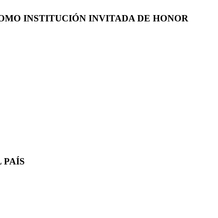
COMO INSTITUCIÓN INVITADA DE HONOR
 PAÍS