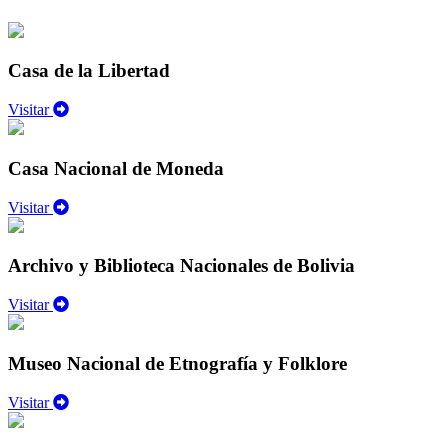
Casa de la Libertad
Visitar
Casa Nacional de Moneda
Visitar
Archivo y Biblioteca Nacionales de Bolivia
Visitar
Museo Nacional de Etnografía y Folklore
Visitar