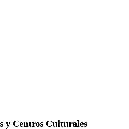
s y Centros Culturales