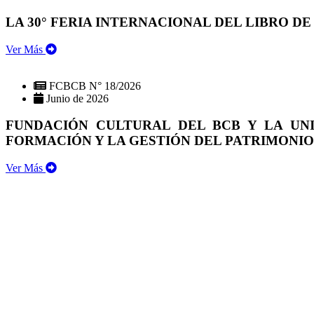
LA 30° FERIA INTERNACIONAL DEL LIBRO DE
Ver Más
FCBCB N° 18/2026
Junio de 2026
FUNDACIÓN CULTURAL DEL BCB Y LA UN
FORMACIÓN Y LA GESTIÓN DEL PATRIMONI
Ver Más