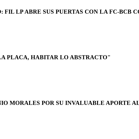
 FIL LP ABRE SUS PUERTAS CON LA FC-BCB 
LA PLACA, HABITAR LO ABSTRACTO"
NIO MORALES POR SU INVALUABLE APORTE AL