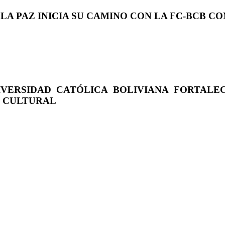
 LA PAZ INICIA SU CAMINO CON LA FC-BCB 
IVERSIDAD CATÓLICA BOLIVIANA FORTALE
O CULTURAL