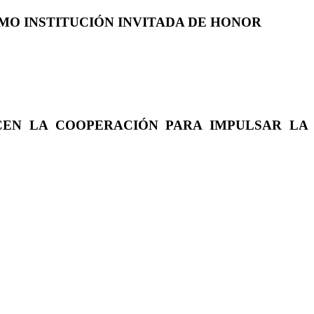
COMO INSTITUCIÓN INVITADA DE HONOR
CEN LA COOPERACIÓN PARA IMPULSAR LA