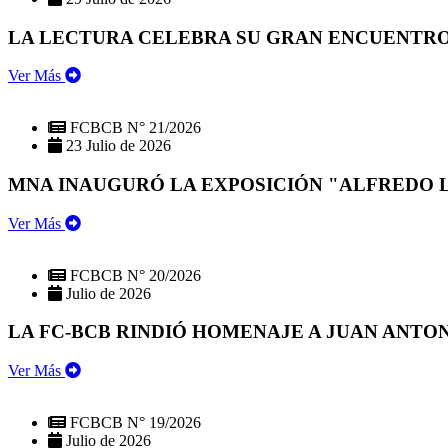
LA LECTURA CELEBRA SU GRAN ENCUENTRO:
Ver Más
FCBCB N° 21/2026
23 Julio de 2026
MNA INAUGURÓ LA EXPOSICIÓN "ALFREDO 
Ver Más
FCBCB N° 20/2026
Julio de 2026
LA FC-BCB RINDIÓ HOMENAJE A JUAN ANTO
Ver Más
FCBCB N° 19/2026
Julio de 2026