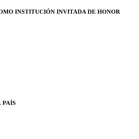
COMO INSTITUCIÓN INVITADA DE HONOR
 PAÍS