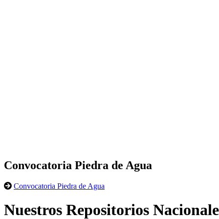
Convocatoria Piedra de Agua
Convocatoria Piedra de Agua
Nuestros Repositorios Nacionale