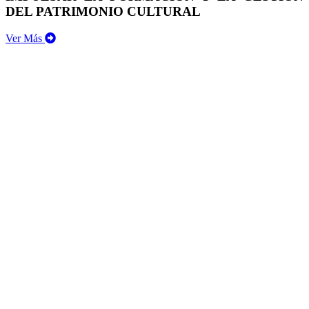
DEL PATRIMONIO CULTURAL
Ver Más