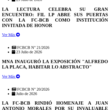
LA LECTURA CELEBRA SU GRAN
ENCUENTRO: FIL LP ABRE SUS PUERTAS
CON LA FC-BCB COMO INSTITUCIÓN
INVITADA DE HONOR
Ver Más
FCBCB N° 21/2026
23 Julio de 2026
MNA INAUGURÓ LA EXPOSICIÓN "ALFREDO
LA PLACA, HABITAR LO ABSTRACTO"
Ver Más
FCBCB N° 20/2026
Julio de 2026
LA FC-BCB RINDIÓ HOMENAJE A JUAN
ANTONIO MORALES POR SU INVALUABLE