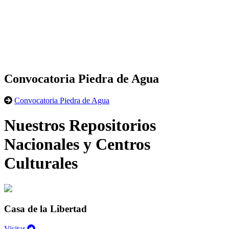
Convocatoria Piedra de Agua
Convocatoria Piedra de Agua
Nuestros Repositorios
Nacionales y Centros
Culturales
Casa de la Libertad
Visitar