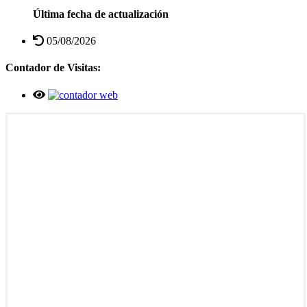
Última fecha de actualización
05/08/2026
Contador de Visitas: