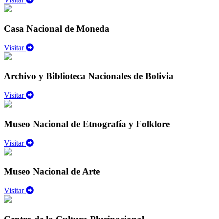
Casa Nacional de Moneda
Visitar
Archivo y Biblioteca Nacionales de Bolivia
Visitar
Museo Nacional de Etnografía y Folklore
Visitar
Museo Nacional de Arte
Visitar