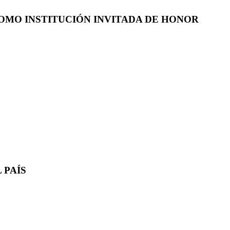
COMO INSTITUCIÓN INVITADA DE HONOR
 PAÍS