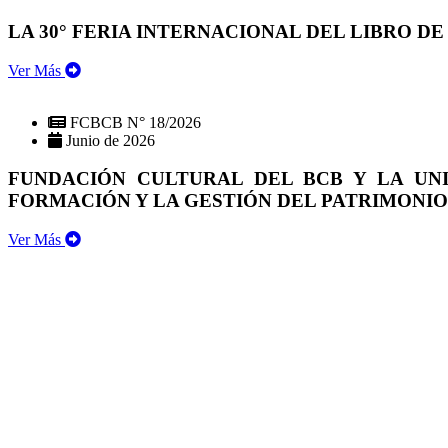
LA 30° FERIA INTERNACIONAL DEL LIBRO DE
Ver Más
FCBCB N° 18/2026
Junio de 2026
FUNDACIÓN CULTURAL DEL BCB Y LA UN
FORMACIÓN Y LA GESTIÓN DEL PATRIMONI
Ver Más