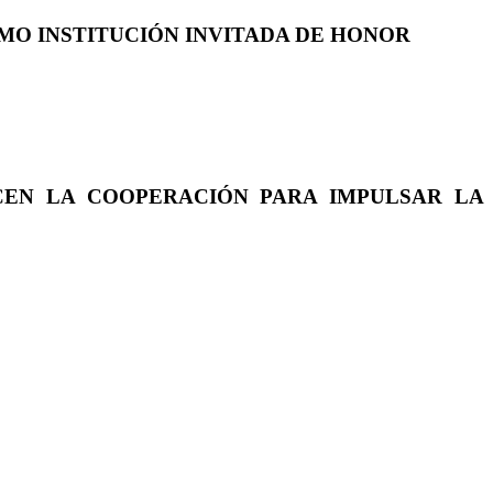
COMO INSTITUCIÓN INVITADA DE HONOR
CEN LA COOPERACIÓN PARA IMPULSAR LA