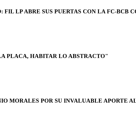
 FIL LP ABRE SUS PUERTAS CON LA FC-BCB 
LA PLACA, HABITAR LO ABSTRACTO"
NIO MORALES POR SU INVALUABLE APORTE AL