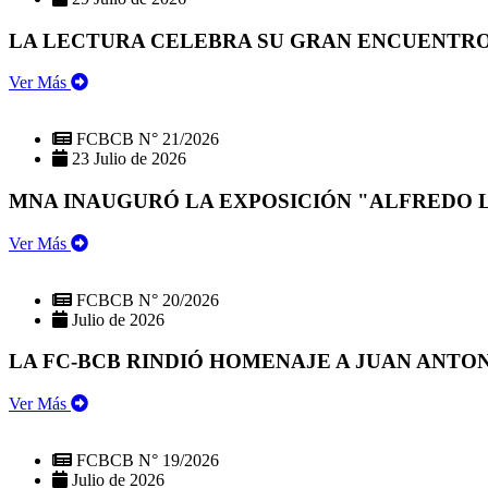
LA LECTURA CELEBRA SU GRAN ENCUENTRO:
Ver Más
FCBCB N° 21/2026
23 Julio de 2026
MNA INAUGURÓ LA EXPOSICIÓN "ALFREDO 
Ver Más
FCBCB N° 20/2026
Julio de 2026
LA FC-BCB RINDIÓ HOMENAJE A JUAN ANTO
Ver Más
FCBCB N° 19/2026
Julio de 2026