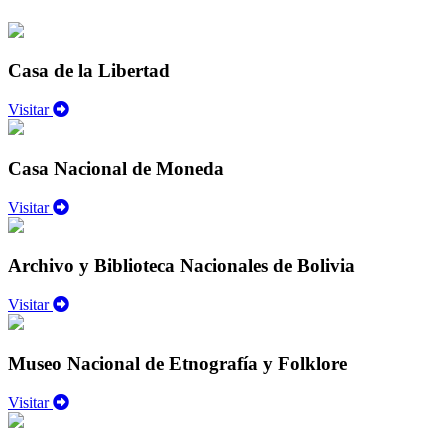
Casa de la Libertad
Visitar
Casa Nacional de Moneda
Visitar
Archivo y Biblioteca Nacionales de Bolivia
Visitar
Museo Nacional de Etnografía y Folklore
Visitar