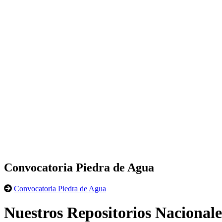
Convocatoria Piedra de Agua
Convocatoria Piedra de Agua
Nuestros Repositorios Nacionale