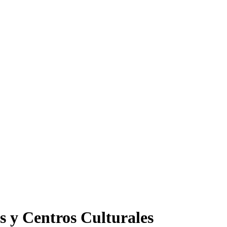
s y Centros Culturales