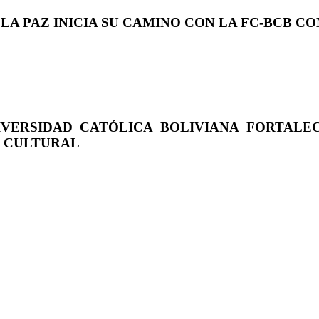
 LA PAZ INICIA SU CAMINO CON LA FC-BCB 
IVERSIDAD CATÓLICA BOLIVIANA FORTALE
O CULTURAL