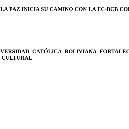
 LA PAZ INICIA SU CAMINO CON LA FC-BCB 
IVERSIDAD CATÓLICA BOLIVIANA FORTALE
O CULTURAL