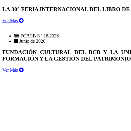
LA 30° FERIA INTERNACIONAL DEL LIBRO DE
Ver Más
FCBCB N° 18/2026
Junio de 2026
FUNDACIÓN CULTURAL DEL BCB Y LA UN
FORMACIÓN Y LA GESTIÓN DEL PATRIMONI
Ver Más