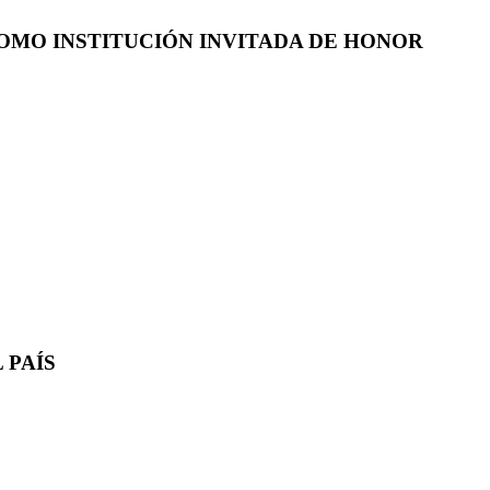
COMO INSTITUCIÓN INVITADA DE HONOR
 PAÍS