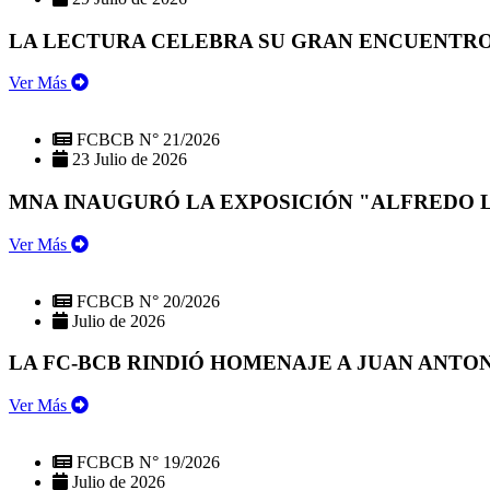
LA LECTURA CELEBRA SU GRAN ENCUENTRO:
Ver Más
FCBCB N° 21/2026
23 Julio de 2026
MNA INAUGURÓ LA EXPOSICIÓN "ALFREDO 
Ver Más
FCBCB N° 20/2026
Julio de 2026
LA FC-BCB RINDIÓ HOMENAJE A JUAN ANTO
Ver Más
FCBCB N° 19/2026
Julio de 2026