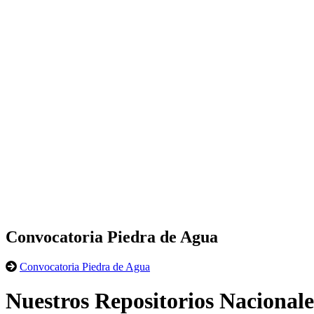
Convocatoria Piedra de Agua
Convocatoria Piedra de Agua
Nuestros Repositorios Nacionale