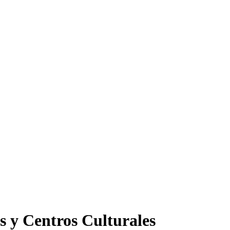
s y Centros Culturales