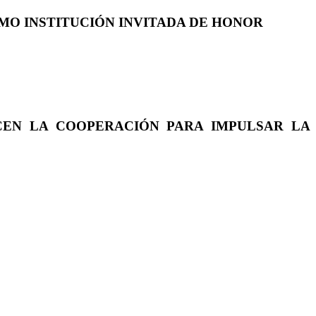
COMO INSTITUCIÓN INVITADA DE HONOR
CEN LA COOPERACIÓN PARA IMPULSAR LA