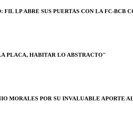
 FIL LP ABRE SUS PUERTAS CON LA FC-BCB 
LA PLACA, HABITAR LO ABSTRACTO"
NIO MORALES POR SU INVALUABLE APORTE AL