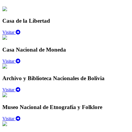
Casa de la Libertad
Visitar
Casa Nacional de Moneda
Visitar
Archivo y Biblioteca Nacionales de Bolivia
Visitar
Museo Nacional de Etnografía y Folklore
Visitar