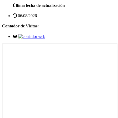
Última fecha de actualización
06/08/2026
Contador de Visitas: