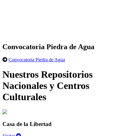
Convocatoria Piedra de Agua
Convocatoria Piedra de Agua
Nuestros Repositorios
Nacionales y Centros
Culturales
Casa de la Libertad
Visitar