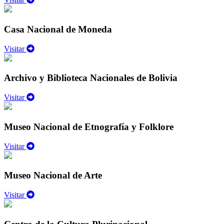
Casa Nacional de Moneda
Visitar
Archivo y Biblioteca Nacionales de Bolivia
Visitar
Museo Nacional de Etnografía y Folklore
Visitar
Museo Nacional de Arte
Visitar