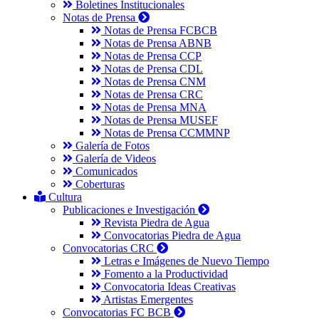
Boletines Institucionales
Notas de Prensa
Notas de Prensa FCBCB
Notas de Prensa ABNB
Notas de Prensa CCP
Notas de Prensa CDL
Notas de Prensa CNM
Notas de Prensa CRC
Notas de Prensa MNA
Notas de Prensa MUSEF
Notas de Prensa CCMMNP
Galería de Fotos
Galería de Videos
Comunicados
Coberturas
Cultura
Publicaciones e Investigación
Revista Piedra de Agua
Convocatorias Piedra de Agua
Convocatorias CRC
Letras e Imágenes de Nuevo Tiempo
Fomento a la Productividad
Convocatoria Ideas Creativas
Artistas Emergentes
Convocatorias FC BCB