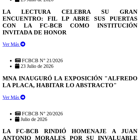
LA LECTURA CELEBRA SU GRAN
ENCUENTRO: FIL LP ABRE SUS PUERTAS
CON LA FC-BCB COMO INSTITUCIÓN
INVITADA DE HONOR
Ver Más
FCBCB N° 21/2026
23 Julio de 2026
MNA INAUGURÓ LA EXPOSICIÓN "ALFREDO
LA PLACA, HABITAR LO ABSTRACTO"
Ver Más
FCBCB N° 20/2026
Julio de 2026
LA FC-BCB RINDIÓ HOMENAJE A JUAN
ANTONIO MORALES POR SU INVALUABLE