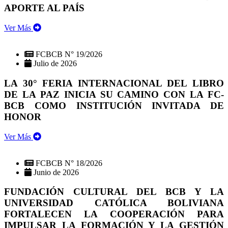
APORTE AL PAÍS
Ver Más
FCBCB N° 19/2026
Julio de 2026
LA 30° FERIA INTERNACIONAL DEL LIBRO
DE LA PAZ INICIA SU CAMINO CON LA FC-
BCB COMO INSTITUCIÓN INVITADA DE
HONOR
Ver Más
FCBCB N° 18/2026
Junio de 2026
FUNDACIÓN CULTURAL DEL BCB Y LA
UNIVERSIDAD CATÓLICA BOLIVIANA
FORTALECEN LA COOPERACIÓN PARA
IMPULSAR LA FORMACIÓN Y LA GESTIÓN