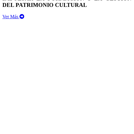
DEL PATRIMONIO CULTURAL
Ver Más