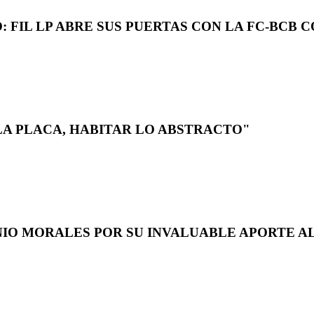
 FIL LP ABRE SUS PUERTAS CON LA FC-BCB 
LA PLACA, HABITAR LO ABSTRACTO"
NIO MORALES POR SU INVALUABLE APORTE AL