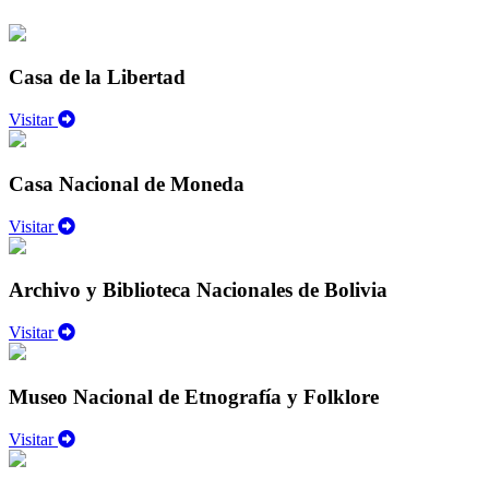
Casa de la Libertad
Visitar
Casa Nacional de Moneda
Visitar
Archivo y Biblioteca Nacionales de Bolivia
Visitar
Museo Nacional de Etnografía y Folklore
Visitar