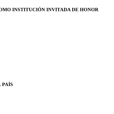
COMO INSTITUCIÓN INVITADA DE HONOR
 PAÍS