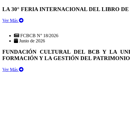
LA 30° FERIA INTERNACIONAL DEL LIBRO DE
Ver Más
FCBCB N° 18/2026
Junio de 2026
FUNDACIÓN CULTURAL DEL BCB Y LA UN
FORMACIÓN Y LA GESTIÓN DEL PATRIMONI
Ver Más