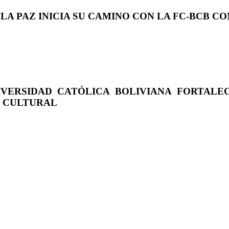
 LA PAZ INICIA SU CAMINO CON LA FC-BCB 
IVERSIDAD CATÓLICA BOLIVIANA FORTALE
O CULTURAL