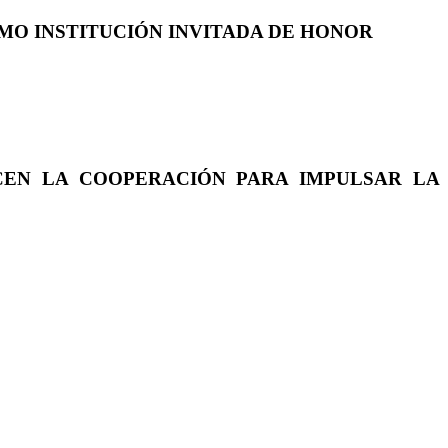
COMO INSTITUCIÓN INVITADA DE HONOR
CEN LA COOPERACIÓN PARA IMPULSAR LA