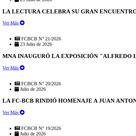
LA LECTURA CELEBRA SU GRAN ENCUENTRO:
Ver Más
FCBCB N° 21/2026
23 Julio de 2026
MNA INAUGURÓ LA EXPOSICIÓN "ALFREDO 
Ver Más
FCBCB N° 20/2026
Julio de 2026
LA FC-BCB RINDIÓ HOMENAJE A JUAN ANTO
Ver Más
FCBCB N° 19/2026
Julio de 2026