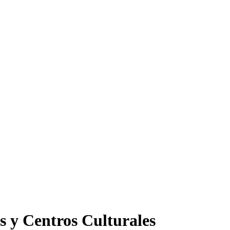
s y Centros Culturales