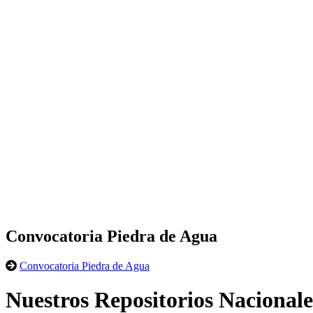
Convocatoria Piedra de Agua
Convocatoria Piedra de Agua
Nuestros Repositorios Nacionale