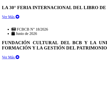
LA 30° FERIA INTERNACIONAL DEL LIBRO DE
Ver Más
FCBCB N° 18/2026
Junio de 2026
FUNDACIÓN CULTURAL DEL BCB Y LA UN
FORMACIÓN Y LA GESTIÓN DEL PATRIMONI
Ver Más