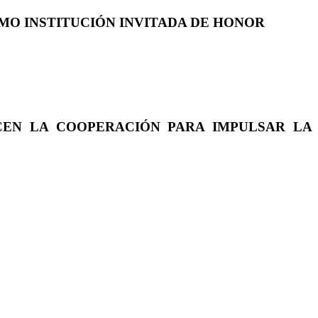
COMO INSTITUCIÓN INVITADA DE HONOR
CEN LA COOPERACIÓN PARA IMPULSAR LA