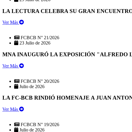
LA LECTURA CELEBRA SU GRAN ENCUENTRO:
Ver Más
FCBCB N° 21/2026
23 Julio de 2026
MNA INAUGURÓ LA EXPOSICIÓN "ALFREDO 
Ver Más
FCBCB N° 20/2026
Julio de 2026
LA FC-BCB RINDIÓ HOMENAJE A JUAN ANTO
Ver Más
FCBCB N° 19/2026
Julio de 2026