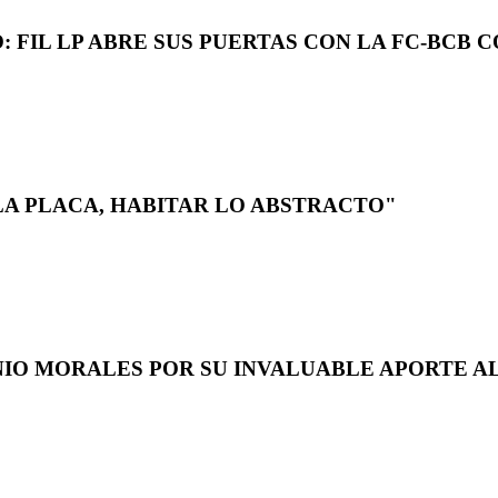
 FIL LP ABRE SUS PUERTAS CON LA FC-BCB 
LA PLACA, HABITAR LO ABSTRACTO"
NIO MORALES POR SU INVALUABLE APORTE AL