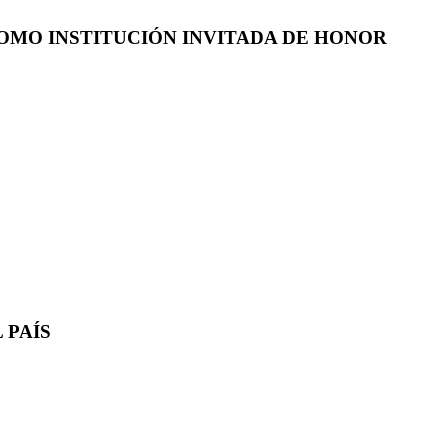
COMO INSTITUCIÓN INVITADA DE HONOR
 PAÍS