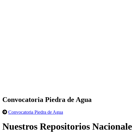
Convocatoria Piedra de Agua
Convocatoria Piedra de Agua
Nuestros Repositorios Nacionale