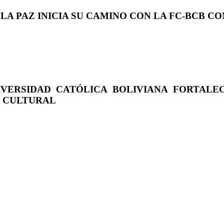
 LA PAZ INICIA SU CAMINO CON LA FC-BCB 
IVERSIDAD CATÓLICA BOLIVIANA FORTALE
O CULTURAL