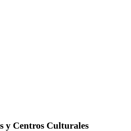
s y Centros Culturales