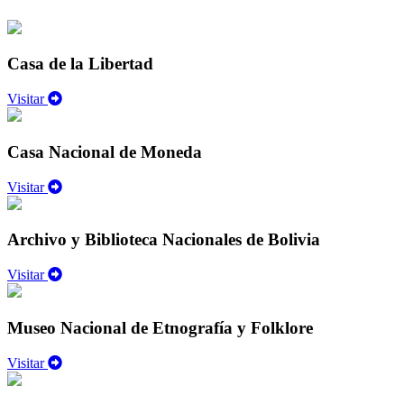
Casa de la Libertad
Visitar
Casa Nacional de Moneda
Visitar
Archivo y Biblioteca Nacionales de Bolivia
Visitar
Museo Nacional de Etnografía y Folklore
Visitar