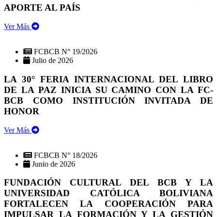
APORTE AL PAÍS
Ver Más
FCBCB N° 19/2026
Julio de 2026
LA 30° FERIA INTERNACIONAL DEL LIBRO
DE LA PAZ INICIA SU CAMINO CON LA FC-
BCB COMO INSTITUCIÓN INVITADA DE
HONOR
Ver Más
FCBCB N° 18/2026
Junio de 2026
FUNDACIÓN CULTURAL DEL BCB Y LA
UNIVERSIDAD CATÓLICA BOLIVIANA
FORTALECEN LA COOPERACIÓN PARA
IMPULSAR LA FORMACIÓN Y LA GESTIÓN