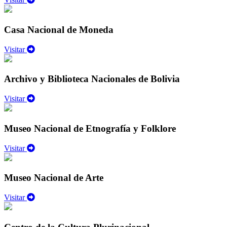
Casa Nacional de Moneda
Visitar
Archivo y Biblioteca Nacionales de Bolivia
Visitar
Museo Nacional de Etnografía y Folklore
Visitar
Museo Nacional de Arte
Visitar