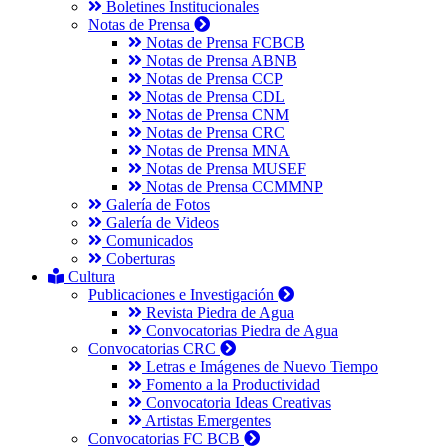
Boletines Institucionales
Notas de Prensa
Notas de Prensa FCBCB
Notas de Prensa ABNB
Notas de Prensa CCP
Notas de Prensa CDL
Notas de Prensa CNM
Notas de Prensa CRC
Notas de Prensa MNA
Notas de Prensa MUSEF
Notas de Prensa CCMMNP
Galería de Fotos
Galería de Videos
Comunicados
Coberturas
Cultura
Publicaciones e Investigación
Revista Piedra de Agua
Convocatorias Piedra de Agua
Convocatorias CRC
Letras e Imágenes de Nuevo Tiempo
Fomento a la Productividad
Convocatoria Ideas Creativas
Artistas Emergentes
Convocatorias FC BCB