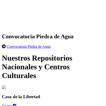
Convocatoria Piedra de Agua
Convocatoria Piedra de Agua
Nuestros Repositorios
Nacionales y Centros
Culturales
Casa de la Libertad
Visitar