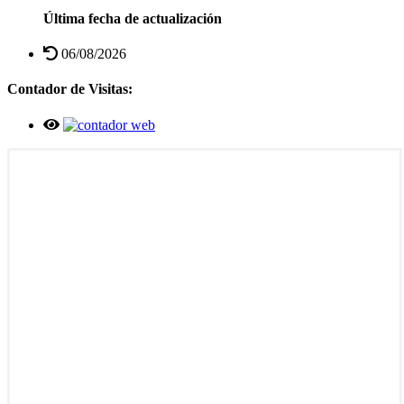
Última fecha de actualización
06/08/2026
Contador de Visitas: