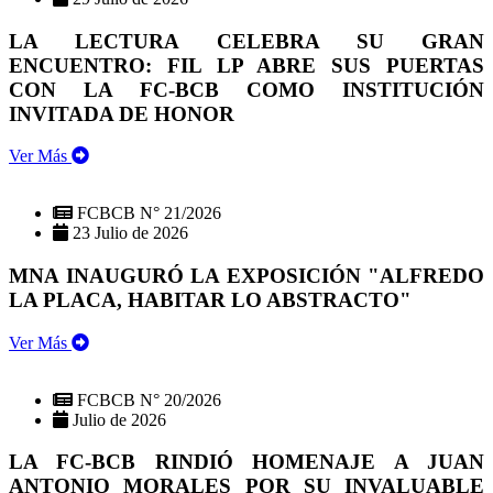
LA LECTURA CELEBRA SU GRAN
ENCUENTRO: FIL LP ABRE SUS PUERTAS
CON LA FC-BCB COMO INSTITUCIÓN
INVITADA DE HONOR
Ver Más
FCBCB N° 21/2026
23 Julio de 2026
MNA INAUGURÓ LA EXPOSICIÓN "ALFREDO
LA PLACA, HABITAR LO ABSTRACTO"
Ver Más
FCBCB N° 20/2026
Julio de 2026
LA FC-BCB RINDIÓ HOMENAJE A JUAN
ANTONIO MORALES POR SU INVALUABLE