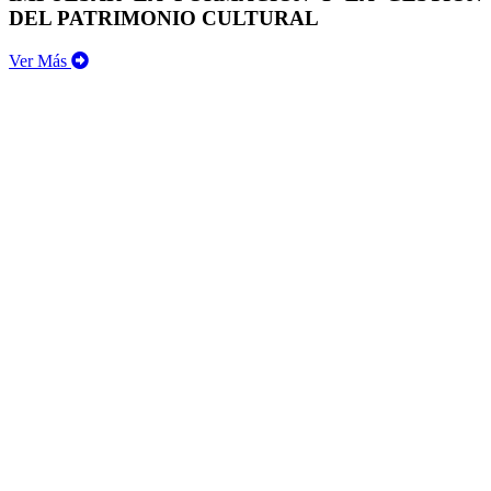
DEL PATRIMONIO CULTURAL
Ver Más