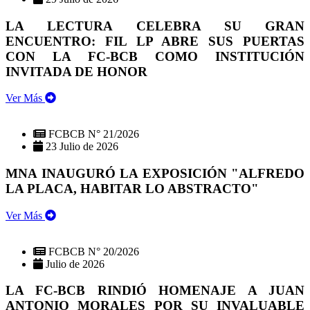
LA LECTURA CELEBRA SU GRAN
ENCUENTRO: FIL LP ABRE SUS PUERTAS
CON LA FC-BCB COMO INSTITUCIÓN
INVITADA DE HONOR
Ver Más
FCBCB N° 21/2026
23 Julio de 2026
MNA INAUGURÓ LA EXPOSICIÓN "ALFREDO
LA PLACA, HABITAR LO ABSTRACTO"
Ver Más
FCBCB N° 20/2026
Julio de 2026
LA FC-BCB RINDIÓ HOMENAJE A JUAN
ANTONIO MORALES POR SU INVALUABLE