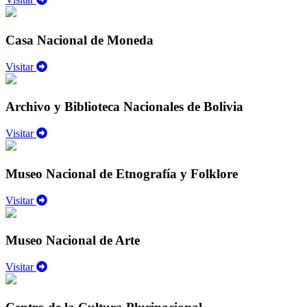
Casa Nacional de Moneda
Visitar
Archivo y Biblioteca Nacionales de Bolivia
Visitar
Museo Nacional de Etnografía y Folklore
Visitar
Museo Nacional de Arte
Visitar