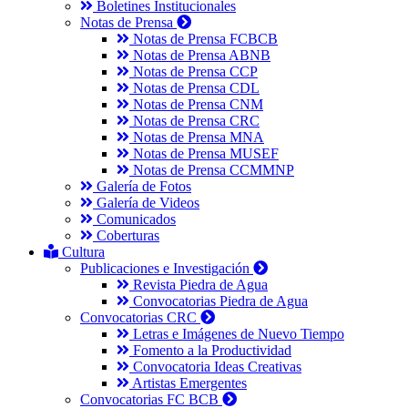
Boletines Institucionales
Notas de Prensa
Notas de Prensa FCBCB
Notas de Prensa ABNB
Notas de Prensa CCP
Notas de Prensa CDL
Notas de Prensa CNM
Notas de Prensa CRC
Notas de Prensa MNA
Notas de Prensa MUSEF
Notas de Prensa CCMMNP
Galería de Fotos
Galería de Videos
Comunicados
Coberturas
Cultura
Publicaciones e Investigación
Revista Piedra de Agua
Convocatorias Piedra de Agua
Convocatorias CRC
Letras e Imágenes de Nuevo Tiempo
Fomento a la Productividad
Convocatoria Ideas Creativas
Artistas Emergentes
Convocatorias FC BCB