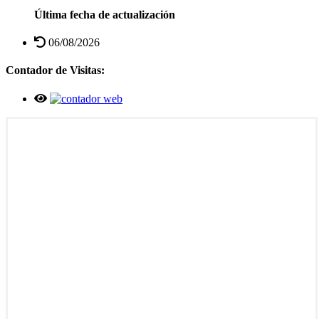
Última fecha de actualización
06/08/2026
Contador de Visitas: