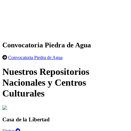
Convocatoria Piedra de Agua
Convocatoria Piedra de Agua
Nuestros Repositorios
Nacionales y Centros
Culturales
Casa de la Libertad
Visitar