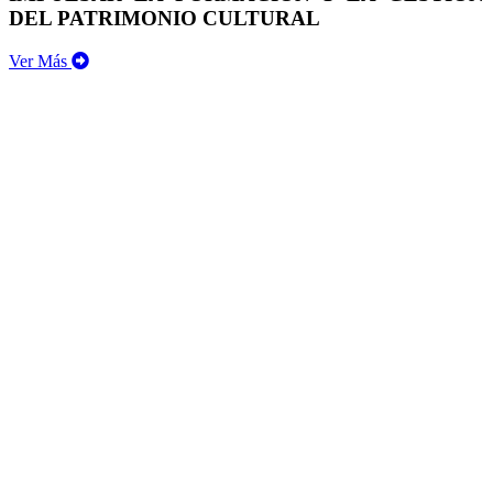
DEL PATRIMONIO CULTURAL
Ver Más