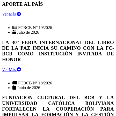
APORTE AL PAÍS
Ver Más
FCBCB N° 19/2026
Julio de 2026
LA 30° FERIA INTERNACIONAL DEL LIBRO
DE LA PAZ INICIA SU CAMINO CON LA FC-
BCB COMO INSTITUCIÓN INVITADA DE
HONOR
Ver Más
FCBCB N° 18/2026
Junio de 2026
FUNDACIÓN CULTURAL DEL BCB Y LA
UNIVERSIDAD CATÓLICA BOLIVIANA
FORTALECEN LA COOPERACIÓN PARA
IMPULSAR LA FORMACIÓN Y LA GESTIÓN