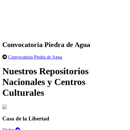
Convocatoria Piedra de Agua
Convocatoria Piedra de Agua
Nuestros Repositorios
Nacionales y Centros
Culturales
Casa de la Libertad
Visitar