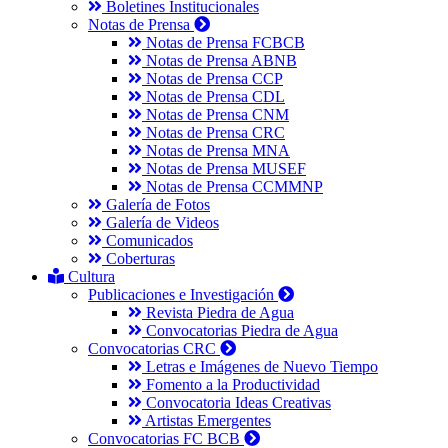
Boletines Institucionales
Notas de Prensa
Notas de Prensa FCBCB
Notas de Prensa ABNB
Notas de Prensa CCP
Notas de Prensa CDL
Notas de Prensa CNM
Notas de Prensa CRC
Notas de Prensa MNA
Notas de Prensa MUSEF
Notas de Prensa CCMMNP
Galería de Fotos
Galería de Videos
Comunicados
Coberturas
Cultura
Publicaciones e Investigación
Revista Piedra de Agua
Convocatorias Piedra de Agua
Convocatorias CRC
Letras e Imágenes de Nuevo Tiempo
Fomento a la Productividad
Convocatoria Ideas Creativas
Artistas Emergentes
Convocatorias FC BCB