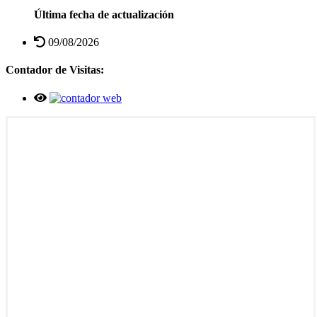
Última fecha de actualización
09/08/2026
Contador de Visitas: