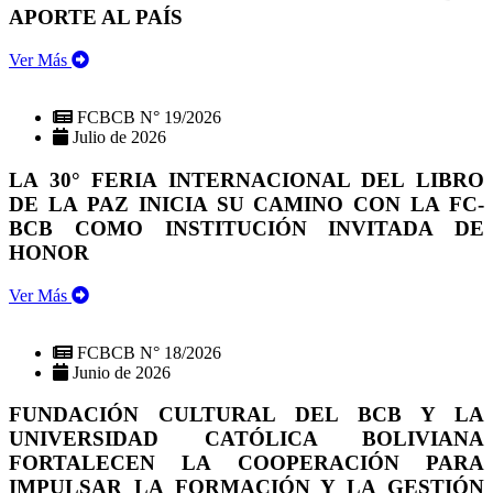
APORTE AL PAÍS
Ver Más
FCBCB N° 19/2026
Julio de 2026
LA 30° FERIA INTERNACIONAL DEL LIBRO
DE LA PAZ INICIA SU CAMINO CON LA FC-
BCB COMO INSTITUCIÓN INVITADA DE
HONOR
Ver Más
FCBCB N° 18/2026
Junio de 2026
FUNDACIÓN CULTURAL DEL BCB Y LA
UNIVERSIDAD CATÓLICA BOLIVIANA
FORTALECEN LA COOPERACIÓN PARA
IMPULSAR LA FORMACIÓN Y LA GESTIÓN