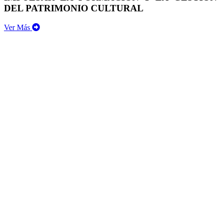
DEL PATRIMONIO CULTURAL
Ver Más