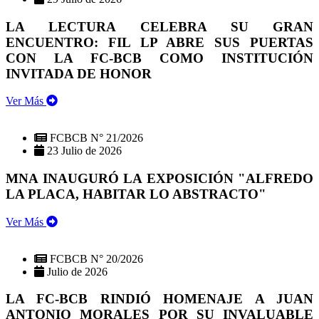
LA LECTURA CELEBRA SU GRAN
ENCUENTRO: FIL LP ABRE SUS PUERTAS
CON LA FC-BCB COMO INSTITUCIÓN
INVITADA DE HONOR
Ver Más
FCBCB N° 21/2026
23 Julio de 2026
MNA INAUGURÓ LA EXPOSICIÓN "ALFREDO
LA PLACA, HABITAR LO ABSTRACTO"
Ver Más
FCBCB N° 20/2026
Julio de 2026
LA FC-BCB RINDIÓ HOMENAJE A JUAN
ANTONIO MORALES POR SU INVALUABLE