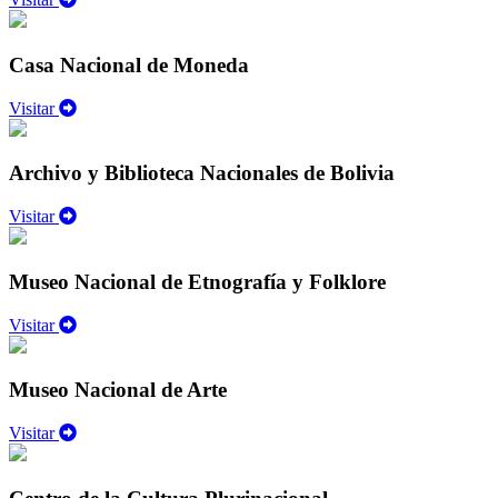
Casa Nacional de Moneda
Visitar
Archivo y Biblioteca Nacionales de Bolivia
Visitar
Museo Nacional de Etnografía y Folklore
Visitar
Museo Nacional de Arte
Visitar