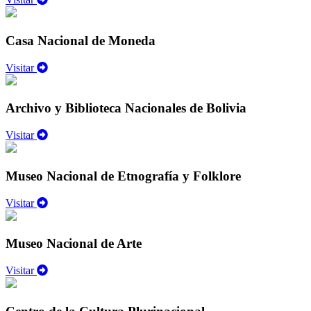
Casa Nacional de Moneda
Visitar
Archivo y Biblioteca Nacionales de Bolivia
Visitar
Museo Nacional de Etnografía y Folklore
Visitar
Museo Nacional de Arte
Visitar