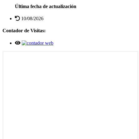
Última fecha de actualización
10/08/2026
Contador de Visitas: