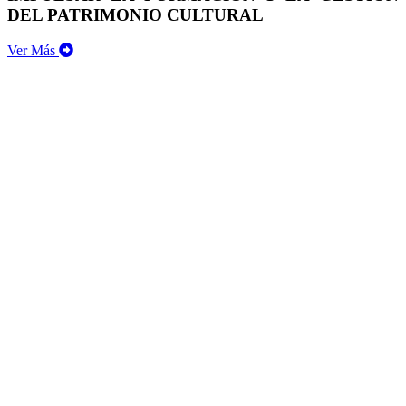
DEL PATRIMONIO CULTURAL
Ver Más