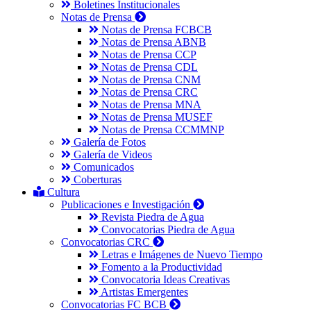
Boletines Institucionales
Notas de Prensa
Notas de Prensa FCBCB
Notas de Prensa ABNB
Notas de Prensa CCP
Notas de Prensa CDL
Notas de Prensa CNM
Notas de Prensa CRC
Notas de Prensa MNA
Notas de Prensa MUSEF
Notas de Prensa CCMMNP
Galería de Fotos
Galería de Videos
Comunicados
Coberturas
Cultura
Publicaciones e Investigación
Revista Piedra de Agua
Convocatorias Piedra de Agua
Convocatorias CRC
Letras e Imágenes de Nuevo Tiempo
Fomento a la Productividad
Convocatoria Ideas Creativas
Artistas Emergentes
Convocatorias FC BCB