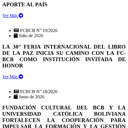
APORTE AL PAÍS
Ver Más
FCBCB N° 19/2026
Julio de 2026
LA 30° FERIA INTERNACIONAL DEL LIBRO
DE LA PAZ INICIA SU CAMINO CON LA FC-
BCB COMO INSTITUCIÓN INVITADA DE
HONOR
Ver Más
FCBCB N° 18/2026
Junio de 2026
FUNDACIÓN CULTURAL DEL BCB Y LA
UNIVERSIDAD CATÓLICA BOLIVIANA
FORTALECEN LA COOPERACIÓN PARA
IMPULSAR LA FORMACIÓN Y LA GESTIÓN