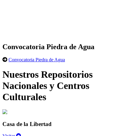
Convocatoria Piedra de Agua
Convocatoria Piedra de Agua
Nuestros Repositorios
Nacionales y Centros
Culturales
Casa de la Libertad
Visitar