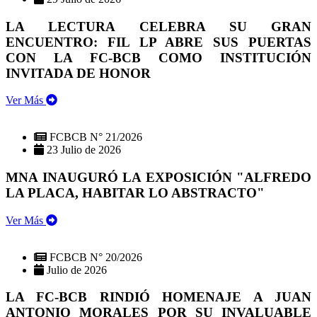
LA LECTURA CELEBRA SU GRAN
ENCUENTRO: FIL LP ABRE SUS PUERTAS
CON LA FC-BCB COMO INSTITUCIÓN
INVITADA DE HONOR
Ver Más
FCBCB N° 21/2026
23 Julio de 2026
MNA INAUGURÓ LA EXPOSICIÓN "ALFREDO
LA PLACA, HABITAR LO ABSTRACTO"
Ver Más
FCBCB N° 20/2026
Julio de 2026
LA FC-BCB RINDIÓ HOMENAJE A JUAN
ANTONIO MORALES POR SU INVALUABLE