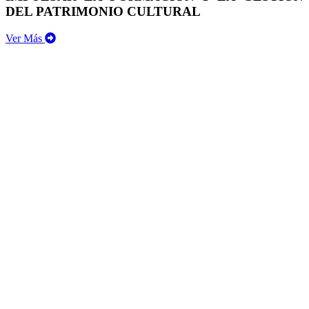
DEL PATRIMONIO CULTURAL
Ver Más