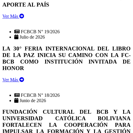
APORTE AL PAÍS
Ver Más
FCBCB N° 19/2026
Julio de 2026
LA 30° FERIA INTERNACIONAL DEL LIBRO
DE LA PAZ INICIA SU CAMINO CON LA FC-
BCB COMO INSTITUCIÓN INVITADA DE
HONOR
Ver Más
FCBCB N° 18/2026
Junio de 2026
FUNDACIÓN CULTURAL DEL BCB Y LA
UNIVERSIDAD CATÓLICA BOLIVIANA
FORTALECEN LA COOPERACIÓN PARA
IMPULSAR LA FORMACIÓN Y LA GESTIÓN