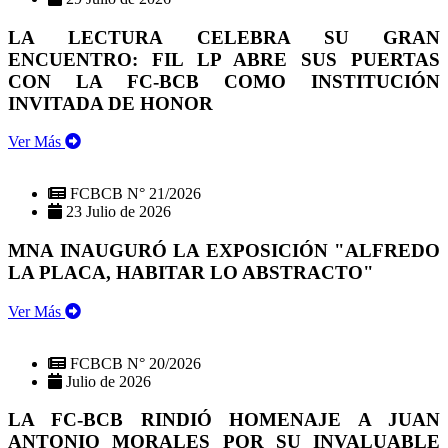
LA LECTURA CELEBRA SU GRAN
ENCUENTRO: FIL LP ABRE SUS PUERTAS
CON LA FC-BCB COMO INSTITUCIÓN
INVITADA DE HONOR
Ver Más
FCBCB N° 21/2026
23 Julio de 2026
MNA INAUGURÓ LA EXPOSICIÓN "ALFREDO
LA PLACA, HABITAR LO ABSTRACTO"
Ver Más
FCBCB N° 20/2026
Julio de 2026
LA FC-BCB RINDIÓ HOMENAJE A JUAN
ANTONIO MORALES POR SU INVALUABLE