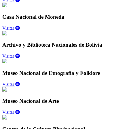
Casa Nacional de Moneda
Visitar
Archivo y Biblioteca Nacionales de Bolivia
Visitar
Museo Nacional de Etnografía y Folklore
Visitar
Museo Nacional de Arte
Visitar