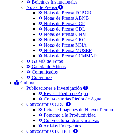
Boletines Institucionales
Notas de Prensa
Notas de Prensa FCBCB
Notas de Prensa ABNB
Notas de Prensa CCP
Notas de Prensa CDL
Notas de Prensa CNM
Notas de Prensa CRC
Notas de Prensa MNA
Notas de Prensa MUSEF
Notas de Prensa CCMMNP
Galería de Fotos
Galería de Videos
Comunicados
Coberturas
Cultura
Publicaciones e Investigación
Revista Piedra de Agua
Convocatorias Piedra de Agua
Convocatorias CRC
Letras e Imágenes de Nuevo Tiempo
Fomento a la Productividad
Convocatoria Ideas Creativas
Artistas Emergentes
Convocatorias FC BCB