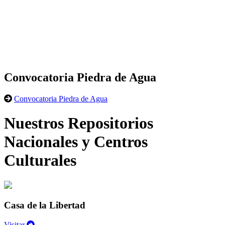
Convocatoria Piedra de Agua
Convocatoria Piedra de Agua
Nuestros Repositorios
Nacionales y Centros
Culturales
Casa de la Libertad
Visitar