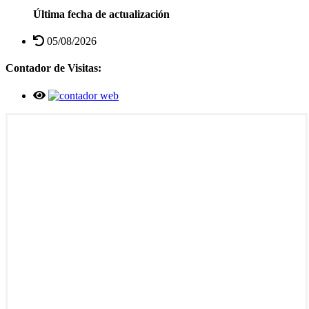
Última fecha de actualización
05/08/2026
Contador de Visitas: