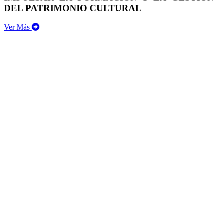
DEL PATRIMONIO CULTURAL
Ver Más