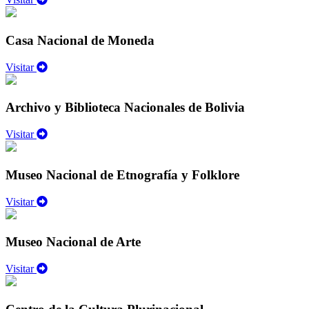
Casa Nacional de Moneda
Visitar
Archivo y Biblioteca Nacionales de Bolivia
Visitar
Museo Nacional de Etnografía y Folklore
Visitar
Museo Nacional de Arte
Visitar