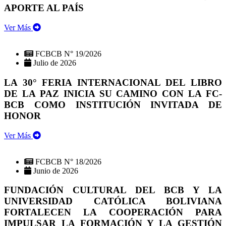
APORTE AL PAÍS
Ver Más
FCBCB N° 19/2026
Julio de 2026
LA 30° FERIA INTERNACIONAL DEL LIBRO
DE LA PAZ INICIA SU CAMINO CON LA FC-
BCB COMO INSTITUCIÓN INVITADA DE
HONOR
Ver Más
FCBCB N° 18/2026
Junio de 2026
FUNDACIÓN CULTURAL DEL BCB Y LA
UNIVERSIDAD CATÓLICA BOLIVIANA
FORTALECEN LA COOPERACIÓN PARA
IMPULSAR LA FORMACIÓN Y LA GESTIÓN