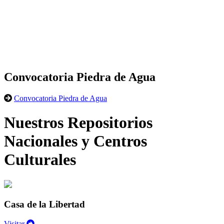
Convocatoria Piedra de Agua
Convocatoria Piedra de Agua
Nuestros Repositorios
Nacionales y Centros
Culturales
Casa de la Libertad
Visitar