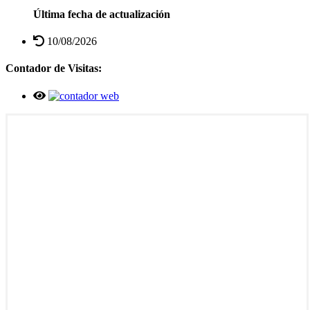
Última fecha de actualización
10/08/2026
Contador de Visitas: