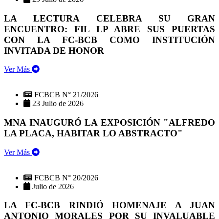
LA LECTURA CELEBRA SU GRAN
ENCUENTRO: FIL LP ABRE SUS PUERTAS
CON LA FC-BCB COMO INSTITUCIÓN
INVITADA DE HONOR
Ver Más
FCBCB N° 21/2026
23 Julio de 2026
MNA INAUGURÓ LA EXPOSICIÓN "ALFREDO
LA PLACA, HABITAR LO ABSTRACTO"
Ver Más
FCBCB N° 20/2026
Julio de 2026
LA FC-BCB RINDIÓ HOMENAJE A JUAN
ANTONIO MORALES POR SU INVALUABLE