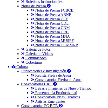
Boletines Institucionales
Notas de Prensa
Notas de Prensa FCBCB
Notas de Prensa ABNB
Notas de Prensa CCP
Notas de Prensa CDL
Notas de Prensa CNM
Notas de Prensa CRC
Notas de Prensa MNA
Notas de Prensa MUSEF
Notas de Prensa CCMMNP
Galería de Fotos
Galería de Videos
Comunicados
Coberturas
Cultura
Publicaciones e Investigación
Revista Piedra de Agua
Convocatorias Piedra de Agua
Convocatorias CRC
Letras e Imágenes de Nuevo Tiempo
Fomento a la Productividad
Convocatoria Ideas Creativas
Artistas Emergentes
Convocatorias FC BCB