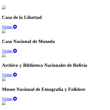
Casa de la Libertad
Visitar
Casa Nacional de Moneda
Visitar
Archivo y Biblioteca Nacionales de Bolivia
Visitar
Museo Nacional de Etnografía y Folklore
Visitar