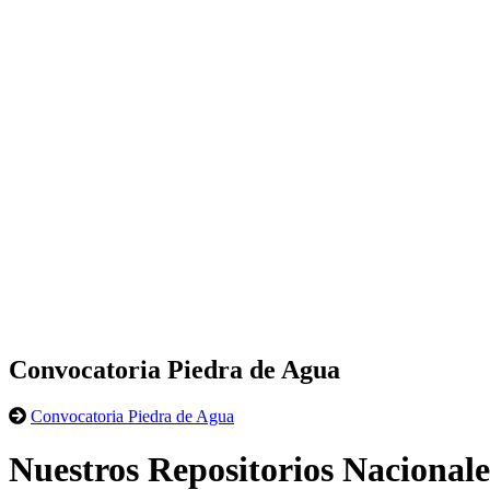
Convocatoria Piedra de Agua
Convocatoria Piedra de Agua
Nuestros Repositorios Nacionale