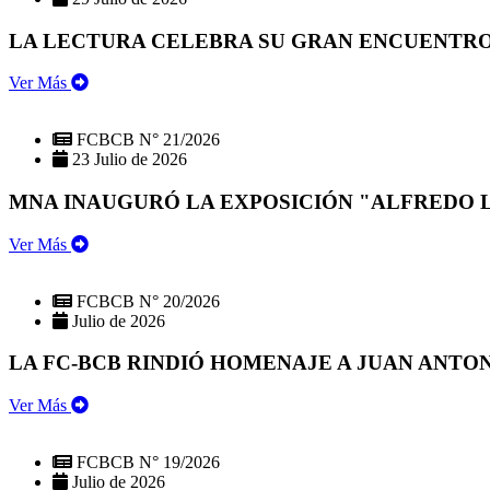
LA LECTURA CELEBRA SU GRAN ENCUENTRO:
Ver Más
FCBCB N° 21/2026
23 Julio de 2026
MNA INAUGURÓ LA EXPOSICIÓN "ALFREDO 
Ver Más
FCBCB N° 20/2026
Julio de 2026
LA FC-BCB RINDIÓ HOMENAJE A JUAN ANTO
Ver Más
FCBCB N° 19/2026
Julio de 2026