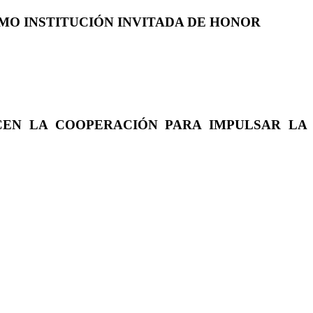
COMO INSTITUCIÓN INVITADA DE HONOR
CEN LA COOPERACIÓN PARA IMPULSAR LA