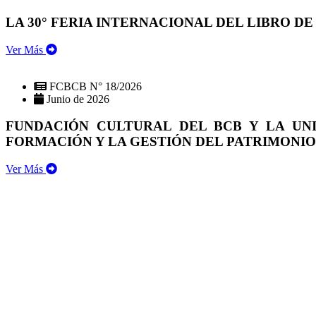
LA 30° FERIA INTERNACIONAL DEL LIBRO DE
Ver Más
FCBCB N° 18/2026
Junio de 2026
FUNDACIÓN CULTURAL DEL BCB Y LA UN
FORMACIÓN Y LA GESTIÓN DEL PATRIMONI
Ver Más