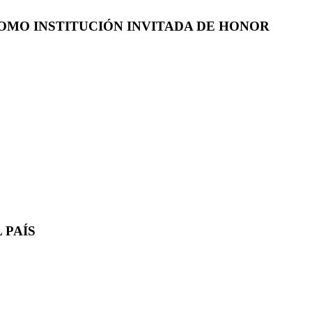
COMO INSTITUCIÓN INVITADA DE HONOR
 PAÍS