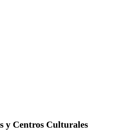
s y Centros Culturales