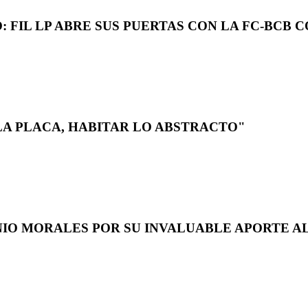
 FIL LP ABRE SUS PUERTAS CON LA FC-BCB 
LA PLACA, HABITAR LO ABSTRACTO"
NIO MORALES POR SU INVALUABLE APORTE AL