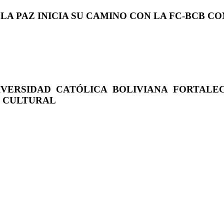
 LA PAZ INICIA SU CAMINO CON LA FC-BCB 
IVERSIDAD CATÓLICA BOLIVIANA FORTALE
O CULTURAL