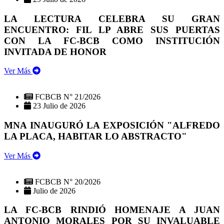
LA LECTURA CELEBRA SU GRAN
ENCUENTRO: FIL LP ABRE SUS PUERTAS
CON LA FC-BCB COMO INSTITUCIÓN
INVITADA DE HONOR
Ver Más
FCBCB N° 21/2026
23 Julio de 2026
MNA INAUGURÓ LA EXPOSICIÓN "ALFREDO
LA PLACA, HABITAR LO ABSTRACTO"
Ver Más
FCBCB N° 20/2026
Julio de 2026
LA FC-BCB RINDIÓ HOMENAJE A JUAN
ANTONIO MORALES POR SU INVALUABLE