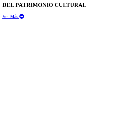
DEL PATRIMONIO CULTURAL
Ver Más