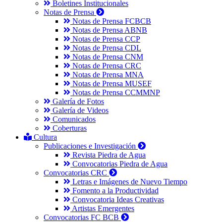
Boletines Institucionales
Notas de Prensa
Notas de Prensa FCBCB
Notas de Prensa ABNB
Notas de Prensa CCP
Notas de Prensa CDL
Notas de Prensa CNM
Notas de Prensa CRC
Notas de Prensa MNA
Notas de Prensa MUSEF
Notas de Prensa CCMMNP
Galería de Fotos
Galería de Videos
Comunicados
Coberturas
Cultura
Publicaciones e Investigación
Revista Piedra de Agua
Convocatorias Piedra de Agua
Convocatorias CRC
Letras e Imágenes de Nuevo Tiempo
Fomento a la Productividad
Convocatoria Ideas Creativas
Artistas Emergentes
Convocatorias FC BCB