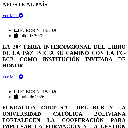
APORTE AL PAÍS
Ver Más
FCBCB N° 19/2026
Julio de 2026
LA 30° FERIA INTERNACIONAL DEL LIBRO
DE LA PAZ INICIA SU CAMINO CON LA FC-
BCB COMO INSTITUCIÓN INVITADA DE
HONOR
Ver Más
FCBCB N° 18/2026
Junio de 2026
FUNDACIÓN CULTURAL DEL BCB Y LA
UNIVERSIDAD CATÓLICA BOLIVIANA
FORTALECEN LA COOPERACIÓN PARA
IMPULSAR LA FORMACIÓN Y LA GESTIÓN