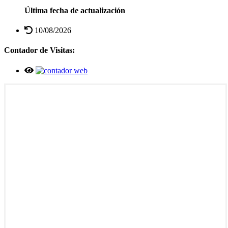
Última fecha de actualización
10/08/2026
Contador de Visitas: