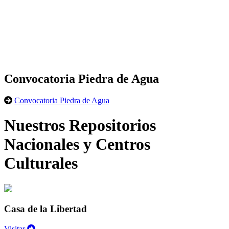
Convocatoria Piedra de Agua
Convocatoria Piedra de Agua
Nuestros Repositorios
Nacionales y Centros
Culturales
Casa de la Libertad
Visitar