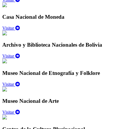
Casa Nacional de Moneda
Visitar
Archivo y Biblioteca Nacionales de Bolivia
Visitar
Museo Nacional de Etnografía y Folklore
Visitar
Museo Nacional de Arte
Visitar