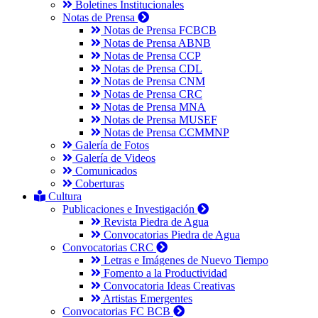
Boletines Institucionales
Notas de Prensa
Notas de Prensa FCBCB
Notas de Prensa ABNB
Notas de Prensa CCP
Notas de Prensa CDL
Notas de Prensa CNM
Notas de Prensa CRC
Notas de Prensa MNA
Notas de Prensa MUSEF
Notas de Prensa CCMMNP
Galería de Fotos
Galería de Videos
Comunicados
Coberturas
Cultura
Publicaciones e Investigación
Revista Piedra de Agua
Convocatorias Piedra de Agua
Convocatorias CRC
Letras e Imágenes de Nuevo Tiempo
Fomento a la Productividad
Convocatoria Ideas Creativas
Artistas Emergentes
Convocatorias FC BCB