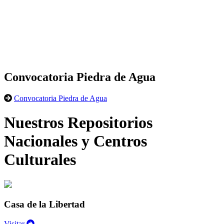
Convocatoria Piedra de Agua
Convocatoria Piedra de Agua
Nuestros Repositorios
Nacionales y Centros
Culturales
Casa de la Libertad
Visitar