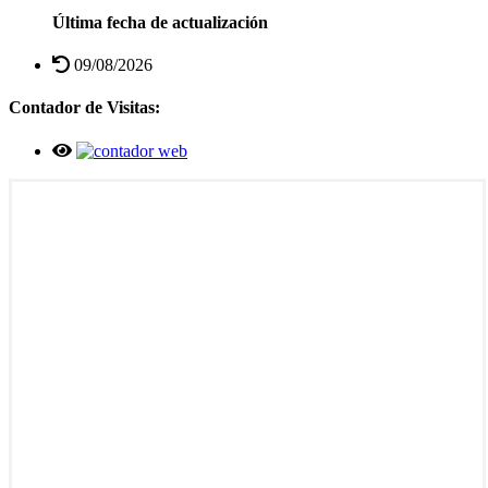
Última fecha de actualización
09/08/2026
Contador de Visitas: