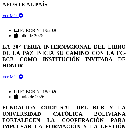
APORTE AL PAÍS
Ver Más
FCBCB N° 19/2026
Julio de 2026
LA 30° FERIA INTERNACIONAL DEL LIBRO
DE LA PAZ INICIA SU CAMINO CON LA FC-
BCB COMO INSTITUCIÓN INVITADA DE
HONOR
Ver Más
FCBCB N° 18/2026
Junio de 2026
FUNDACIÓN CULTURAL DEL BCB Y LA
UNIVERSIDAD CATÓLICA BOLIVIANA
FORTALECEN LA COOPERACIÓN PARA
IMPULSAR LA FORMACIÓN Y LA GESTIÓN