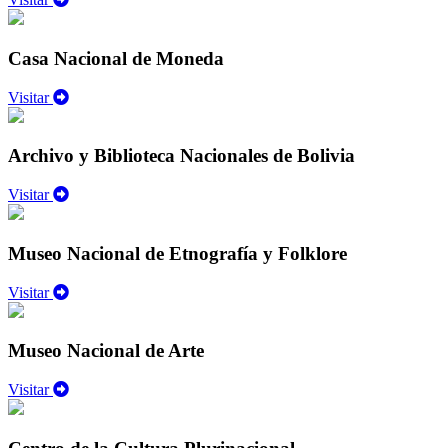
Casa Nacional de Moneda
Visitar
Archivo y Biblioteca Nacionales de Bolivia
Visitar
Museo Nacional de Etnografía y Folklore
Visitar
Museo Nacional de Arte
Visitar