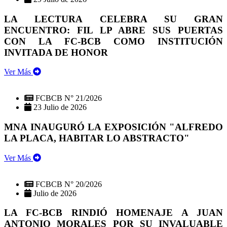
LA LECTURA CELEBRA SU GRAN
ENCUENTRO: FIL LP ABRE SUS PUERTAS
CON LA FC-BCB COMO INSTITUCIÓN
INVITADA DE HONOR
Ver Más
FCBCB N° 21/2026
23 Julio de 2026
MNA INAUGURÓ LA EXPOSICIÓN "ALFREDO
LA PLACA, HABITAR LO ABSTRACTO"
Ver Más
FCBCB N° 20/2026
Julio de 2026
LA FC-BCB RINDIÓ HOMENAJE A JUAN
ANTONIO MORALES POR SU INVALUABLE