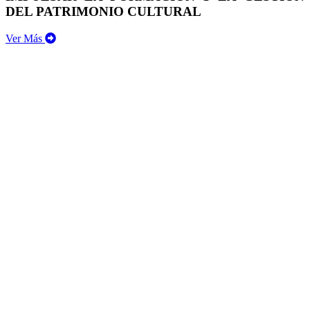
DEL PATRIMONIO CULTURAL
Ver Más