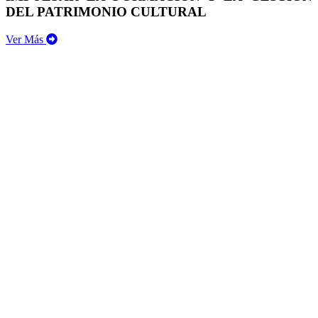
DEL PATRIMONIO CULTURAL
Ver Más