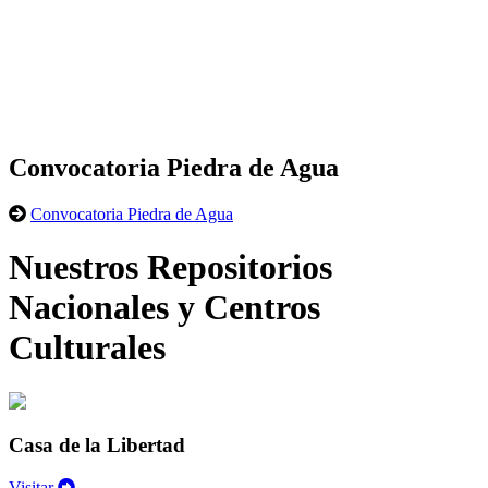
Convocatoria Piedra de Agua
Convocatoria Piedra de Agua
Nuestros Repositorios
Nacionales y Centros
Culturales
Casa de la Libertad
Visitar