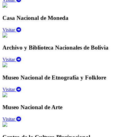
Casa Nacional de Moneda
Visitar
Archivo y Biblioteca Nacionales de Bolivia
Visitar
Museo Nacional de Etnografía y Folklore
Visitar
Museo Nacional de Arte
Visitar