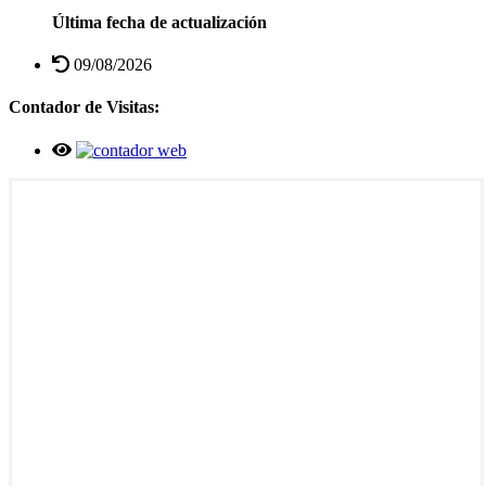
Última fecha de actualización
09/08/2026
Contador de Visitas: