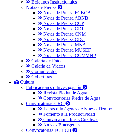
Boletines Institucionales
Notas de Prensa
Notas de Prensa FCBCB
Notas de Prensa ABNB
Notas de Prensa CCP
Notas de Prensa CDL
Notas de Prensa CNM
Notas de Prensa CRC
Notas de Prensa MNA
Notas de Prensa MUSEF
Notas de Prensa CCMMNP
Galería de Fotos
Galería de Videos
Comunicados
Coberturas
Cultura
Publicaciones e Investigación
Revista Piedra de Agua
Convocatorias Piedra de Agua
Convocatorias CRC
Letras e Imágenes de Nuevo Tiempo
Fomento a la Productividad
Convocatoria Ideas Creativas
Artistas Emergentes
Convocatorias FC BCB