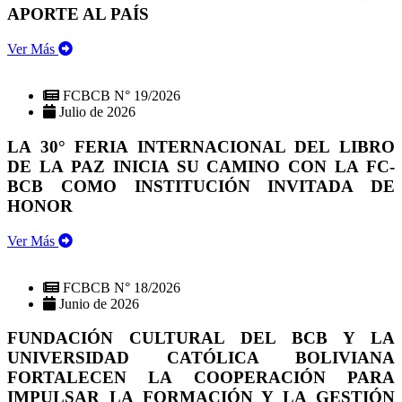
APORTE AL PAÍS
Ver Más
FCBCB N° 19/2026
Julio de 2026
LA 30° FERIA INTERNACIONAL DEL LIBRO
DE LA PAZ INICIA SU CAMINO CON LA FC-
BCB COMO INSTITUCIÓN INVITADA DE
HONOR
Ver Más
FCBCB N° 18/2026
Junio de 2026
FUNDACIÓN CULTURAL DEL BCB Y LA
UNIVERSIDAD CATÓLICA BOLIVIANA
FORTALECEN LA COOPERACIÓN PARA
IMPULSAR LA FORMACIÓN Y LA GESTIÓN