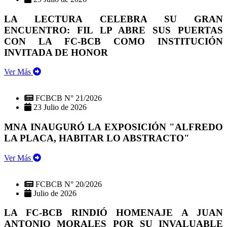
LA LECTURA CELEBRA SU GRAN
ENCUENTRO: FIL LP ABRE SUS PUERTAS
CON LA FC-BCB COMO INSTITUCIÓN
INVITADA DE HONOR
Ver Más
FCBCB N° 21/2026
23 Julio de 2026
MNA INAUGURÓ LA EXPOSICIÓN "ALFREDO
LA PLACA, HABITAR LO ABSTRACTO"
Ver Más
FCBCB N° 20/2026
Julio de 2026
LA FC-BCB RINDIÓ HOMENAJE A JUAN
ANTONIO MORALES POR SU INVALUABLE