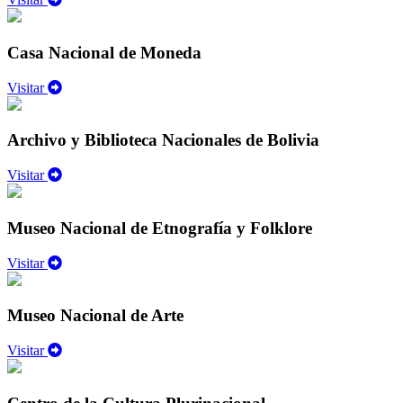
Casa Nacional de Moneda
Visitar
Archivo y Biblioteca Nacionales de Bolivia
Visitar
Museo Nacional de Etnografía y Folklore
Visitar
Museo Nacional de Arte
Visitar