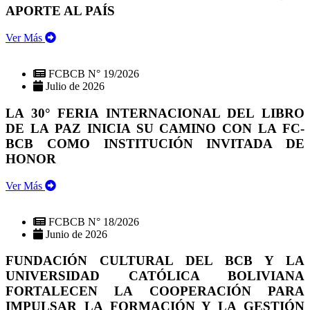
APORTE AL PAÍS
Ver Más
FCBCB N° 19/2026
Julio de 2026
LA 30° FERIA INTERNACIONAL DEL LIBRO
DE LA PAZ INICIA SU CAMINO CON LA FC-
BCB COMO INSTITUCIÓN INVITADA DE
HONOR
Ver Más
FCBCB N° 18/2026
Junio de 2026
FUNDACIÓN CULTURAL DEL BCB Y LA
UNIVERSIDAD CATÓLICA BOLIVIANA
FORTALECEN LA COOPERACIÓN PARA
IMPULSAR LA FORMACIÓN Y LA GESTIÓN