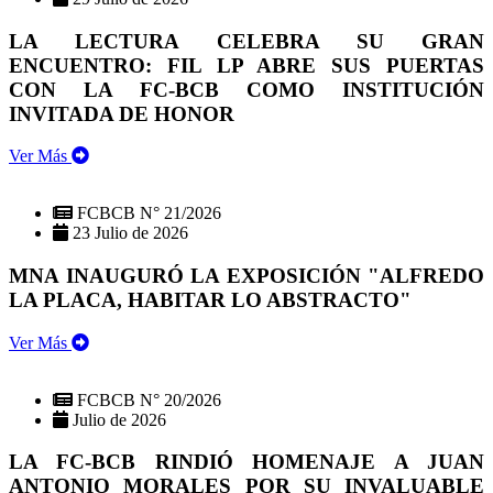
LA LECTURA CELEBRA SU GRAN
ENCUENTRO: FIL LP ABRE SUS PUERTAS
CON LA FC-BCB COMO INSTITUCIÓN
INVITADA DE HONOR
Ver Más
FCBCB N° 21/2026
23 Julio de 2026
MNA INAUGURÓ LA EXPOSICIÓN "ALFREDO
LA PLACA, HABITAR LO ABSTRACTO"
Ver Más
FCBCB N° 20/2026
Julio de 2026
LA FC-BCB RINDIÓ HOMENAJE A JUAN
ANTONIO MORALES POR SU INVALUABLE