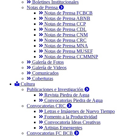
Boletines Institucionales
Notas de Prensa
Notas de Prensa FCBCB
Notas de Prensa ABNB
Notas de Prensa CCP
Notas de Prensa CDL
Notas de Prensa CNM
Notas de Prensa CRC
Notas de Prensa MNA
Notas de Prensa MUSEF
Notas de Prensa CCMMNP
Galería de Fotos
Galería de Videos
Comunicados
Coberturas
Cultura
Publicaciones e Investigación
Revista Piedra de Agua
Convocatorias Piedra de Agua
Convocatorias CRC
Letras e Imágenes de Nuevo Tiempo
Fomento a la Productividad
Convocatoria Ideas Creativas
Artistas Emergentes
Convocatorias FC BCB