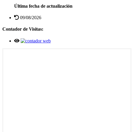
Última fecha de actualización
09/08/2026
Contador de Visitas: