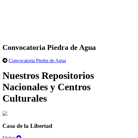
Convocatoria Piedra de Agua
Convocatoria Piedra de Agua
Nuestros Repositorios
Nacionales y Centros
Culturales
Casa de la Libertad
Visitar