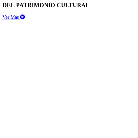
DEL PATRIMONIO CULTURAL
Ver Más