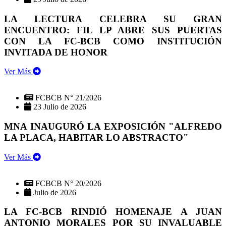
LA LECTURA CELEBRA SU GRAN
ENCUENTRO: FIL LP ABRE SUS PUERTAS
CON LA FC-BCB COMO INSTITUCIÓN
INVITADA DE HONOR
Ver Más
FCBCB N° 21/2026
23 Julio de 2026
MNA INAUGURÓ LA EXPOSICIÓN "ALFREDO
LA PLACA, HABITAR LO ABSTRACTO"
Ver Más
FCBCB N° 20/2026
Julio de 2026
LA FC-BCB RINDIÓ HOMENAJE A JUAN
ANTONIO MORALES POR SU INVALUABLE