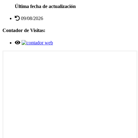
Última fecha de actualización
09/08/2026
Contador de Visitas: