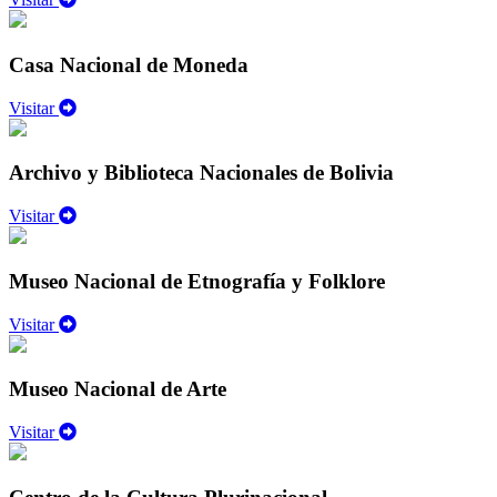
Casa Nacional de Moneda
Visitar
Archivo y Biblioteca Nacionales de Bolivia
Visitar
Museo Nacional de Etnografía y Folklore
Visitar
Museo Nacional de Arte
Visitar