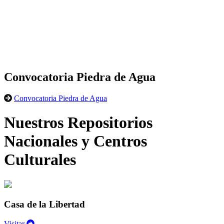
Convocatoria Piedra de Agua
Convocatoria Piedra de Agua
Nuestros Repositorios
Nacionales y Centros
Culturales
Casa de la Libertad
Visitar