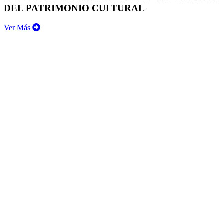
DEL PATRIMONIO CULTURAL
Ver Más