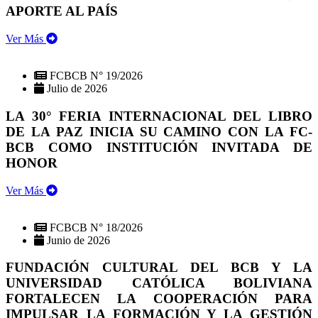
APORTE AL PAÍS
Ver Más
FCBCB N° 19/2026
Julio de 2026
LA 30° FERIA INTERNACIONAL DEL LIBRO
DE LA PAZ INICIA SU CAMINO CON LA FC-
BCB COMO INSTITUCIÓN INVITADA DE
HONOR
Ver Más
FCBCB N° 18/2026
Junio de 2026
FUNDACIÓN CULTURAL DEL BCB Y LA
UNIVERSIDAD CATÓLICA BOLIVIANA
FORTALECEN LA COOPERACIÓN PARA
IMPULSAR LA FORMACIÓN Y LA GESTIÓN