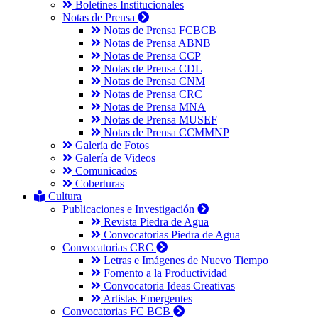
Boletines Institucionales
Notas de Prensa
Notas de Prensa FCBCB
Notas de Prensa ABNB
Notas de Prensa CCP
Notas de Prensa CDL
Notas de Prensa CNM
Notas de Prensa CRC
Notas de Prensa MNA
Notas de Prensa MUSEF
Notas de Prensa CCMMNP
Galería de Fotos
Galería de Videos
Comunicados
Coberturas
Cultura
Publicaciones e Investigación
Revista Piedra de Agua
Convocatorias Piedra de Agua
Convocatorias CRC
Letras e Imágenes de Nuevo Tiempo
Fomento a la Productividad
Convocatoria Ideas Creativas
Artistas Emergentes
Convocatorias FC BCB