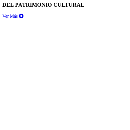
DEL PATRIMONIO CULTURAL
Ver Más