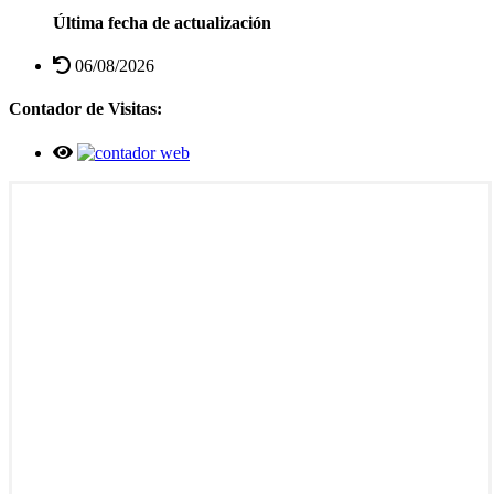
Última fecha de actualización
06/08/2026
Contador de Visitas: