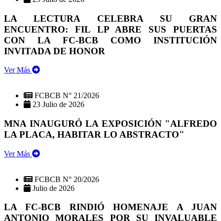
LA LECTURA CELEBRA SU GRAN
ENCUENTRO: FIL LP ABRE SUS PUERTAS
CON LA FC-BCB COMO INSTITUCIÓN
INVITADA DE HONOR
Ver Más
FCBCB N° 21/2026
23 Julio de 2026
MNA INAUGURÓ LA EXPOSICIÓN "ALFREDO
LA PLACA, HABITAR LO ABSTRACTO"
Ver Más
FCBCB N° 20/2026
Julio de 2026
LA FC-BCB RINDIÓ HOMENAJE A JUAN
ANTONIO MORALES POR SU INVALUABLE