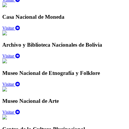
Casa Nacional de Moneda
Visitar
Archivo y Biblioteca Nacionales de Bolivia
Visitar
Museo Nacional de Etnografía y Folklore
Visitar
Museo Nacional de Arte
Visitar