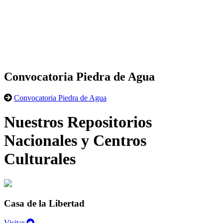
Convocatoria Piedra de Agua
Convocatoria Piedra de Agua
Nuestros Repositorios
Nacionales y Centros
Culturales
Casa de la Libertad
Visitar