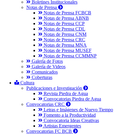
Boletines Institucionales
Notas de Prensa
Notas de Prensa FCBCB
Notas de Prensa ABNB
Notas de Prensa CCP
Notas de Prensa CDL
Notas de Prensa CNM
Notas de Prensa CRC
Notas de Prensa MNA
Notas de Prensa MUSEF
Notas de Prensa CCMMNP
Galería de Fotos
Galería de Videos
Comunicados
Coberturas
Cultura
Publicaciones e Investigación
Revista Piedra de Agua
Convocatorias Piedra de Agua
Convocatorias CRC
Letras e Imágenes de Nuevo Tiempo
Fomento a la Productividad
Convocatoria Ideas Creativas
Artistas Emergentes
Convocatorias FC BCB