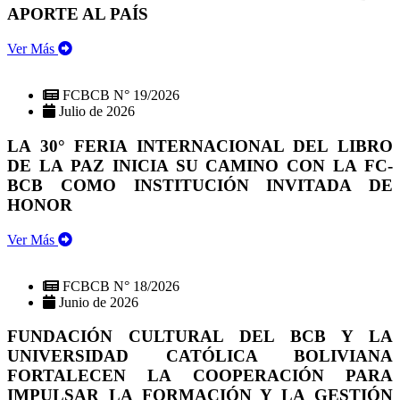
APORTE AL PAÍS
Ver Más
FCBCB N° 19/2026
Julio de 2026
LA 30° FERIA INTERNACIONAL DEL LIBRO
DE LA PAZ INICIA SU CAMINO CON LA FC-
BCB COMO INSTITUCIÓN INVITADA DE
HONOR
Ver Más
FCBCB N° 18/2026
Junio de 2026
FUNDACIÓN CULTURAL DEL BCB Y LA
UNIVERSIDAD CATÓLICA BOLIVIANA
FORTALECEN LA COOPERACIÓN PARA
IMPULSAR LA FORMACIÓN Y LA GESTIÓN