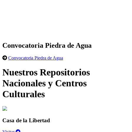
Convocatoria Piedra de Agua
Convocatoria Piedra de Agua
Nuestros Repositorios
Nacionales y Centros
Culturales
Casa de la Libertad
Visitar