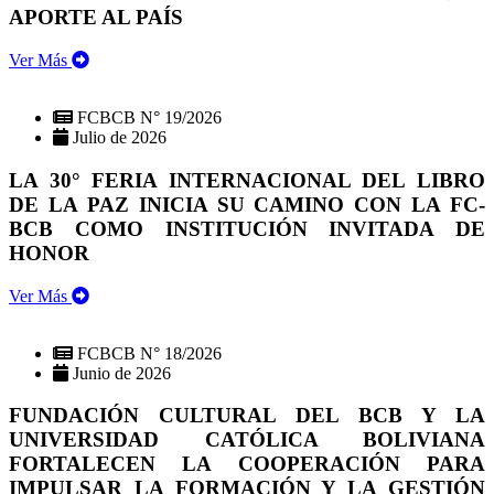
APORTE AL PAÍS
Ver Más
FCBCB N° 19/2026
Julio de 2026
LA 30° FERIA INTERNACIONAL DEL LIBRO
DE LA PAZ INICIA SU CAMINO CON LA FC-
BCB COMO INSTITUCIÓN INVITADA DE
HONOR
Ver Más
FCBCB N° 18/2026
Junio de 2026
FUNDACIÓN CULTURAL DEL BCB Y LA
UNIVERSIDAD CATÓLICA BOLIVIANA
FORTALECEN LA COOPERACIÓN PARA
IMPULSAR LA FORMACIÓN Y LA GESTIÓN