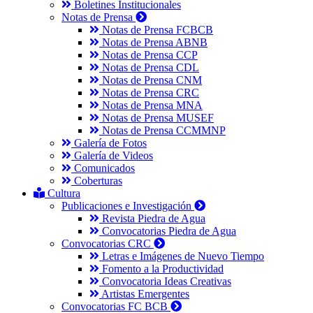
Boletines Institucionales
Notas de Prensa
Notas de Prensa FCBCB
Notas de Prensa ABNB
Notas de Prensa CCP
Notas de Prensa CDL
Notas de Prensa CNM
Notas de Prensa CRC
Notas de Prensa MNA
Notas de Prensa MUSEF
Notas de Prensa CCMMNP
Galería de Fotos
Galería de Videos
Comunicados
Coberturas
Cultura
Publicaciones e Investigación
Revista Piedra de Agua
Convocatorias Piedra de Agua
Convocatorias CRC
Letras e Imágenes de Nuevo Tiempo
Fomento a la Productividad
Convocatoria Ideas Creativas
Artistas Emergentes
Convocatorias FC BCB