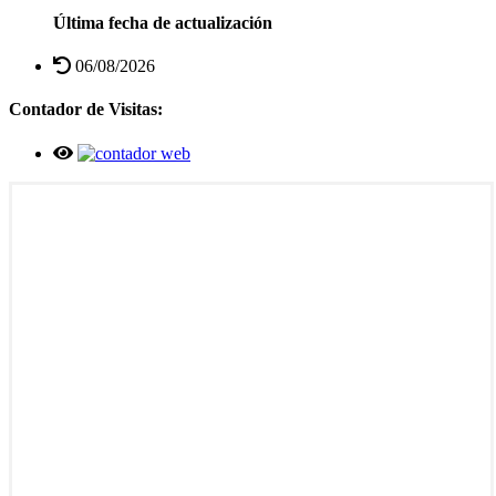
Última fecha de actualización
06/08/2026
Contador de Visitas: