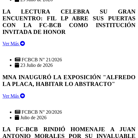
LA LECTURA CELEBRA SU GRAN
ENCUENTRO: FIL LP ABRE SUS PUERTAS
CON LA FC-BCB COMO INSTITUCIÓN
INVITADA DE HONOR
Ver Más
FCBCB N° 21/2026
23 Julio de 2026
MNA INAUGURÓ LA EXPOSICIÓN "ALFREDO
LA PLACA, HABITAR LO ABSTRACTO"
Ver Más
FCBCB N° 20/2026
Julio de 2026
LA FC-BCB RINDIÓ HOMENAJE A JUAN
ANTONIO MORALES POR SU INVALUABLE