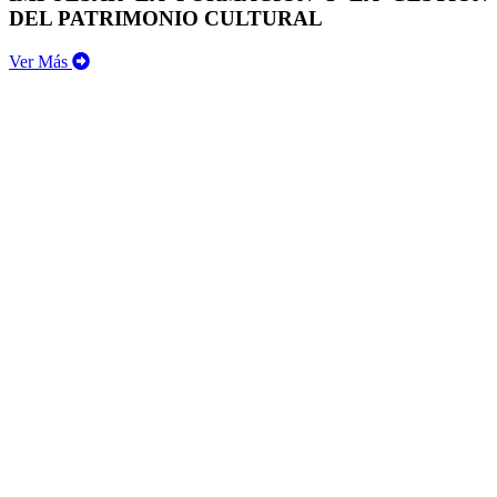
DEL PATRIMONIO CULTURAL
Ver Más