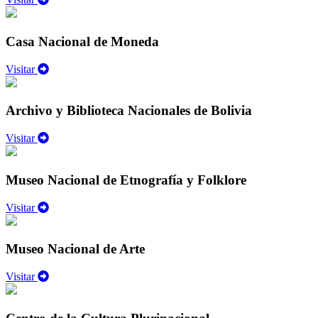
Casa Nacional de Moneda
Visitar
Archivo y Biblioteca Nacionales de Bolivia
Visitar
Museo Nacional de Etnografía y Folklore
Visitar
Museo Nacional de Arte
Visitar