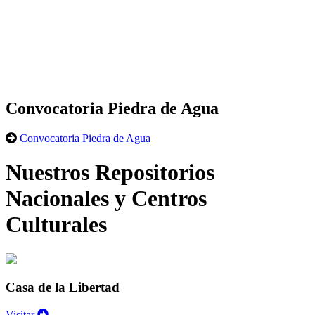
Convocatoria Piedra de Agua
Convocatoria Piedra de Agua
Nuestros Repositorios
Nacionales y Centros
Culturales
Casa de la Libertad
Visitar