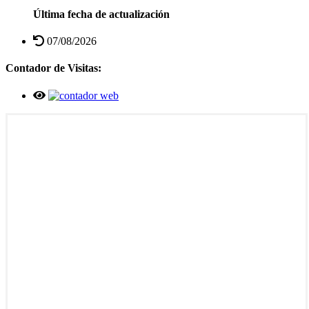
Última fecha de actualización
07/08/2026
Contador de Visitas: