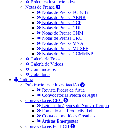
Boletines Institucionales
Notas de Prensa
Notas de Prensa FCBCB
Notas de Prensa ABNB
Notas de Prensa CCP
Notas de Prensa CDL
Notas de Prensa CNM
Notas de Prensa CRC
Notas de Prensa MNA
Notas de Prensa MUSEF
Notas de Prensa CCMMNP
Galería de Fotos
Galería de Videos
Comunicados
Coberturas
Cultura
Publicaciones e Investigación
Revista Piedra de Agua
Convocatorias Piedra de Agua
Convocatorias CRC
Letras e Imágenes de Nuevo Tiempo
Fomento a la Productividad
Convocatoria Ideas Creativas
Artistas Emergentes
Convocatorias FC BCB