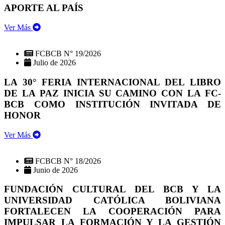
APORTE AL PAÍS
Ver Más
FCBCB N° 19/2026
Julio de 2026
LA 30° FERIA INTERNACIONAL DEL LIBRO
DE LA PAZ INICIA SU CAMINO CON LA FC-
BCB COMO INSTITUCIÓN INVITADA DE
HONOR
Ver Más
FCBCB N° 18/2026
Junio de 2026
FUNDACIÓN CULTURAL DEL BCB Y LA
UNIVERSIDAD CATÓLICA BOLIVIANA
FORTALECEN LA COOPERACIÓN PARA
IMPULSAR LA FORMACIÓN Y LA GESTIÓN