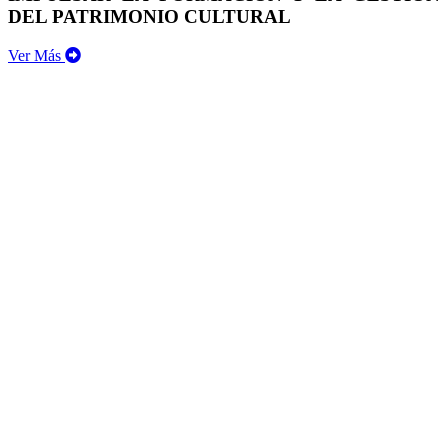
DEL PATRIMONIO CULTURAL
Ver Más