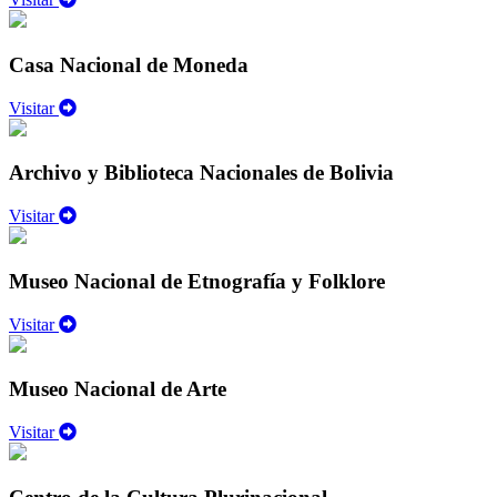
Casa Nacional de Moneda
Visitar
Archivo y Biblioteca Nacionales de Bolivia
Visitar
Museo Nacional de Etnografía y Folklore
Visitar
Museo Nacional de Arte
Visitar