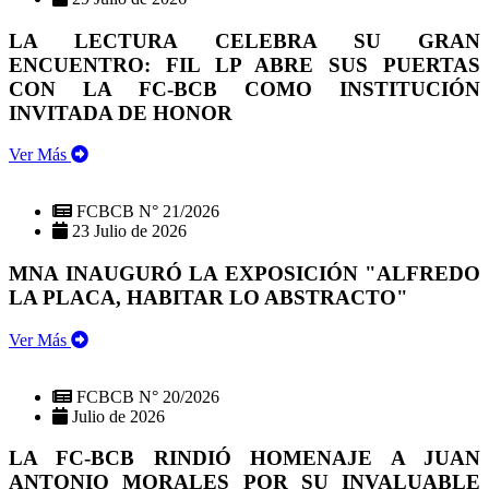
LA LECTURA CELEBRA SU GRAN
ENCUENTRO: FIL LP ABRE SUS PUERTAS
CON LA FC-BCB COMO INSTITUCIÓN
INVITADA DE HONOR
Ver Más
FCBCB N° 21/2026
23 Julio de 2026
MNA INAUGURÓ LA EXPOSICIÓN "ALFREDO
LA PLACA, HABITAR LO ABSTRACTO"
Ver Más
FCBCB N° 20/2026
Julio de 2026
LA FC-BCB RINDIÓ HOMENAJE A JUAN
ANTONIO MORALES POR SU INVALUABLE