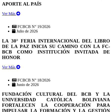
APORTE AL PAÍS
Ver Más
FCBCB N° 19/2026
Julio de 2026
LA 30° FERIA INTERNACIONAL DEL LIBRO
DE LA PAZ INICIA SU CAMINO CON LA FC-
BCB COMO INSTITUCIÓN INVITADA DE
HONOR
Ver Más
FCBCB N° 18/2026
Junio de 2026
FUNDACIÓN CULTURAL DEL BCB Y LA
UNIVERSIDAD CATÓLICA BOLIVIANA
FORTALECEN LA COOPERACIÓN PARA
IMPULSAR LA FORMACIÓN Y LA GESTIÓN