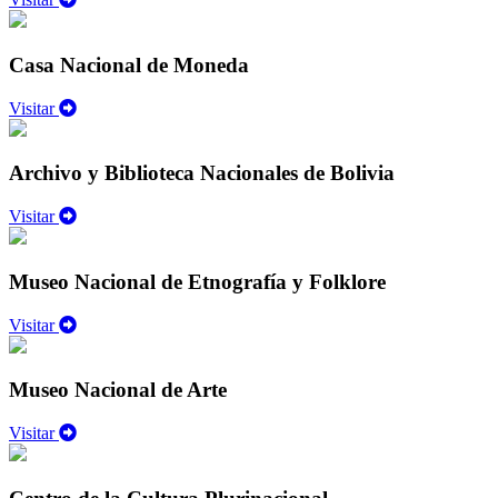
Casa Nacional de Moneda
Visitar
Archivo y Biblioteca Nacionales de Bolivia
Visitar
Museo Nacional de Etnografía y Folklore
Visitar
Museo Nacional de Arte
Visitar