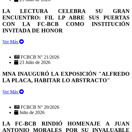
LA LECTURA CELEBRA SU GRAN
ENCUENTRO: FIL LP ABRE SUS PUERTAS
CON LA FC-BCB COMO INSTITUCIÓN
INVITADA DE HONOR
Ver Más
FCBCB N° 21/2026
23 Julio de 2026
MNA INAUGURÓ LA EXPOSICIÓN "ALFREDO
LA PLACA, HABITAR LO ABSTRACTO"
Ver Más
FCBCB N° 20/2026
Julio de 2026
LA FC-BCB RINDIÓ HOMENAJE A JUAN
ANTONIO MORALES POR SU INVALUABLE