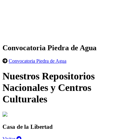
Convocatoria Piedra de Agua
Convocatoria Piedra de Agua
Nuestros Repositorios
Nacionales y Centros
Culturales
Casa de la Libertad
Visitar