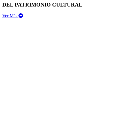
DEL PATRIMONIO CULTURAL
Ver Más