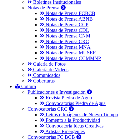
Boletines Institucionales
Notas de Prensa
Notas de Prensa FCBCB
Notas de Prensa ABNB
Notas de Prensa CCP
Notas de Prensa CDL
Notas de Prensa CNM
Notas de Prensa CRC
Notas de Prensa MNA
Notas de Prensa MUSEF
Notas de Prensa CCMMNP
Galería de Fotos
Galería de Videos
Comunicados
Coberturas
Cultura
Publicaciones e Investigación
Revista Piedra de Agua
Convocatorias Piedra de Agua
Convocatorias CRC
Letras e Imágenes de Nuevo Tiempo
Fomento a la Productividad
Convocatoria Ideas Creativas
Artistas Emergentes
Convocatorias FC BCB