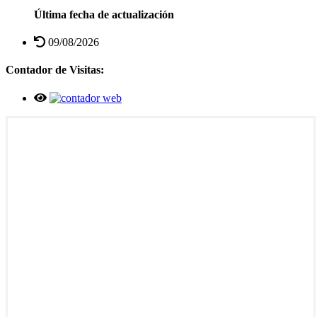
Última fecha de actualización
09/08/2026
Contador de Visitas: