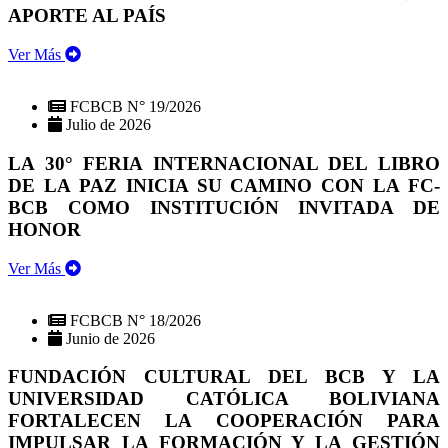
APORTE AL PAÍS
Ver Más
FCBCB N° 19/2026
Julio de 2026
LA 30° FERIA INTERNACIONAL DEL LIBRO
DE LA PAZ INICIA SU CAMINO CON LA FC-
BCB COMO INSTITUCIÓN INVITADA DE
HONOR
Ver Más
FCBCB N° 18/2026
Junio de 2026
FUNDACIÓN CULTURAL DEL BCB Y LA
UNIVERSIDAD CATÓLICA BOLIVIANA
FORTALECEN LA COOPERACIÓN PARA
IMPULSAR LA FORMACIÓN Y LA GESTIÓN