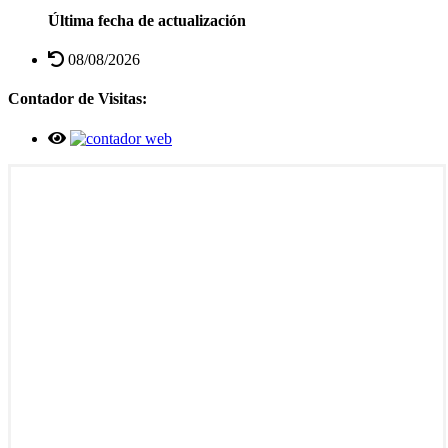
Última fecha de actualización
08/08/2026
Contador de Visitas: