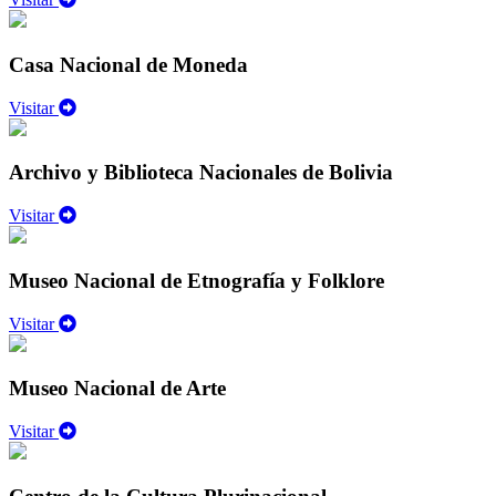
Casa Nacional de Moneda
Visitar
Archivo y Biblioteca Nacionales de Bolivia
Visitar
Museo Nacional de Etnografía y Folklore
Visitar
Museo Nacional de Arte
Visitar