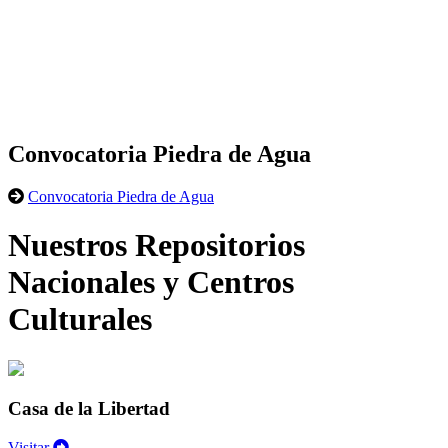
Convocatoria Piedra de Agua
Convocatoria Piedra de Agua
Nuestros Repositorios
Nacionales y Centros
Culturales
Casa de la Libertad
Visitar