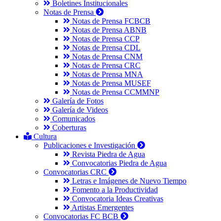
Boletines Institucionales
Notas de Prensa
Notas de Prensa FCBCB
Notas de Prensa ABNB
Notas de Prensa CCP
Notas de Prensa CDL
Notas de Prensa CNM
Notas de Prensa CRC
Notas de Prensa MNA
Notas de Prensa MUSEF
Notas de Prensa CCMMNP
Galería de Fotos
Galería de Videos
Comunicados
Coberturas
Cultura
Publicaciones e Investigación
Revista Piedra de Agua
Convocatorias Piedra de Agua
Convocatorias CRC
Letras e Imágenes de Nuevo Tiempo
Fomento a la Productividad
Convocatoria Ideas Creativas
Artistas Emergentes
Convocatorias FC BCB