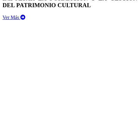
DEL PATRIMONIO CULTURAL
Ver Más