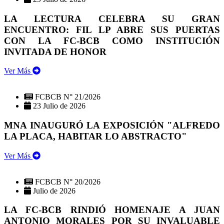
LA LECTURA CELEBRA SU GRAN
ENCUENTRO: FIL LP ABRE SUS PUERTAS
CON LA FC-BCB COMO INSTITUCIÓN
INVITADA DE HONOR
Ver Más
FCBCB N° 21/2026
23 Julio de 2026
MNA INAUGURÓ LA EXPOSICIÓN "ALFREDO
LA PLACA, HABITAR LO ABSTRACTO"
Ver Más
FCBCB N° 20/2026
Julio de 2026
LA FC-BCB RINDIÓ HOMENAJE A JUAN
ANTONIO MORALES POR SU INVALUABLE