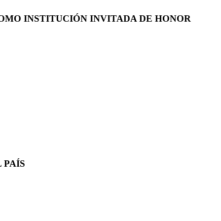
COMO INSTITUCIÓN INVITADA DE HONOR
 PAÍS