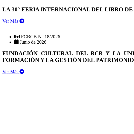
LA 30° FERIA INTERNACIONAL DEL LIBRO DE
Ver Más
FCBCB N° 18/2026
Junio de 2026
FUNDACIÓN CULTURAL DEL BCB Y LA UN
FORMACIÓN Y LA GESTIÓN DEL PATRIMONI
Ver Más