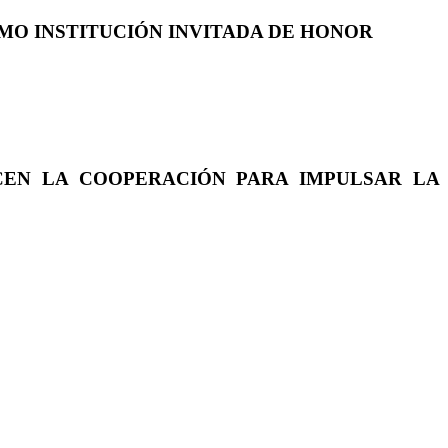
COMO INSTITUCIÓN INVITADA DE HONOR
CEN LA COOPERACIÓN PARA IMPULSAR LA