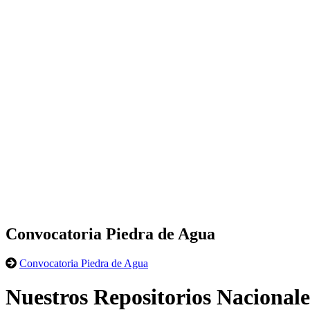
Convocatoria Piedra de Agua
Convocatoria Piedra de Agua
Nuestros Repositorios Nacionale