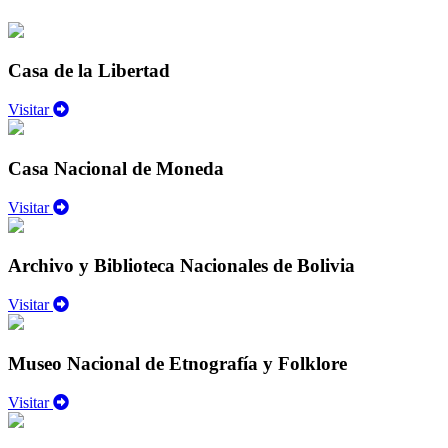
Casa de la Libertad
Visitar
Casa Nacional de Moneda
Visitar
Archivo y Biblioteca Nacionales de Bolivia
Visitar
Museo Nacional de Etnografía y Folklore
Visitar