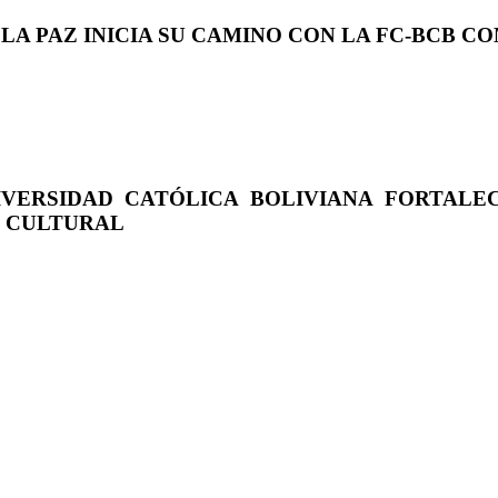
 LA PAZ INICIA SU CAMINO CON LA FC-BCB 
IVERSIDAD CATÓLICA BOLIVIANA FORTALE
O CULTURAL