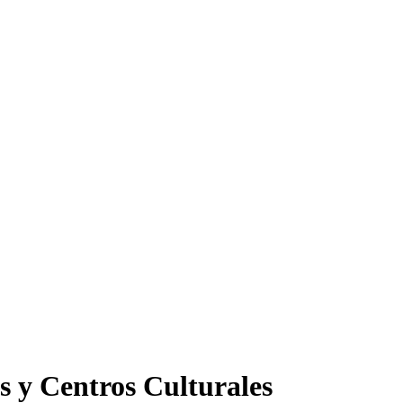
s y Centros Culturales