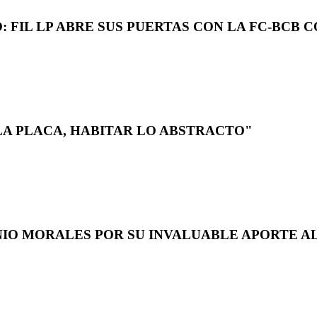
 FIL LP ABRE SUS PUERTAS CON LA FC-BCB 
LA PLACA, HABITAR LO ABSTRACTO"
NIO MORALES POR SU INVALUABLE APORTE AL