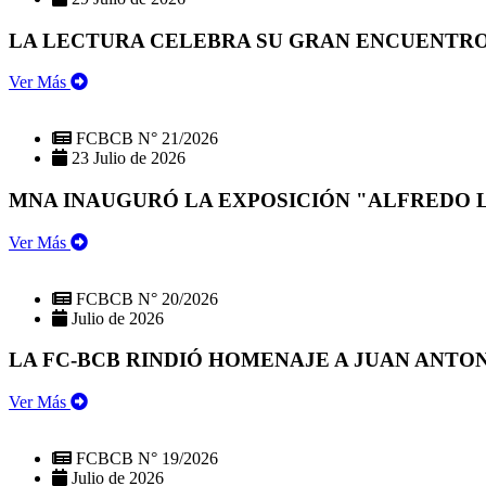
LA LECTURA CELEBRA SU GRAN ENCUENTRO:
Ver Más
FCBCB N° 21/2026
23 Julio de 2026
MNA INAUGURÓ LA EXPOSICIÓN "ALFREDO 
Ver Más
FCBCB N° 20/2026
Julio de 2026
LA FC-BCB RINDIÓ HOMENAJE A JUAN ANTO
Ver Más
FCBCB N° 19/2026
Julio de 2026