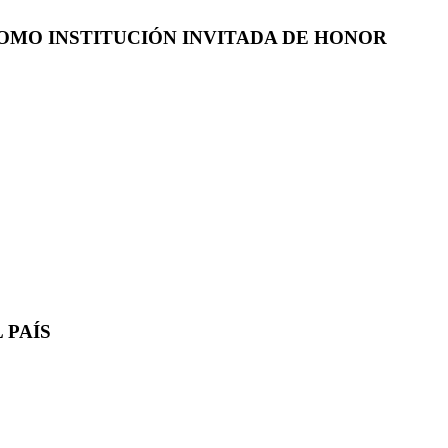
COMO INSTITUCIÓN INVITADA DE HONOR
 PAÍS