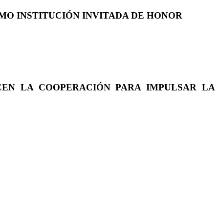
COMO INSTITUCIÓN INVITADA DE HONOR
CEN LA COOPERACIÓN PARA IMPULSAR LA