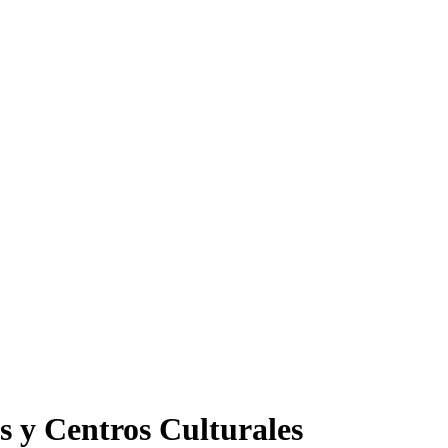
s y Centros Culturales