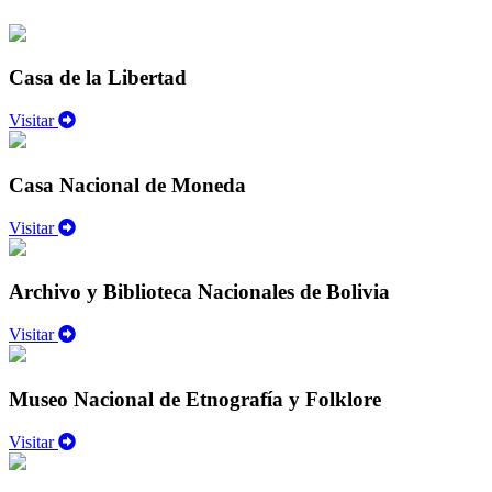
Casa de la Libertad
Visitar
Casa Nacional de Moneda
Visitar
Archivo y Biblioteca Nacionales de Bolivia
Visitar
Museo Nacional de Etnografía y Folklore
Visitar