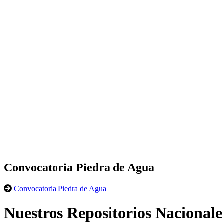
Convocatoria Piedra de Agua
Convocatoria Piedra de Agua
Nuestros Repositorios Nacionale