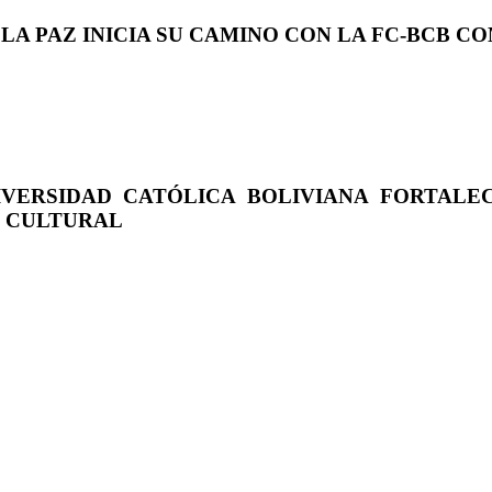
 LA PAZ INICIA SU CAMINO CON LA FC-BCB 
IVERSIDAD CATÓLICA BOLIVIANA FORTALE
O CULTURAL