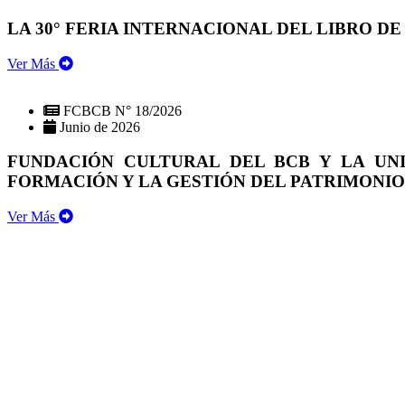
LA 30° FERIA INTERNACIONAL DEL LIBRO DE
Ver Más
FCBCB N° 18/2026
Junio de 2026
FUNDACIÓN CULTURAL DEL BCB Y LA UN
FORMACIÓN Y LA GESTIÓN DEL PATRIMONI
Ver Más