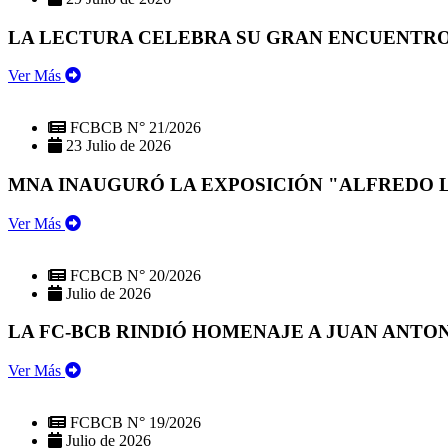
LA LECTURA CELEBRA SU GRAN ENCUENTRO:
Ver Más
FCBCB N° 21/2026
23 Julio de 2026
MNA INAUGURÓ LA EXPOSICIÓN "ALFREDO 
Ver Más
FCBCB N° 20/2026
Julio de 2026
LA FC-BCB RINDIÓ HOMENAJE A JUAN ANTO
Ver Más
FCBCB N° 19/2026
Julio de 2026