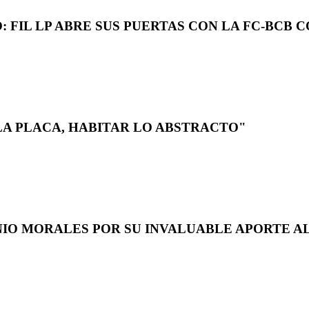
 FIL LP ABRE SUS PUERTAS CON LA FC-BCB 
LA PLACA, HABITAR LO ABSTRACTO"
NIO MORALES POR SU INVALUABLE APORTE AL