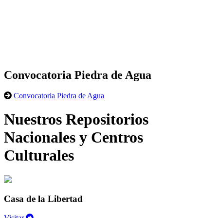
Convocatoria Piedra de Agua
Convocatoria Piedra de Agua
Nuestros Repositorios
Nacionales y Centros
Culturales
Casa de la Libertad
Visitar