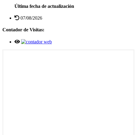
Última fecha de actualización
07/08/2026
Contador de Visitas: