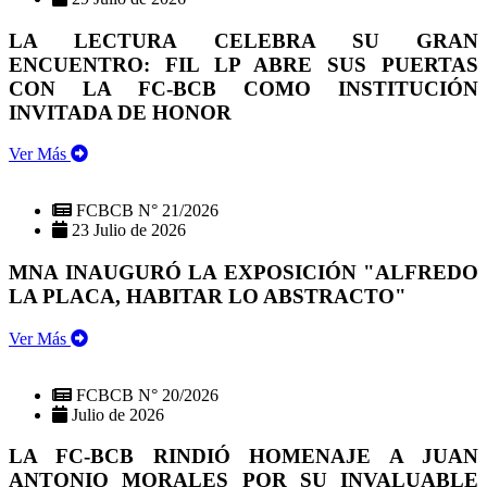
LA LECTURA CELEBRA SU GRAN
ENCUENTRO: FIL LP ABRE SUS PUERTAS
CON LA FC-BCB COMO INSTITUCIÓN
INVITADA DE HONOR
Ver Más
FCBCB N° 21/2026
23 Julio de 2026
MNA INAUGURÓ LA EXPOSICIÓN "ALFREDO
LA PLACA, HABITAR LO ABSTRACTO"
Ver Más
FCBCB N° 20/2026
Julio de 2026
LA FC-BCB RINDIÓ HOMENAJE A JUAN
ANTONIO MORALES POR SU INVALUABLE