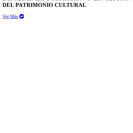
DEL PATRIMONIO CULTURAL
Ver Más