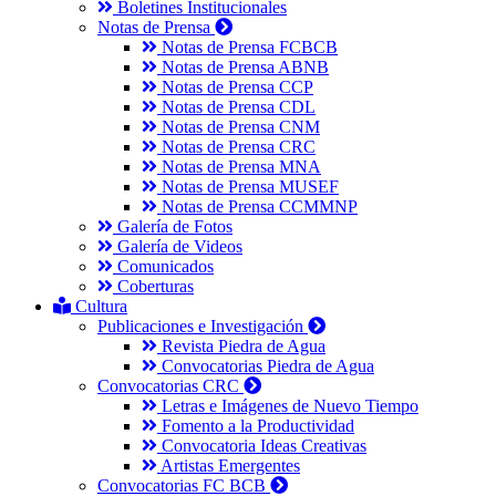
Boletines Institucionales
Notas de Prensa
Notas de Prensa FCBCB
Notas de Prensa ABNB
Notas de Prensa CCP
Notas de Prensa CDL
Notas de Prensa CNM
Notas de Prensa CRC
Notas de Prensa MNA
Notas de Prensa MUSEF
Notas de Prensa CCMMNP
Galería de Fotos
Galería de Videos
Comunicados
Coberturas
Cultura
Publicaciones e Investigación
Revista Piedra de Agua
Convocatorias Piedra de Agua
Convocatorias CRC
Letras e Imágenes de Nuevo Tiempo
Fomento a la Productividad
Convocatoria Ideas Creativas
Artistas Emergentes
Convocatorias FC BCB