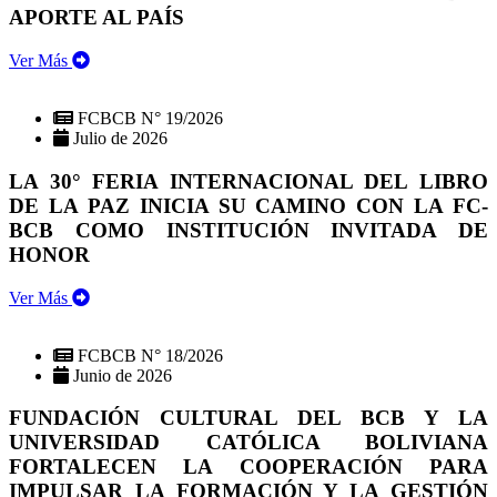
APORTE AL PAÍS
Ver Más
FCBCB N° 19/2026
Julio de 2026
LA 30° FERIA INTERNACIONAL DEL LIBRO
DE LA PAZ INICIA SU CAMINO CON LA FC-
BCB COMO INSTITUCIÓN INVITADA DE
HONOR
Ver Más
FCBCB N° 18/2026
Junio de 2026
FUNDACIÓN CULTURAL DEL BCB Y LA
UNIVERSIDAD CATÓLICA BOLIVIANA
FORTALECEN LA COOPERACIÓN PARA
IMPULSAR LA FORMACIÓN Y LA GESTIÓN