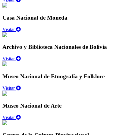
Casa Nacional de Moneda
Visitar
Archivo y Biblioteca Nacionales de Bolivia
Visitar
Museo Nacional de Etnografía y Folklore
Visitar
Museo Nacional de Arte
Visitar