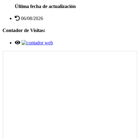
Última fecha de actualización
06/08/2026
Contador de Visitas: