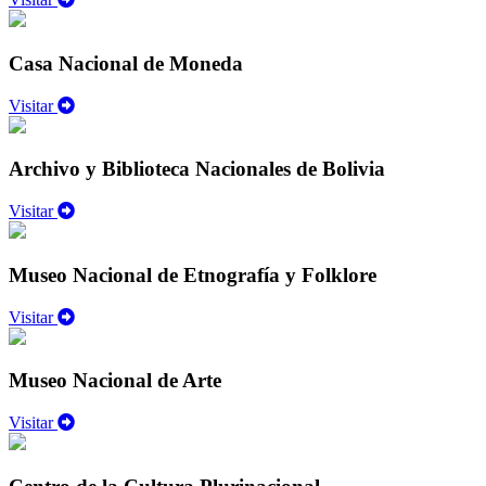
Casa Nacional de Moneda
Visitar
Archivo y Biblioteca Nacionales de Bolivia
Visitar
Museo Nacional de Etnografía y Folklore
Visitar
Museo Nacional de Arte
Visitar