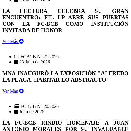
LA LECTURA CELEBRA SU GRAN
ENCUENTRO: FIL LP ABRE SUS PUERTAS
CON LA FC-BCB COMO INSTITUCIÓN
INVITADA DE HONOR
Ver Más
FCBCB N° 21/2026
23 Julio de 2026
MNA INAUGURÓ LA EXPOSICIÓN "ALFREDO
LA PLACA, HABITAR LO ABSTRACTO"
Ver Más
FCBCB N° 20/2026
Julio de 2026
LA FC-BCB RINDIÓ HOMENAJE A JUAN
ANTONIO MORALES POR SU INVALUABLE