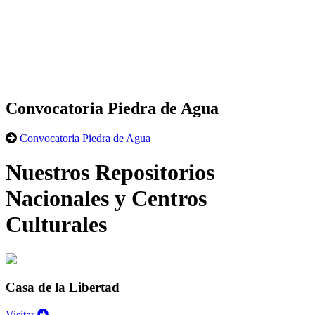
Convocatoria Piedra de Agua
Convocatoria Piedra de Agua
Nuestros Repositorios
Nacionales y Centros
Culturales
Casa de la Libertad
Visitar