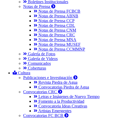
Boletines Institucionales
Notas de Prensa
Notas de Prensa FCBCB
Notas de Prensa ABNB
Notas de Prensa CCP
Notas de Prensa CDL
Notas de Prensa CNM
Notas de Prensa CRC
Notas de Prensa MNA
Notas de Prensa MUSEF
Notas de Prensa CCMMNP
Galería de Fotos
Galería de Videos
Comunicados
Coberturas
Cultura
Publicaciones e Investigación
Revista Piedra de Agua
Convocatorias Piedra de Agua
Convocatorias CRC
Letras e Imágenes de Nuevo Tiempo
Fomento a la Productividad
Convocatoria Ideas Creativas
Artistas Emergentes
Convocatorias FC BCB