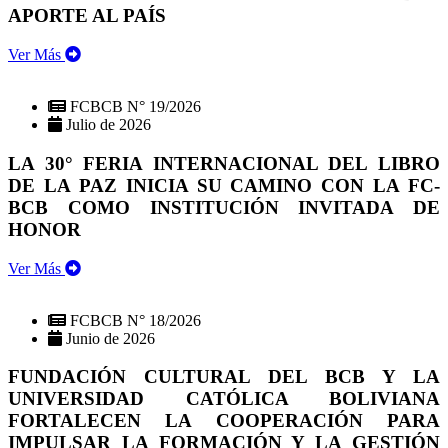
APORTE AL PAÍS
Ver Más
FCBCB N° 19/2026
Julio de 2026
LA 30° FERIA INTERNACIONAL DEL LIBRO
DE LA PAZ INICIA SU CAMINO CON LA FC-
BCB COMO INSTITUCIÓN INVITADA DE
HONOR
Ver Más
FCBCB N° 18/2026
Junio de 2026
FUNDACIÓN CULTURAL DEL BCB Y LA
UNIVERSIDAD CATÓLICA BOLIVIANA
FORTALECEN LA COOPERACIÓN PARA
IMPULSAR LA FORMACIÓN Y LA GESTIÓN