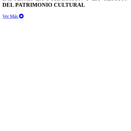
DEL PATRIMONIO CULTURAL
Ver Más