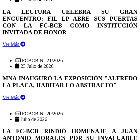
LA LECTURA CELEBRA SU GRAN
ENCUENTRO: FIL LP ABRE SUS PUERTAS
CON LA FC-BCB COMO INSTITUCIÓN
INVITADA DE HONOR
Ver Más
FCBCB N° 21/2026
23 Julio de 2026
MNA INAUGURÓ LA EXPOSICIÓN "ALFREDO
LA PLACA, HABITAR LO ABSTRACTO"
Ver Más
FCBCB N° 20/2026
Julio de 2026
LA FC-BCB RINDIÓ HOMENAJE A JUAN
ANTONIO MORALES POR SU INVALUABLE