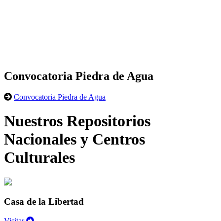
Convocatoria Piedra de Agua
Convocatoria Piedra de Agua
Nuestros Repositorios
Nacionales y Centros
Culturales
Casa de la Libertad
Visitar