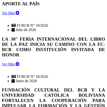
APORTE AL PAÍS
Ver Más
FCBCB N° 19/2026
Julio de 2026
LA 30° FERIA INTERNACIONAL DEL LIBRO
DE LA PAZ INICIA SU CAMINO CON LA FC-
BCB COMO INSTITUCIÓN INVITADA DE
HONOR
Ver Más
FCBCB N° 18/2026
Junio de 2026
FUNDACIÓN CULTURAL DEL BCB Y LA
UNIVERSIDAD CATÓLICA BOLIVIANA
FORTALECEN LA COOPERACIÓN PARA
IMPULSAR LA FORMACIÓN Y LA GESTIÓN