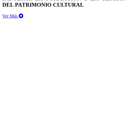
DEL PATRIMONIO CULTURAL
Ver Más