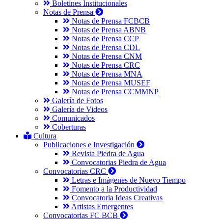
Boletines Institucionales
Notas de Prensa
Notas de Prensa FCBCB
Notas de Prensa ABNB
Notas de Prensa CCP
Notas de Prensa CDL
Notas de Prensa CNM
Notas de Prensa CRC
Notas de Prensa MNA
Notas de Prensa MUSEF
Notas de Prensa CCMMNP
Galería de Fotos
Galería de Videos
Comunicados
Coberturas
Cultura
Publicaciones e Investigación
Revista Piedra de Agua
Convocatorias Piedra de Agua
Convocatorias CRC
Letras e Imágenes de Nuevo Tiempo
Fomento a la Productividad
Convocatoria Ideas Creativas
Artistas Emergentes
Convocatorias FC BCB