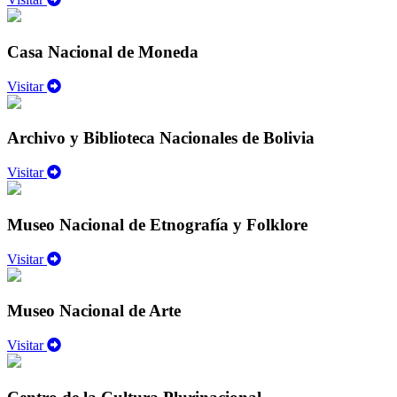
Casa Nacional de Moneda
Visitar
Archivo y Biblioteca Nacionales de Bolivia
Visitar
Museo Nacional de Etnografía y Folklore
Visitar
Museo Nacional de Arte
Visitar