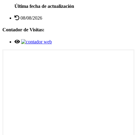
Última fecha de actualización
08/08/2026
Contador de Visitas: