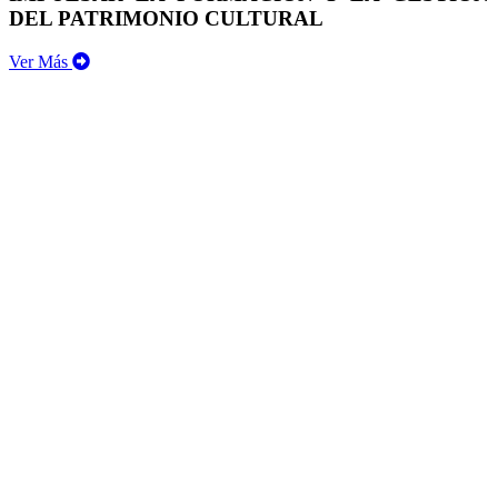
DEL PATRIMONIO CULTURAL
Ver Más