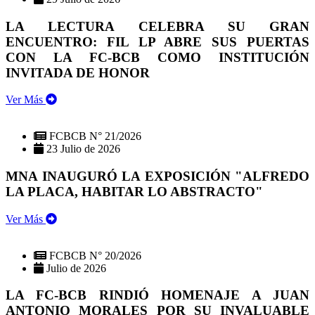
LA LECTURA CELEBRA SU GRAN
ENCUENTRO: FIL LP ABRE SUS PUERTAS
CON LA FC-BCB COMO INSTITUCIÓN
INVITADA DE HONOR
Ver Más
FCBCB N° 21/2026
23 Julio de 2026
MNA INAUGURÓ LA EXPOSICIÓN "ALFREDO
LA PLACA, HABITAR LO ABSTRACTO"
Ver Más
FCBCB N° 20/2026
Julio de 2026
LA FC-BCB RINDIÓ HOMENAJE A JUAN
ANTONIO MORALES POR SU INVALUABLE