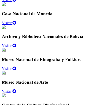
Casa Nacional de Moneda
Visitar
Archivo y Biblioteca Nacionales de Bolivia
Visitar
Museo Nacional de Etnografía y Folklore
Visitar
Museo Nacional de Arte
Visitar