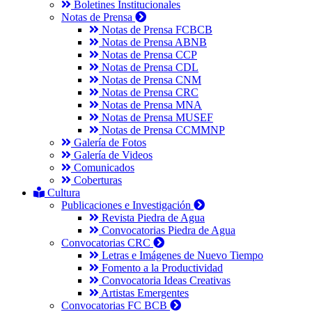
Boletines Institucionales
Notas de Prensa
Notas de Prensa FCBCB
Notas de Prensa ABNB
Notas de Prensa CCP
Notas de Prensa CDL
Notas de Prensa CNM
Notas de Prensa CRC
Notas de Prensa MNA
Notas de Prensa MUSEF
Notas de Prensa CCMMNP
Galería de Fotos
Galería de Videos
Comunicados
Coberturas
Cultura
Publicaciones e Investigación
Revista Piedra de Agua
Convocatorias Piedra de Agua
Convocatorias CRC
Letras e Imágenes de Nuevo Tiempo
Fomento a la Productividad
Convocatoria Ideas Creativas
Artistas Emergentes
Convocatorias FC BCB