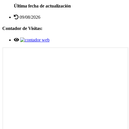
Última fecha de actualización
09/08/2026
Contador de Visitas: