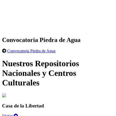
Convocatoria Piedra de Agua
Convocatoria Piedra de Agua
Nuestros Repositorios
Nacionales y Centros
Culturales
Casa de la Libertad
Visitar