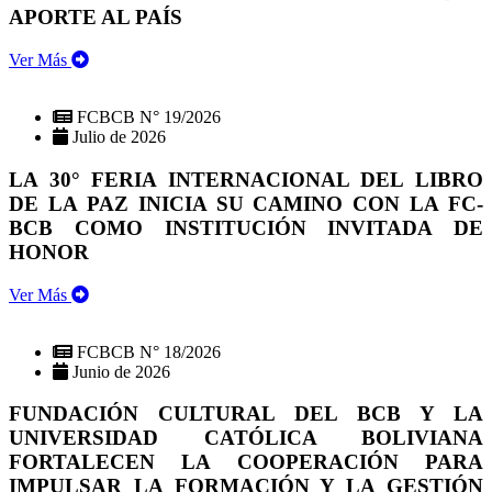
APORTE AL PAÍS
Ver Más
FCBCB N° 19/2026
Julio de 2026
LA 30° FERIA INTERNACIONAL DEL LIBRO
DE LA PAZ INICIA SU CAMINO CON LA FC-
BCB COMO INSTITUCIÓN INVITADA DE
HONOR
Ver Más
FCBCB N° 18/2026
Junio de 2026
FUNDACIÓN CULTURAL DEL BCB Y LA
UNIVERSIDAD CATÓLICA BOLIVIANA
FORTALECEN LA COOPERACIÓN PARA
IMPULSAR LA FORMACIÓN Y LA GESTIÓN