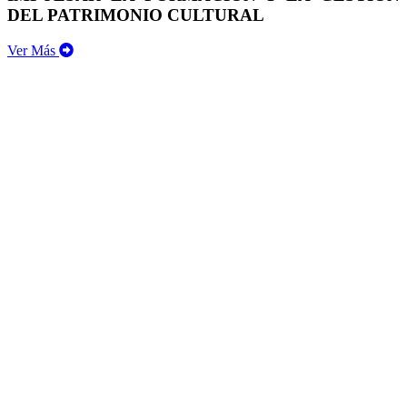
DEL PATRIMONIO CULTURAL
Ver Más