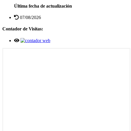
Última fecha de actualización
07/08/2026
Contador de Visitas: