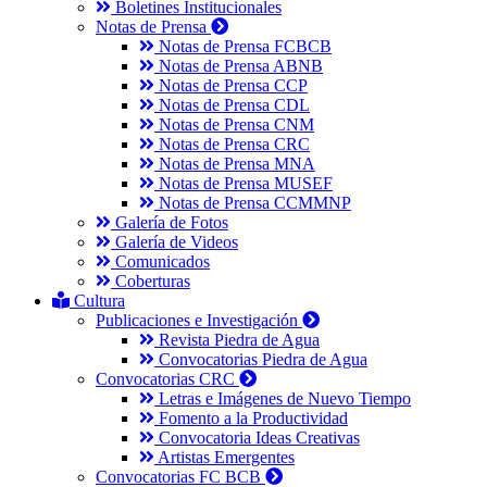
Boletines Institucionales
Notas de Prensa
Notas de Prensa FCBCB
Notas de Prensa ABNB
Notas de Prensa CCP
Notas de Prensa CDL
Notas de Prensa CNM
Notas de Prensa CRC
Notas de Prensa MNA
Notas de Prensa MUSEF
Notas de Prensa CCMMNP
Galería de Fotos
Galería de Videos
Comunicados
Coberturas
Cultura
Publicaciones e Investigación
Revista Piedra de Agua
Convocatorias Piedra de Agua
Convocatorias CRC
Letras e Imágenes de Nuevo Tiempo
Fomento a la Productividad
Convocatoria Ideas Creativas
Artistas Emergentes
Convocatorias FC BCB