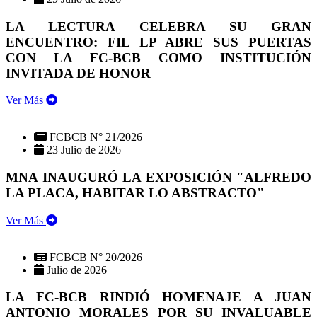
LA LECTURA CELEBRA SU GRAN
ENCUENTRO: FIL LP ABRE SUS PUERTAS
CON LA FC-BCB COMO INSTITUCIÓN
INVITADA DE HONOR
Ver Más
FCBCB N° 21/2026
23 Julio de 2026
MNA INAUGURÓ LA EXPOSICIÓN "ALFREDO
LA PLACA, HABITAR LO ABSTRACTO"
Ver Más
FCBCB N° 20/2026
Julio de 2026
LA FC-BCB RINDIÓ HOMENAJE A JUAN
ANTONIO MORALES POR SU INVALUABLE