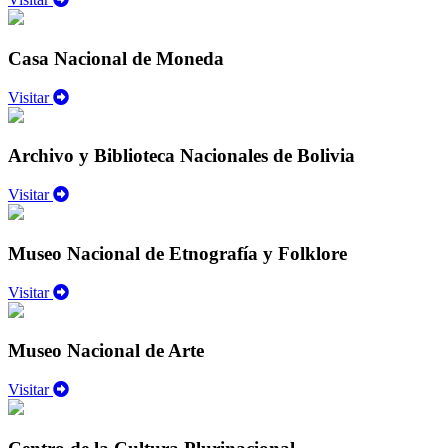
Casa Nacional de Moneda
Visitar
Archivo y Biblioteca Nacionales de Bolivia
Visitar
Museo Nacional de Etnografía y Folklore
Visitar
Museo Nacional de Arte
Visitar