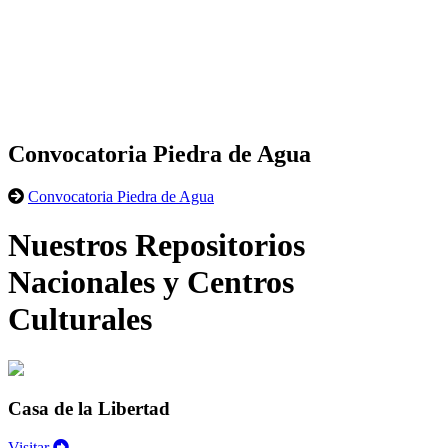
Convocatoria Piedra de Agua
Convocatoria Piedra de Agua
Nuestros Repositorios
Nacionales y Centros
Culturales
Casa de la Libertad
Visitar