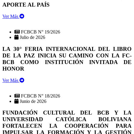
APORTE AL PAÍS
Ver Más
FCBCB N° 19/2026
Julio de 2026
LA 30° FERIA INTERNACIONAL DEL LIBRO
DE LA PAZ INICIA SU CAMINO CON LA FC-
BCB COMO INSTITUCIÓN INVITADA DE
HONOR
Ver Más
FCBCB N° 18/2026
Junio de 2026
FUNDACIÓN CULTURAL DEL BCB Y LA
UNIVERSIDAD CATÓLICA BOLIVIANA
FORTALECEN LA COOPERACIÓN PARA
IMPULSAR LA FORMACIÓN Y LA GESTIÓN