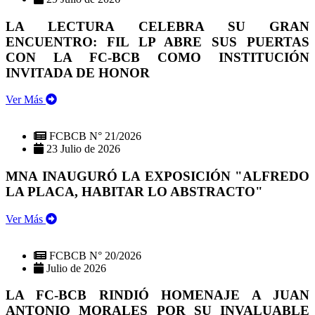
LA LECTURA CELEBRA SU GRAN
ENCUENTRO: FIL LP ABRE SUS PUERTAS
CON LA FC-BCB COMO INSTITUCIÓN
INVITADA DE HONOR
Ver Más
FCBCB N° 21/2026
23 Julio de 2026
MNA INAUGURÓ LA EXPOSICIÓN "ALFREDO
LA PLACA, HABITAR LO ABSTRACTO"
Ver Más
FCBCB N° 20/2026
Julio de 2026
LA FC-BCB RINDIÓ HOMENAJE A JUAN
ANTONIO MORALES POR SU INVALUABLE