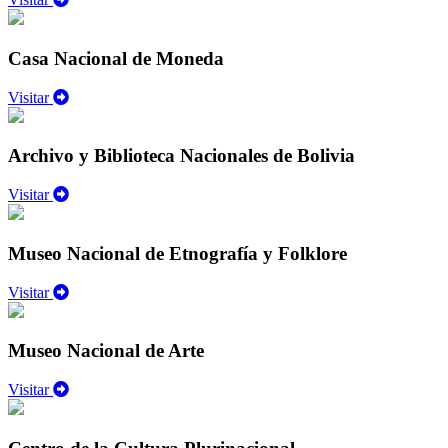
Casa Nacional de Moneda
Visitar
Archivo y Biblioteca Nacionales de Bolivia
Visitar
Museo Nacional de Etnografía y Folklore
Visitar
Museo Nacional de Arte
Visitar