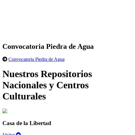
Convocatoria Piedra de Agua
Convocatoria Piedra de Agua
Nuestros Repositorios
Nacionales y Centros
Culturales
Casa de la Libertad
Visitar