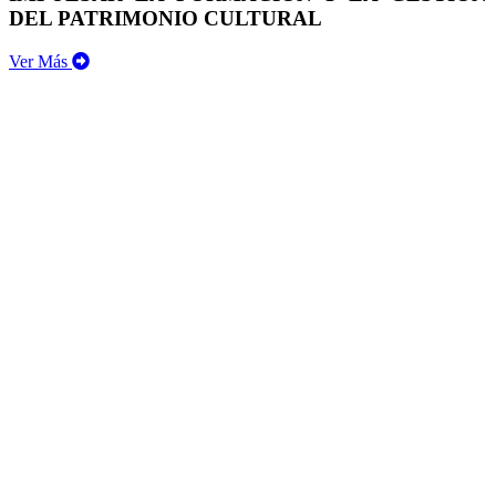
DEL PATRIMONIO CULTURAL
Ver Más