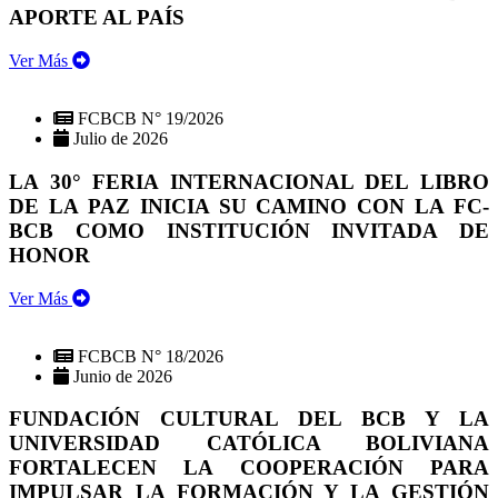
APORTE AL PAÍS
Ver Más
FCBCB N° 19/2026
Julio de 2026
LA 30° FERIA INTERNACIONAL DEL LIBRO
DE LA PAZ INICIA SU CAMINO CON LA FC-
BCB COMO INSTITUCIÓN INVITADA DE
HONOR
Ver Más
FCBCB N° 18/2026
Junio de 2026
FUNDACIÓN CULTURAL DEL BCB Y LA
UNIVERSIDAD CATÓLICA BOLIVIANA
FORTALECEN LA COOPERACIÓN PARA
IMPULSAR LA FORMACIÓN Y LA GESTIÓN