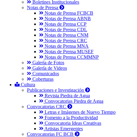
Boletines Institucionales
Notas de Prensa
Notas de Prensa FCBCB
Notas de Prensa ABNB
Notas de Prensa CCP
Notas de Prensa CDL
Notas de Prensa CNM
Notas de Prensa CRC
Notas de Prensa MNA
Notas de Prensa MUSEF
Notas de Prensa CCMMNP
Galería de Fotos
Galería de Videos
Comunicados
Coberturas
Cultura
Publicaciones e Investigación
Revista Piedra de Agua
Convocatorias Piedra de Agua
Convocatorias CRC
Letras e Imágenes de Nuevo Tiempo
Fomento a la Productividad
Convocatoria Ideas Creativas
Artistas Emergentes
Convocatorias FC BCB