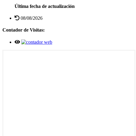
Última fecha de actualización
08/08/2026
Contador de Visitas: