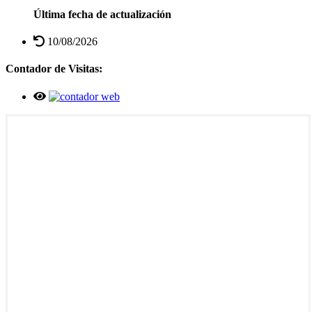
Última fecha de actualización
10/08/2026
Contador de Visitas: