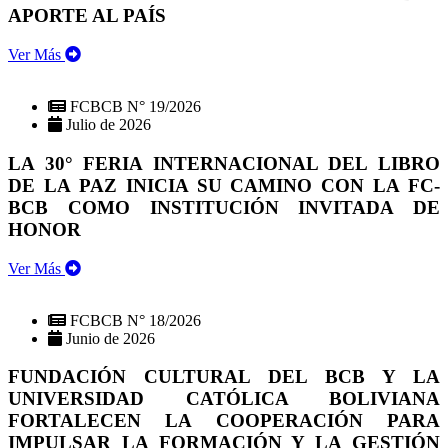
APORTE AL PAÍS
Ver Más
FCBCB N° 19/2026
Julio de 2026
LA 30° FERIA INTERNACIONAL DEL LIBRO
DE LA PAZ INICIA SU CAMINO CON LA FC-
BCB COMO INSTITUCIÓN INVITADA DE
HONOR
Ver Más
FCBCB N° 18/2026
Junio de 2026
FUNDACIÓN CULTURAL DEL BCB Y LA
UNIVERSIDAD CATÓLICA BOLIVIANA
FORTALECEN LA COOPERACIÓN PARA
IMPULSAR LA FORMACIÓN Y LA GESTIÓN