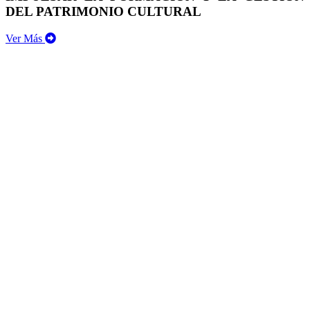
DEL PATRIMONIO CULTURAL
Ver Más