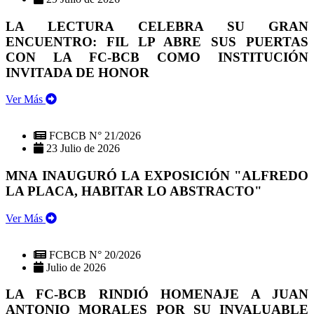
LA LECTURA CELEBRA SU GRAN
ENCUENTRO: FIL LP ABRE SUS PUERTAS
CON LA FC-BCB COMO INSTITUCIÓN
INVITADA DE HONOR
Ver Más
FCBCB N° 21/2026
23 Julio de 2026
MNA INAUGURÓ LA EXPOSICIÓN "ALFREDO
LA PLACA, HABITAR LO ABSTRACTO"
Ver Más
FCBCB N° 20/2026
Julio de 2026
LA FC-BCB RINDIÓ HOMENAJE A JUAN
ANTONIO MORALES POR SU INVALUABLE