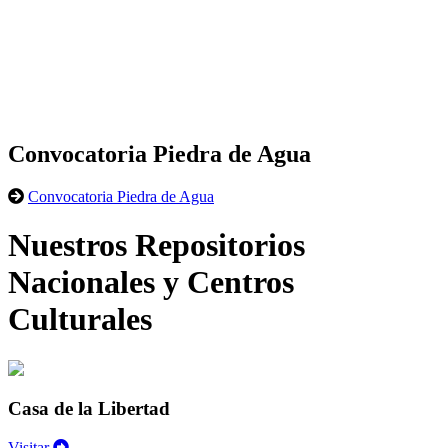
Convocatoria Piedra de Agua
Convocatoria Piedra de Agua
Nuestros Repositorios
Nacionales y Centros
Culturales
Casa de la Libertad
Visitar