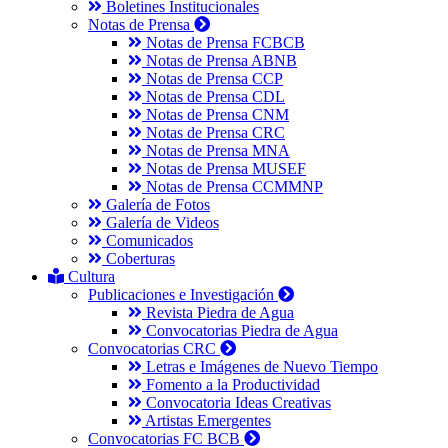
Boletines Institucionales
Notas de Prensa
Notas de Prensa FCBCB
Notas de Prensa ABNB
Notas de Prensa CCP
Notas de Prensa CDL
Notas de Prensa CNM
Notas de Prensa CRC
Notas de Prensa MNA
Notas de Prensa MUSEF
Notas de Prensa CCMMNP
Galería de Fotos
Galería de Videos
Comunicados
Coberturas
Cultura
Publicaciones e Investigación
Revista Piedra de Agua
Convocatorias Piedra de Agua
Convocatorias CRC
Letras e Imágenes de Nuevo Tiempo
Fomento a la Productividad
Convocatoria Ideas Creativas
Artistas Emergentes
Convocatorias FC BCB