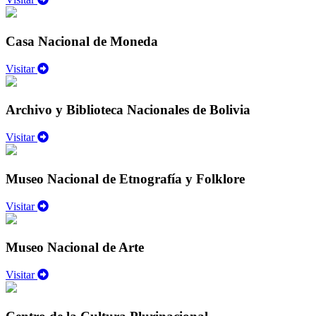
Casa Nacional de Moneda
Visitar
Archivo y Biblioteca Nacionales de Bolivia
Visitar
Museo Nacional de Etnografía y Folklore
Visitar
Museo Nacional de Arte
Visitar