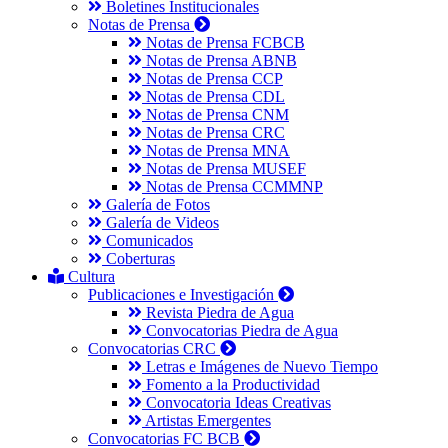
Boletines Institucionales
Notas de Prensa
Notas de Prensa FCBCB
Notas de Prensa ABNB
Notas de Prensa CCP
Notas de Prensa CDL
Notas de Prensa CNM
Notas de Prensa CRC
Notas de Prensa MNA
Notas de Prensa MUSEF
Notas de Prensa CCMMNP
Galería de Fotos
Galería de Videos
Comunicados
Coberturas
Cultura
Publicaciones e Investigación
Revista Piedra de Agua
Convocatorias Piedra de Agua
Convocatorias CRC
Letras e Imágenes de Nuevo Tiempo
Fomento a la Productividad
Convocatoria Ideas Creativas
Artistas Emergentes
Convocatorias FC BCB