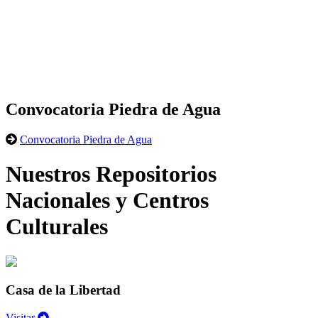
Convocatoria Piedra de Agua
Convocatoria Piedra de Agua
Nuestros Repositorios
Nacionales y Centros
Culturales
Casa de la Libertad
Visitar