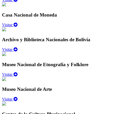
Casa Nacional de Moneda
Visitar
Archivo y Biblioteca Nacionales de Bolivia
Visitar
Museo Nacional de Etnografía y Folklore
Visitar
Museo Nacional de Arte
Visitar