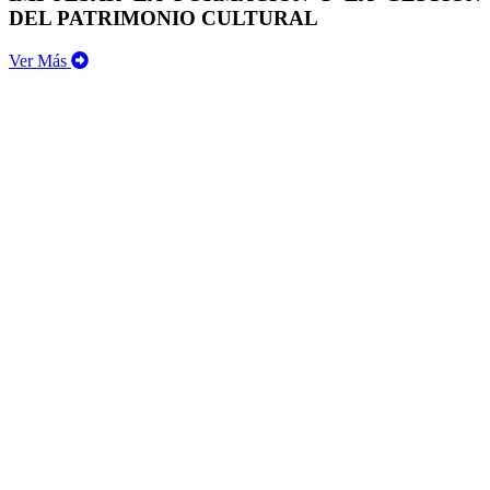
DEL PATRIMONIO CULTURAL
Ver Más