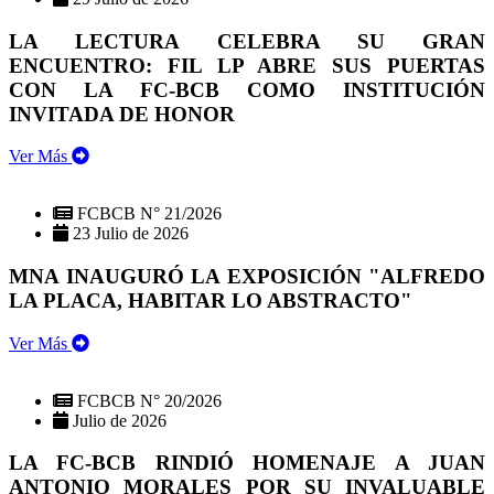
LA LECTURA CELEBRA SU GRAN
ENCUENTRO: FIL LP ABRE SUS PUERTAS
CON LA FC-BCB COMO INSTITUCIÓN
INVITADA DE HONOR
Ver Más
FCBCB N° 21/2026
23 Julio de 2026
MNA INAUGURÓ LA EXPOSICIÓN "ALFREDO
LA PLACA, HABITAR LO ABSTRACTO"
Ver Más
FCBCB N° 20/2026
Julio de 2026
LA FC-BCB RINDIÓ HOMENAJE A JUAN
ANTONIO MORALES POR SU INVALUABLE