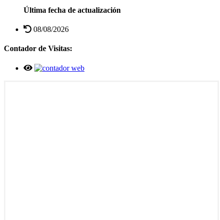
Última fecha de actualización
08/08/2026
Contador de Visitas: