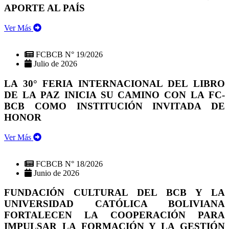
APORTE AL PAÍS
Ver Más
FCBCB N° 19/2026
Julio de 2026
LA 30° FERIA INTERNACIONAL DEL LIBRO
DE LA PAZ INICIA SU CAMINO CON LA FC-
BCB COMO INSTITUCIÓN INVITADA DE
HONOR
Ver Más
FCBCB N° 18/2026
Junio de 2026
FUNDACIÓN CULTURAL DEL BCB Y LA
UNIVERSIDAD CATÓLICA BOLIVIANA
FORTALECEN LA COOPERACIÓN PARA
IMPULSAR LA FORMACIÓN Y LA GESTIÓN