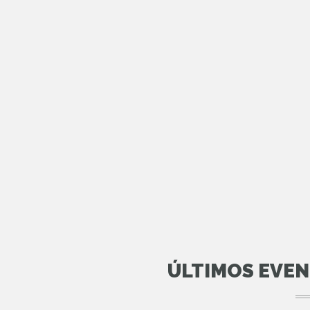
ÚLTIMOS EVE