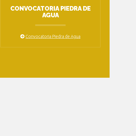
CONVOCATORIA PIEDRA DE
AGUA
Convocatoria Piedra de Agua