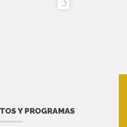
NTOS Y PROGRAMAS