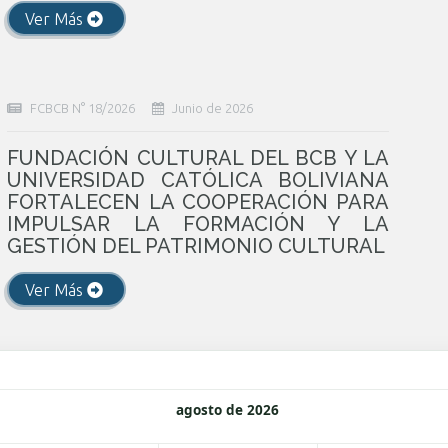
Ver Más
FCBCB N° 18/2026
Junio de 2026
FUNDACIÓN CULTURAL DEL BCB Y LA
UNIVERSIDAD CATÓLICA BOLIVIANA
FORTALECEN LA COOPERACIÓN PARA
IMPULSAR LA FORMACIÓN Y LA
GESTIÓN DEL PATRIMONIO CULTURAL
Ver Más