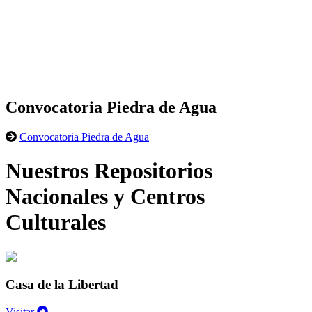
Convocatoria Piedra de Agua
Convocatoria Piedra de Agua
Nuestros Repositorios
Nacionales y Centros
Culturales
Casa de la Libertad
Visitar