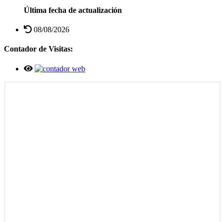
Última fecha de actualización
08/08/2026
Contador de Visitas: