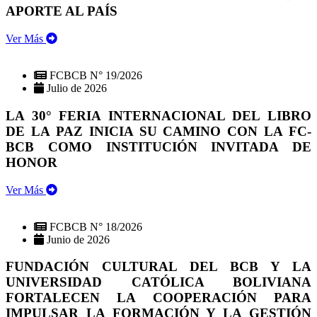
APORTE AL PAÍS
Ver Más
FCBCB N° 19/2026
Julio de 2026
LA 30° FERIA INTERNACIONAL DEL LIBRO
DE LA PAZ INICIA SU CAMINO CON LA FC-
BCB COMO INSTITUCIÓN INVITADA DE
HONOR
Ver Más
FCBCB N° 18/2026
Junio de 2026
FUNDACIÓN CULTURAL DEL BCB Y LA
UNIVERSIDAD CATÓLICA BOLIVIANA
FORTALECEN LA COOPERACIÓN PARA
IMPULSAR LA FORMACIÓN Y LA GESTIÓN