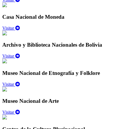
Casa Nacional de Moneda
Visitar
Archivo y Biblioteca Nacionales de Bolivia
Visitar
Museo Nacional de Etnografía y Folklore
Visitar
Museo Nacional de Arte
Visitar