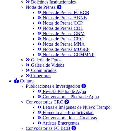
Boletines Institucionales
Notas de Prensa
Notas de Prensa FCBCB
Notas de Prensa ABNB
Notas de Prensa CCP
Notas de Prensa CDL
Notas de Prensa CNM
Notas de Prensa CRC
Notas de Prensa MNA
Notas de Prensa MUSEF
Notas de Prensa CCMMNP
Galería de Fotos
Galería de Videos
Comunicados
Coberturas
Cultura
Publicaciones e Investigación
Revista Piedra de Agua
Convocatorias Piedra de Agua
Convocatorias CRC
Letras e Imágenes de Nuevo Tiempo
Fomento a la Productividad
Convocatoria Ideas Creativas
Artistas Emergentes
Convocatorias FC BCB