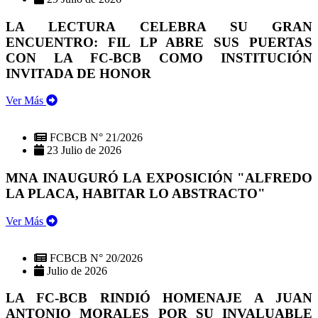
LA LECTURA CELEBRA SU GRAN
ENCUENTRO: FIL LP ABRE SUS PUERTAS
CON LA FC-BCB COMO INSTITUCIÓN
INVITADA DE HONOR
Ver Más
FCBCB N° 21/2026
23 Julio de 2026
MNA INAUGURÓ LA EXPOSICIÓN "ALFREDO
LA PLACA, HABITAR LO ABSTRACTO"
Ver Más
FCBCB N° 20/2026
Julio de 2026
LA FC-BCB RINDIÓ HOMENAJE A JUAN
ANTONIO MORALES POR SU INVALUABLE