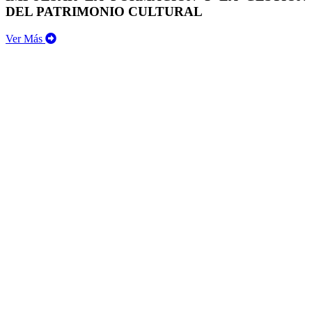
DEL PATRIMONIO CULTURAL
Ver Más