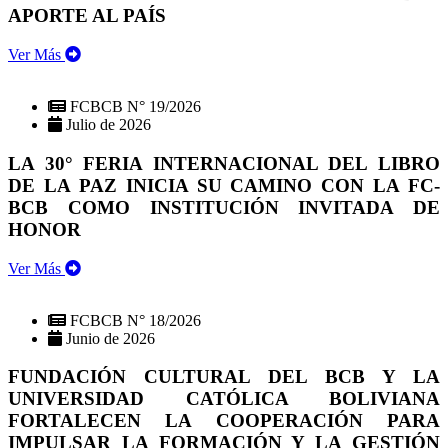
APORTE AL PAÍS
Ver Más
FCBCB N° 19/2026
Julio de 2026
LA 30° FERIA INTERNACIONAL DEL LIBRO
DE LA PAZ INICIA SU CAMINO CON LA FC-
BCB COMO INSTITUCIÓN INVITADA DE
HONOR
Ver Más
FCBCB N° 18/2026
Junio de 2026
FUNDACIÓN CULTURAL DEL BCB Y LA
UNIVERSIDAD CATÓLICA BOLIVIANA
FORTALECEN LA COOPERACIÓN PARA
IMPULSAR LA FORMACIÓN Y LA GESTIÓN