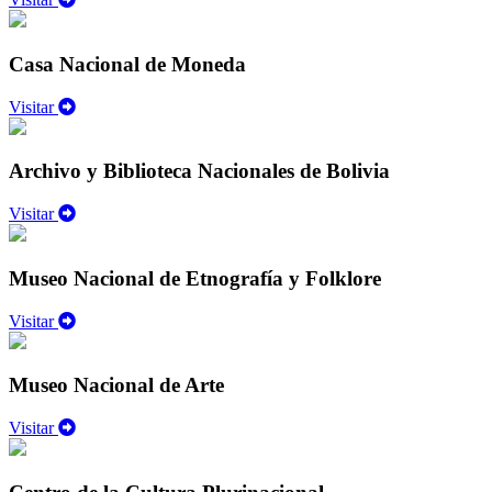
Casa Nacional de Moneda
Visitar
Archivo y Biblioteca Nacionales de Bolivia
Visitar
Museo Nacional de Etnografía y Folklore
Visitar
Museo Nacional de Arte
Visitar