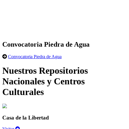
Convocatoria Piedra de Agua
Convocatoria Piedra de Agua
Nuestros Repositorios
Nacionales y Centros
Culturales
Casa de la Libertad
Visitar