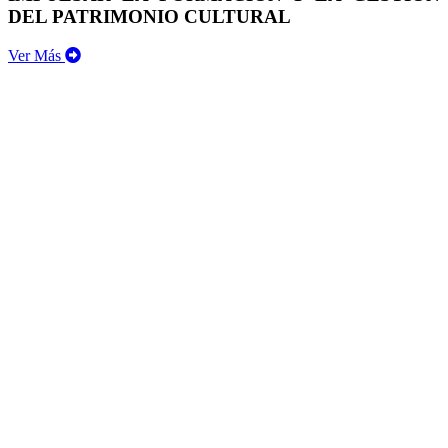
DEL PATRIMONIO CULTURAL
Ver Más