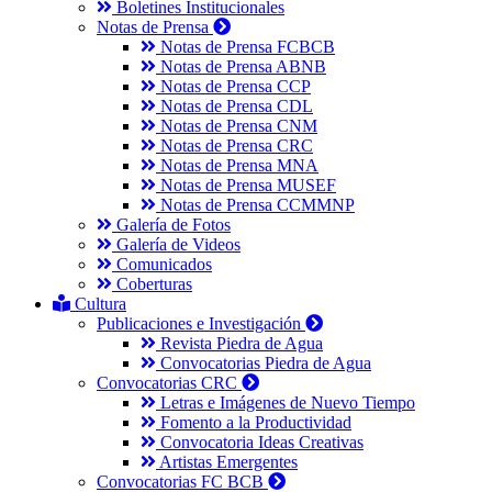
Boletines Institucionales
Notas de Prensa
Notas de Prensa FCBCB
Notas de Prensa ABNB
Notas de Prensa CCP
Notas de Prensa CDL
Notas de Prensa CNM
Notas de Prensa CRC
Notas de Prensa MNA
Notas de Prensa MUSEF
Notas de Prensa CCMMNP
Galería de Fotos
Galería de Videos
Comunicados
Coberturas
Cultura
Publicaciones e Investigación
Revista Piedra de Agua
Convocatorias Piedra de Agua
Convocatorias CRC
Letras e Imágenes de Nuevo Tiempo
Fomento a la Productividad
Convocatoria Ideas Creativas
Artistas Emergentes
Convocatorias FC BCB