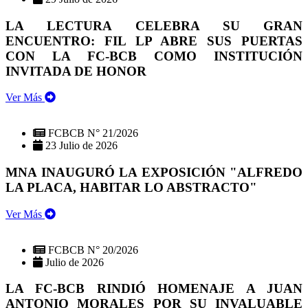
LA LECTURA CELEBRA SU GRAN
ENCUENTRO: FIL LP ABRE SUS PUERTAS
CON LA FC-BCB COMO INSTITUCIÓN
INVITADA DE HONOR
Ver Más
FCBCB N° 21/2026
23 Julio de 2026
MNA INAUGURÓ LA EXPOSICIÓN "ALFREDO
LA PLACA, HABITAR LO ABSTRACTO"
Ver Más
FCBCB N° 20/2026
Julio de 2026
LA FC-BCB RINDIÓ HOMENAJE A JUAN
ANTONIO MORALES POR SU INVALUABLE