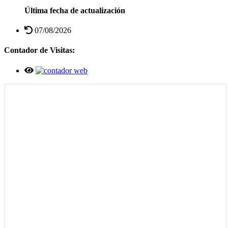
Última fecha de actualización
07/08/2026
Contador de Visitas: