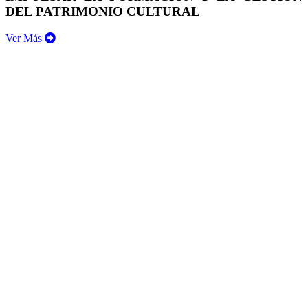
DEL PATRIMONIO CULTURAL
Ver Más