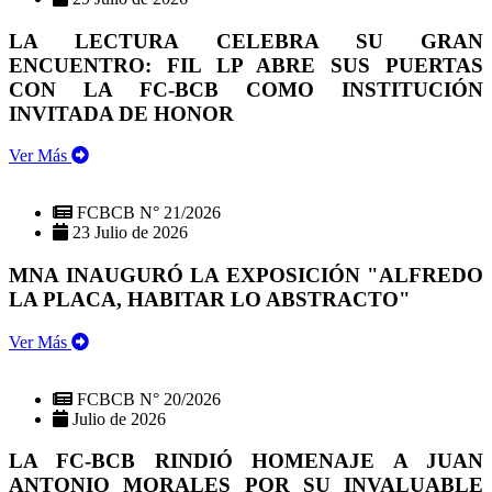
LA LECTURA CELEBRA SU GRAN
ENCUENTRO: FIL LP ABRE SUS PUERTAS
CON LA FC-BCB COMO INSTITUCIÓN
INVITADA DE HONOR
Ver Más
FCBCB N° 21/2026
23 Julio de 2026
MNA INAUGURÓ LA EXPOSICIÓN "ALFREDO
LA PLACA, HABITAR LO ABSTRACTO"
Ver Más
FCBCB N° 20/2026
Julio de 2026
LA FC-BCB RINDIÓ HOMENAJE A JUAN
ANTONIO MORALES POR SU INVALUABLE