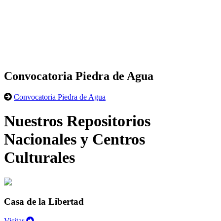
Convocatoria Piedra de Agua
Convocatoria Piedra de Agua
Nuestros Repositorios
Nacionales y Centros
Culturales
Casa de la Libertad
Visitar