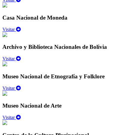
Casa Nacional de Moneda
Visitar
Archivo y Biblioteca Nacionales de Bolivia
Visitar
Museo Nacional de Etnografía y Folklore
Visitar
Museo Nacional de Arte
Visitar