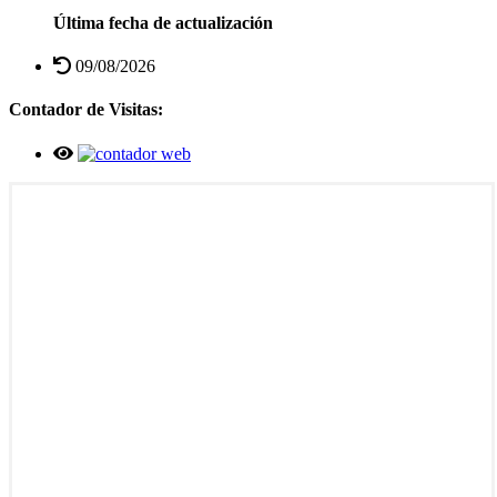
Última fecha de actualización
09/08/2026
Contador de Visitas: