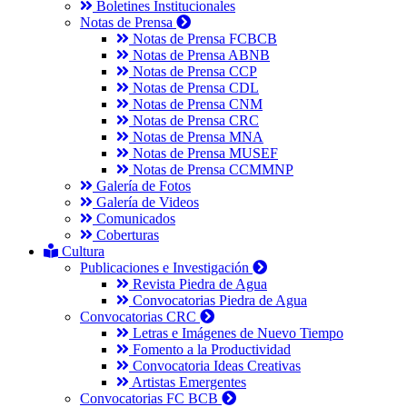
Boletines Institucionales
Notas de Prensa
Notas de Prensa FCBCB
Notas de Prensa ABNB
Notas de Prensa CCP
Notas de Prensa CDL
Notas de Prensa CNM
Notas de Prensa CRC
Notas de Prensa MNA
Notas de Prensa MUSEF
Notas de Prensa CCMMNP
Galería de Fotos
Galería de Videos
Comunicados
Coberturas
Cultura
Publicaciones e Investigación
Revista Piedra de Agua
Convocatorias Piedra de Agua
Convocatorias CRC
Letras e Imágenes de Nuevo Tiempo
Fomento a la Productividad
Convocatoria Ideas Creativas
Artistas Emergentes
Convocatorias FC BCB