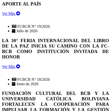
APORTE AL PAÍS
Ver Más
FCBCB N° 19/2026
Julio de 2026
LA 30° FERIA INTERNACIONAL DEL LIBRO
DE LA PAZ INICIA SU CAMINO CON LA FC-
BCB COMO INSTITUCIÓN INVITADA DE
HONOR
Ver Más
FCBCB N° 18/2026
Junio de 2026
FUNDACIÓN CULTURAL DEL BCB Y LA
UNIVERSIDAD CATÓLICA BOLIVIANA
FORTALECEN LA COOPERACIÓN PARA
IMPULSAR LA FORMACIÓN Y LA GESTIÓN